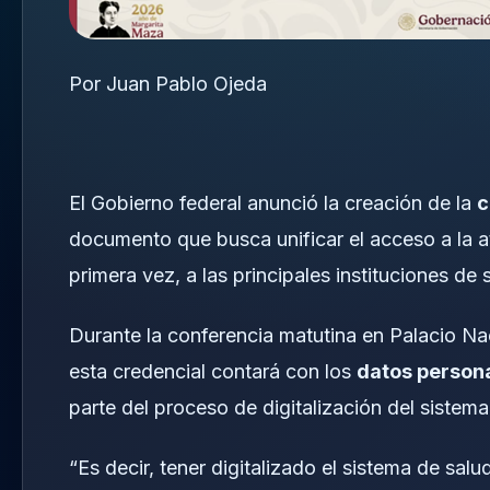
Por Juan Pablo Ojeda
El Gobierno federal anunció la creación de la
c
documento que busca unificar el acceso a la a
primera vez, a las principales instituciones de
Durante la conferencia matutina en Palacio Na
esta credencial contará con los
datos personal
parte del proceso de digitalización del sistema
“Es decir, tener digitalizado el sistema de sal