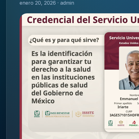
enero 20, 2026 · admin