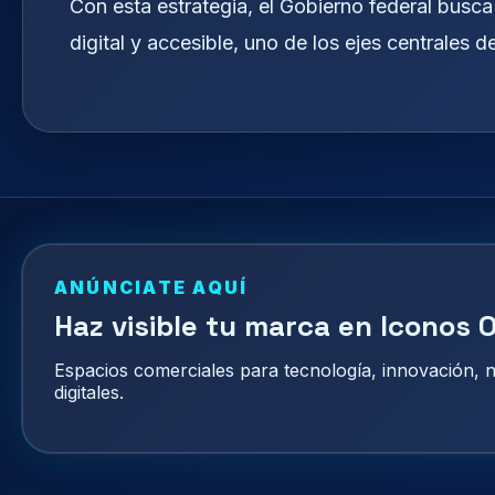
Con esta estrategia, el Gobierno federal busc
digital y accesible, uno de los ejes centrales de
ANÚNCIATE AQUÍ
Haz visible tu marca en Iconos O
Espacios comerciales para tecnología, innovación,
digitales.