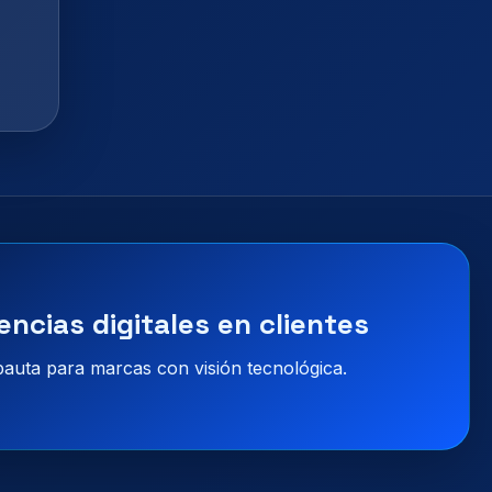
encias digitales en clientes
 pauta para marcas con visión tecnológica.