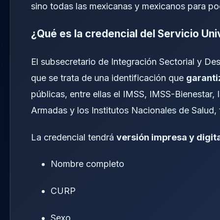
sino todas las mexicanas y mexicanos para pod
¿Qué es la credencial del Servicio Uni
El subsecretario de Integración Sectorial y Des
que se trata de una identificación que
garanti
públicas, entre ellas el IMSS, IMSS-Bienestar,
Armadas y los Institutos Nacionales de Salud, t
La credencial tendrá
versión impresa y digit
Nombre completo
CURP
Sexo