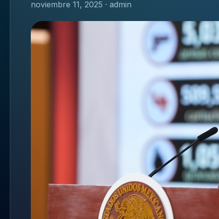
noviembre 11, 2025 · admin