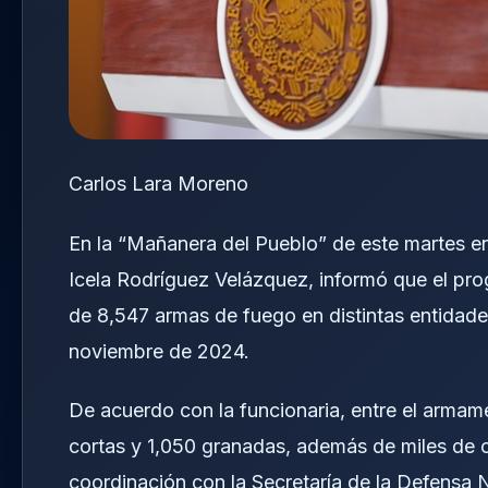
Carlos Lara Moreno
En la “Mañanera del Pueblo” de este martes en
Icela Rodríguez Velázquez, informó que el prog
de 8,547 armas de fuego en distintas entidades
noviembre de 2024.
De acuerdo con la funcionaria, entre el armam
cortas y 1,050 granadas, además de miles de 
coordinación con la Secretaría de la Defensa Na