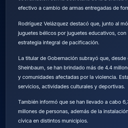
efectivo a cambio de armas entregadas de fo
Rodríguez Velázquez destacó que, junto al mó
juguetes bélicos por juguetes educativos, con
estrategia integral de pacificación.
La titular de Gobernación subrayó que, desde e
Sheinbaum, se han brindado más de 4.4 millon
y comunidades afectadas por la violencia. Esta
servicios, actividades culturales y deportivas.
También informó que se han llevado a cabo 6,3
millones de personas, además de la instalació
cívica en distintos municipios.