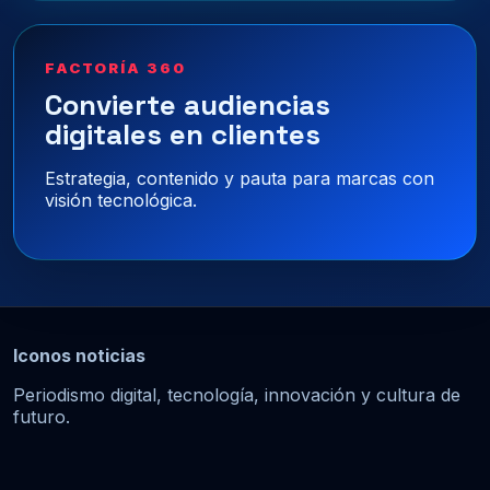
FACTORÍA 360
Convierte audiencias
digitales en clientes
Estrategia, contenido y pauta para marcas con
visión tecnológica.
Iconos noticias
Periodismo digital, tecnología, innovación y cultura de
futuro.