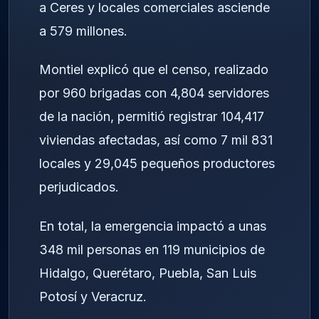
a Ceres y locales comerciales asciende
a 579 millones.
Montiel explicó que el censo, realizado
por 960 brigadas con 4,804 servidores
de la nación, permitió registrar 104,417
viviendas afectadas, así como 7 mil 831
locales y 29,045 pequeños productores
perjudicados.
En total, la emergencia impactó a unas
348 mil personas en 119 municipios de
Hidalgo, Querétaro, Puebla, San Luis
Potosí y Veracruz.