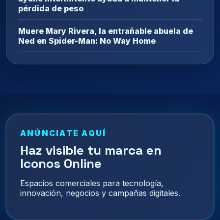
pérdida de peso
Muere Mary Rivera, la entrañable abuela de
Ned en Spider-Man: No Way Home
ANÚNCIATE AQUÍ
Haz visible tu marca en
Iconos Online
Espacios comerciales para tecnología,
innovación, negocios y campañas digitales.