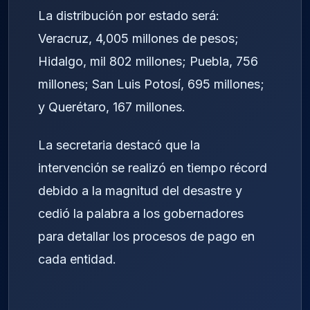
La distribución por estado será:
Veracruz, 4,005 millones de pesos;
Hidalgo, mil 802 millones; Puebla, 756
millones; San Luis Potosí, 695 millones;
y Querétaro, 167 millones.
La secretaria destacó que la
intervención se realizó en tiempo récord
debido a la magnitud del desastre y
cedió la palabra a los gobernadores
para detallar los procesos de pago en
cada entidad.