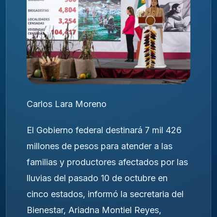
Carlos Lara Moreno
El Gobierno federal destinará 7 mil 426
millones de pesos para atender a las
familias y productores afectados por las
lluvias del pasado 10 de octubre en
cinco estados, informó la secretaria del
Bienestar, Ariadna Montiel Reyes,