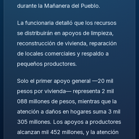
durante la Mañanera del Pueblo.
La funcionaria detalló que los recursos
se distribuirán en apoyos de limpieza,
reconstrucción de vivienda, reparación
de locales comerciales y respaldo a
pequeños productores.
Solo el primer apoyo general —20 mil
pesos por vivienda— representa 2 mil
088 millones de pesos, mientras que la
atención a daños en hogares suma 3 mil
305 millones. Los apoyos a productores
alcanzan mil 452 millones, y la atención