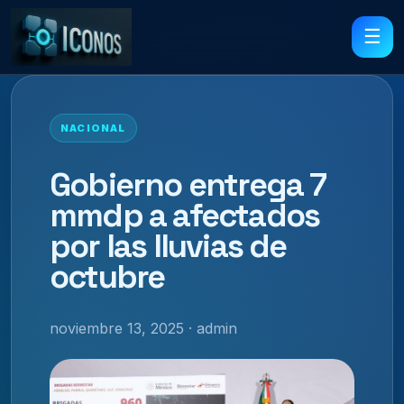
☰
NACIONAL
Gobierno entrega 7
mmdp a afectados
por las lluvias de
octubre
noviembre 13, 2025 · admin