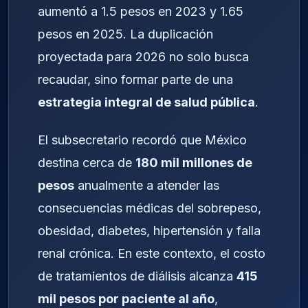
aumentó a 1.5 pesos en 2023 y 1.65
pesos en 2025. La duplicación
proyectada para 2026 no solo busca
recaudar, sino formar parte de una
estrategia integral de salud pública
.
El subsecretario recordó que México
destina cerca de
180 mil millones de
pesos
anualmente a atender las
consecuencias médicas del sobrepeso,
obesidad, diabetes, hipertensión y falla
renal crónica. En este contexto, el costo
de tratamientos de diálisis alcanza
415
mil pesos por paciente al año
,