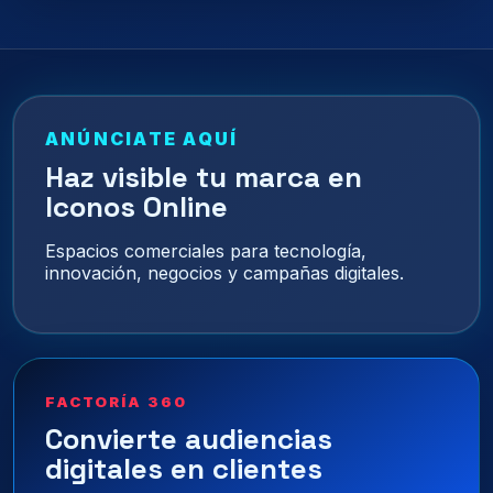
ANÚNCIATE AQUÍ
Haz visible tu marca en
Iconos Online
Espacios comerciales para tecnología,
innovación, negocios y campañas digitales.
FACTORÍA 360
Convierte audiencias
digitales en clientes