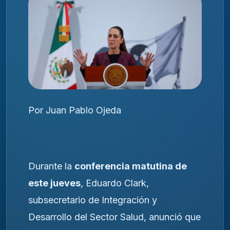
Por Juan Pablo Ojeda
Durante la
conferencia matutina de
este jueves
, Eduardo Clark,
subsecretario de Integración y
Desarrollo del Sector Salud, anunció que