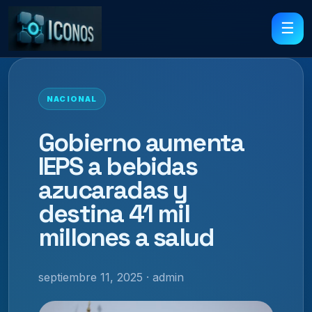
☰
NACIONAL
Gobierno aumenta
IEPS a bebidas
azucaradas y
destina 41 mil
millones a salud
septiembre 11, 2025 · admin