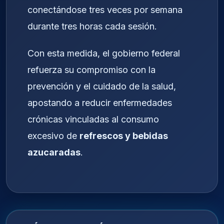
conectándose tres veces por semana
durante tres horas cada sesión.
Con esta medida, el gobierno federal
refuerza su compromiso con la
prevención y el cuidado de la salud,
apostando a reducir enfermedades
crónicas vinculadas al consumo
excesivo de
refrescos y bebidas
azucaradas
.