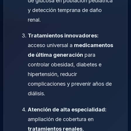
de glucosa en población pediátrica
y detección temprana de daño
renal.
Tratamientos innovadores:
acceso universal a
medicamentos
de última generación
para
controlar obesidad, diabetes e
hipertensión, reducir
complicaciones y prevenir años de
diálisis.
Atención de alta especialidad:
ampliación de cobertura en
tratamientos renales
,