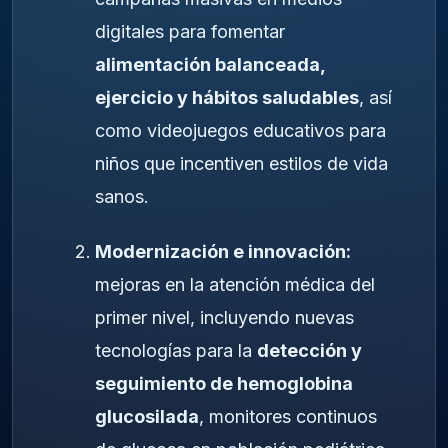
digitales para fomentar
alimentación balanceada,
ejercicio y hábitos saludables
, así
como videojuegos educativos para
niños que incentiven estilos de vida
sanos.
Modernización e innovación:
mejoras en la atención médica del
primer nivel, incluyendo nuevas
tecnologías para la
detección y
seguimiento de hemoglobina
glucosilada
, monitores continuos