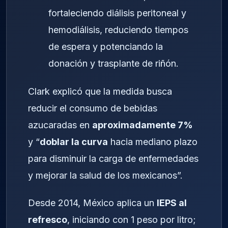
fortaleciendo diálisis peritoneal y
hemodiálisis, reduciendo tiempos
de espera y potenciando la
donación y trasplante de riñón.
Clark explicó que la medida busca
reducir el consumo de bebidas
azucaradas en
aproximadamente 7%
y “
doblar la curva
hacia mediano plazo
para disminuir la carga de enfermedades
y mejorar la salud de los mexicanos”.
Desde 2014, México aplica un
IEPS al
refresco
, iniciando con 1 peso por litro;