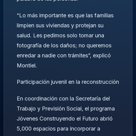
“Lo más importante es que las familias
limpien sus viviendas y protejan su
salud. Les pedimos solo tomar una
fotografía de los daños; no queremos
enredar a nadie con trámites”, explicó
Montiel.
Participación juvenil en la reconstrucción
En coordinación con la Secretaría del
Trabajo y Previsión Social, el programa
Jóvenes Construyendo el Futuro abrió
5,000 espacios para incorporar a