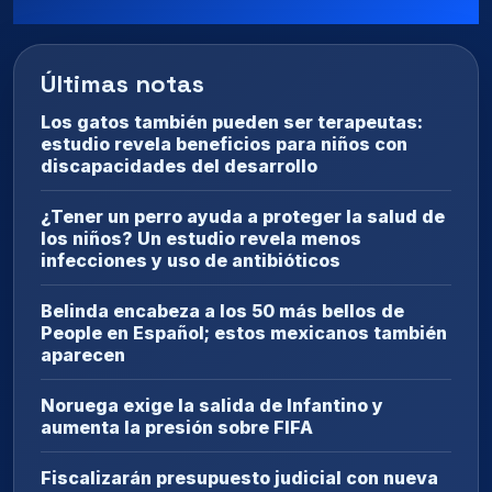
Últimas notas
Los gatos también pueden ser terapeutas:
estudio revela beneficios para niños con
discapacidades del desarrollo
¿Tener un perro ayuda a proteger la salud de
los niños? Un estudio revela menos
infecciones y uso de antibióticos
Belinda encabeza a los 50 más bellos de
People en Español; estos mexicanos también
aparecen
Noruega exige la salida de Infantino y
aumenta la presión sobre FIFA
Fiscalizarán presupuesto judicial con nueva