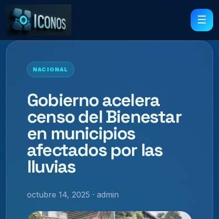
☰
NACIONAL
Gobierno acelera
censo del Bienestar
en municipios
afectados por las
lluvias
octubre 14, 2025 · admin