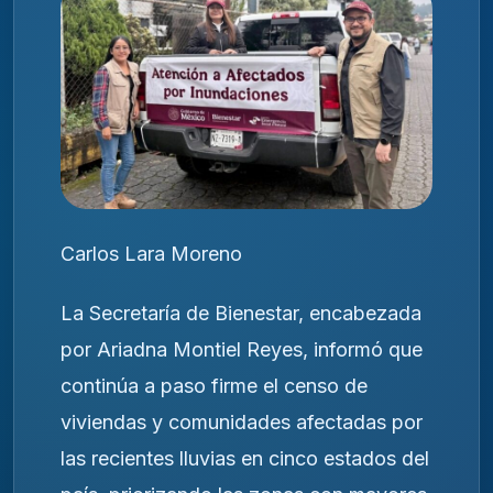
Carlos Lara Moreno
La Secretaría de Bienestar, encabezada
por Ariadna Montiel Reyes, informó que
continúa a paso firme el censo de
viviendas y comunidades afectadas por
las recientes lluvias en cinco estados del