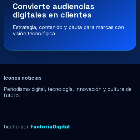
Convierte audiencias
digitales en clientes
Estrategia, contenido y pauta para marcas con
visión tecnológica.
Iconos noticias
Periodismo digital, tecnología, innovación y cultura de
futuro.
hecho por
FactoriaDigital