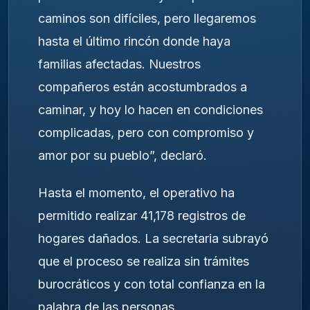
caminos son difíciles, pero llegaremos
hasta el último rincón donde haya
familias afectadas. Nuestros
compañeros están acostumbrados a
caminar, y hoy lo hacen en condiciones
complicadas, pero con compromiso y
amor por su pueblo”, declaró.
Hasta el momento, el operativo ha
permitido realizar 41,178 registros de
hogares dañados. La secretaria subrayó
que el proceso se realiza sin trámites
burocráticos y con total confianza en la
palabra de las personas.