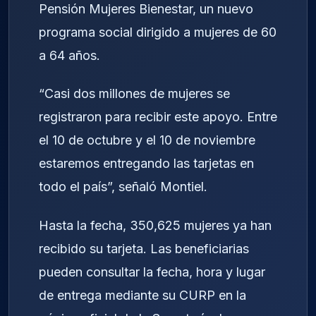
Pensión Mujeres Bienestar, un nuevo
programa social dirigido a mujeres de 60
a 64 años.
“Casi dos millones de mujeres se
registraron para recibir este apoyo. Entre
el 10 de octubre y el 10 de noviembre
estaremos entregando las tarjetas en
todo el país”, señaló Montiel.
Hasta la fecha, 350,625 mujeres ya han
recibido su tarjeta. Las beneficiarias
pueden consultar la fecha, hora y lugar
de entrega mediante su CURP en la