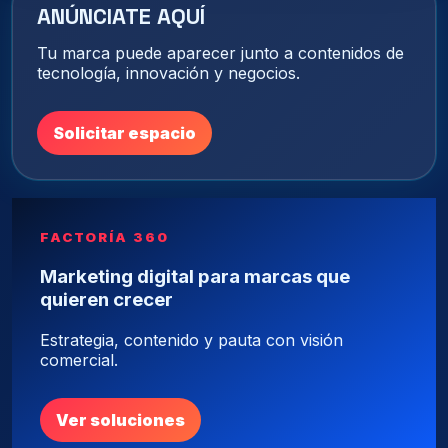
ANÚNCIATE AQUÍ
Tu marca puede aparecer junto a contenidos de
tecnología, innovación y negocios.
Solicitar espacio
FACTORÍA 360
Marketing digital para marcas que
quieren crecer
Estrategia, contenido y pauta con visión
comercial.
Ver soluciones