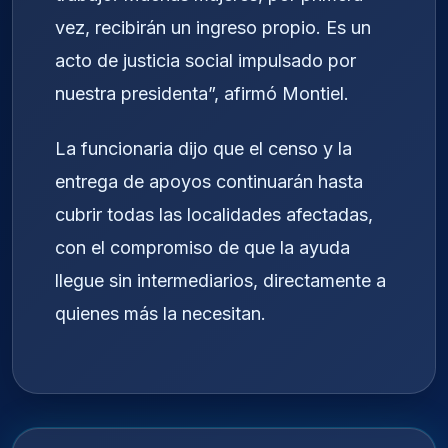
vez, recibirán un ingreso propio. Es un
acto de justicia social impulsado por
nuestra presidenta”, afirmó Montiel.
La funcionaria dijo que el censo y la
entrega de apoyos continuarán hasta
cubrir todas las localidades afectadas,
con el compromiso de que la ayuda
llegue sin intermediarios, directamente a
quienes más la necesitan.