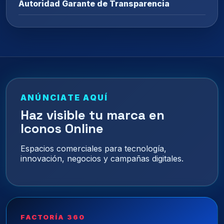
Autoridad Garante de Transparencia
ANÚNCIATE AQUÍ
Haz visible tu marca en
Iconos Online
Espacios comerciales para tecnología,
innovación, negocios y campañas digitales.
FACTORÍA 360