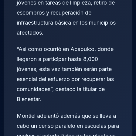
jóvenes en tareas de limpieza, retiro de
escombros y recuperación de
infraestructura básica en los municipios
afectados.
“Así como ocurrió en Acapulco, donde
llegaron a participar hasta 8,000
jóvenes, esta vez también serán parte
esencial del esfuerzo por recuperar las
comunidades”, destacó la titular de
Bienestar.
Montiel adelantó además que se lleva a
cabo un censo paralelo en escuelas para
evaluar el estado físico de los planteles