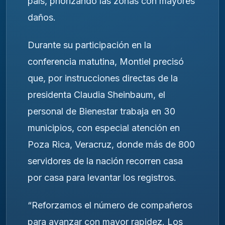
país, priorizando las zonas con mayores
daños.
Durante su participación en la
conferencia matutina, Montiel precisó
que, por instrucciones directas de la
presidenta Claudia Sheinbaum, el
personal de Bienestar trabaja en 30
municipios, con especial atención en
Poza Rica, Veracruz, donde más de 800
servidores de la nación recorren casa
por casa para levantar los registros.
“Reforzamos el número de compañeros
para avanzar con mayor rapidez. Los