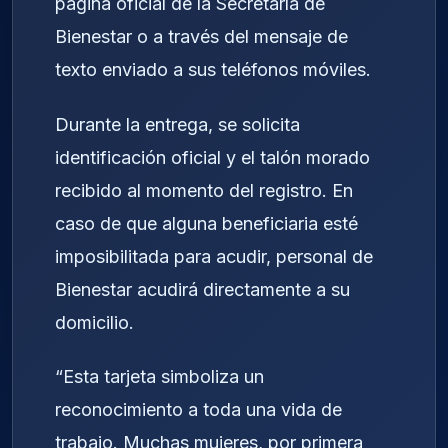
página oficial de la Secretaría de
Bienestar o a través del mensaje de
texto enviado a sus teléfonos móviles.
Durante la entrega, se solicita
identificación oficial y el talón morado
recibido al momento del registro. En
caso de que alguna beneficiaria esté
imposibilitada para acudir, personal de
Bienestar acudirá directamente a su
domicilio.
“Esta tarjeta simboliza un
reconocimiento a toda una vida de
trabajo. Muchas mujeres, por primera