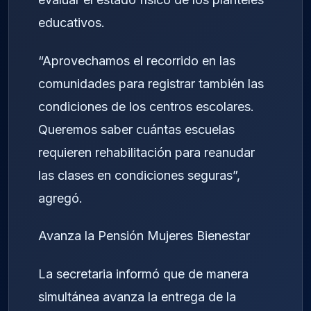
educativos.
“Aprovechamos el recorrido en las
comunidades para registrar también las
condiciones de los centros escolares.
Queremos saber cuántas escuelas
requieren rehabilitación para reanudar
las clases en condiciones seguras”,
agregó.
Avanza la Pensión Mujeres Bienestar
La secretaria informó que de manera
simultánea avanza la entrega de la