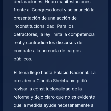
declaraciones. Hubo manifestaciones
frente al Congreso local y se anunció la
presentación de una acción de
inconstitucionalidad. Para los
detractores, la ley limita la competencia
real y contradice los discursos de
combate a la herencia de cargos
públicos.
El tema llegó hasta Palacio Nacional. La
presidenta Claudia Sheinbaum pidió
revisar la constitucionalidad de la
reforma y dejó claro que no es evidente
que la medida ayude necesariamente a