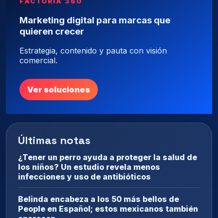
FACTORÍA 360
Marketing digital para marcas que
quieren crecer
Estrategia, contenido y pauta con visión
comercial.
Ver soluciones
Últimas notas
¿Tener un perro ayuda a proteger la salud de
los niños? Un estudio revela menos
infecciones y uso de antibióticos
Belinda encabeza a los 50 más bellos de
People en Español; estos mexicanos también