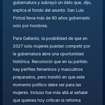
gubernatura y subrayó un dato que, dijo,
explica el fondo del asunto: San Luis
Potosí lleva más de 80 años gobernado
solo por hombres.
Para Gallardo, la posibilidad de que en
2027 solo mujeres puedan competir por
la gubernatura abre una oportunidad
histórica. Reconoció que en su partido
hay perfiles femeninos y masculinos
preparados, pero insistió en que este
momento político debe ser para las
mujeres. Incluso fue más allá al señalar
que quienes hoy critican la reforma