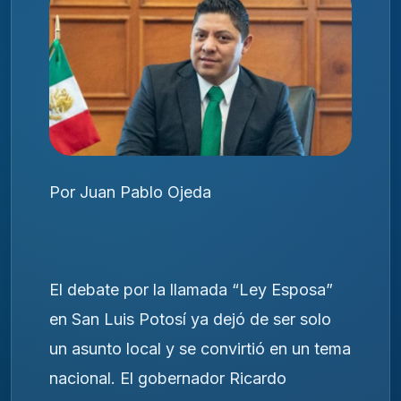
Por Juan Pablo Ojeda
El debate por la llamada “Ley Esposa”
en San Luis Potosí ya dejó de ser solo
un asunto local y se convirtió en un tema
nacional. El gobernador Ricardo