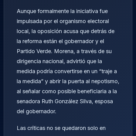
Aunque formalmente la iniciativa fue
impulsada por el organismo electoral
local, la oposición acusa que detrás de
la reforma están el gobernador y el
Partido Verde. Morena, a través de su
dirigencia nacional, advirtió que la
medida podría convertirse en un “traje a
la medida” y abrir la puerta al nepotismo,
al señalar como posible beneficiaria a la
senadora Ruth González Silva, esposa
del gobernador.
Las críticas no se quedaron solo en