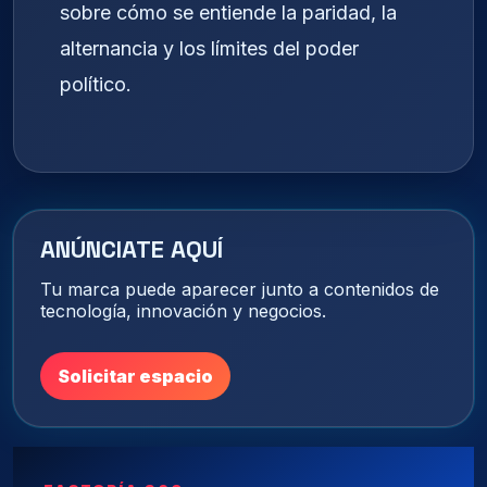
sobre cómo se entiende la paridad, la
alternancia y los límites del poder
político.
ANÚNCIATE AQUÍ
Tu marca puede aparecer junto a contenidos de
tecnología, innovación y negocios.
Solicitar espacio