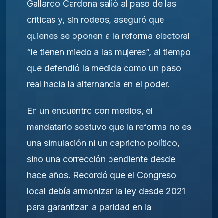
Gallardo Cardona salió al paso de las
críticas y, sin rodeos, aseguró que
quienes se oponen a la reforma electoral
“le tienen miedo a las mujeres”, al tiempo
que defendió la medida como un paso
real hacia la alternancia en el poder.
En un encuentro con medios, el
mandatario sostuvo que la reforma no es
una simulación ni un capricho político,
sino una corrección pendiente desde
hace años. Recordó que el Congreso
local debía armonizar la ley desde 2021
para garantizar la paridad en la