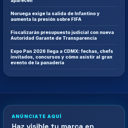
aparecen
Noruega exige la salida de Infantino y
aumenta la presión sobre FIFA
Fiscalizarán presupuesto judicial con nueva
Autoridad Garante de Transparencia
Expo Pan 2026 llega a CDMX: fechas, chefs
invitados, concursos y cómo asistir al gran
evento de la panadería
ANÚNCIATE AQUÍ
Haz visible tu marca en