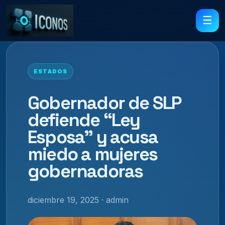
☰
ESTADOS
Gobernador de SLP
defiende “Ley
Esposa” y acusa
miedo a mujeres
gobernadoras
diciembre 19, 2025 · admin