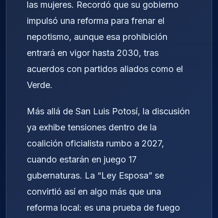
las mujeres. Recordó que su gobierno
impulsó una reforma para frenar el
nepotismo, aunque esa prohibición
entrará en vigor hasta 2030, tras
acuerdos con partidos aliados como el
Verde.
Más allá de San Luis Potosí, la discusión
ya exhibe tensiones dentro de la
coalición oficialista rumbo a 2027,
cuando estarán en juego 17
gubernaturas. La “Ley Esposa” se
convirtió así en algo más que una
reforma local: es una prueba de fuego