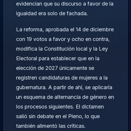
evidencian que su discurso a favor de la
igualdad era solo de fachada.
La reforma, aprobada el 14 de diciembre
con 19 votos a favor y ocho en contra,
modifica la Constitución local y la Ley
Electoral para establecer que en la
elección de 2027 únicamente se
registren candidaturas de mujeres a la
gubernatura. A partir de ahí, se aplicaría
un esquema de alternancia de género en
los procesos siguientes. El dictamen
salió sin debate en el Pleno, lo que
también alimentó las críticas.