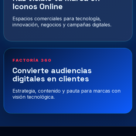
Iconos Online
Espacios comerciales para tecnología,
innovación, negocios y campañas digitales.
FACTORÍA 360
Convierte audiencias
digitales en clientes
Estrategia, contenido y pauta para marcas con
visión tecnológica.