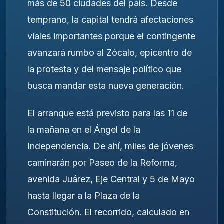
más de 50 ciudades del país. Desde
temprano, la capital tendrá afectaciones
viales importantes porque el contingente
avanzará rumbo al Zócalo, epicentro de
la protesta y del mensaje político que
busca mandar esta nueva generación.
El arranque está previsto para las 11 de
la mañana en el Ángel de la
Independencia. De ahí, miles de jóvenes
caminarán por Paseo de la Reforma,
avenida Juárez, Eje Central y 5 de Mayo
hasta llegar a la Plaza de la
Constitución. El recorrido, calculado en