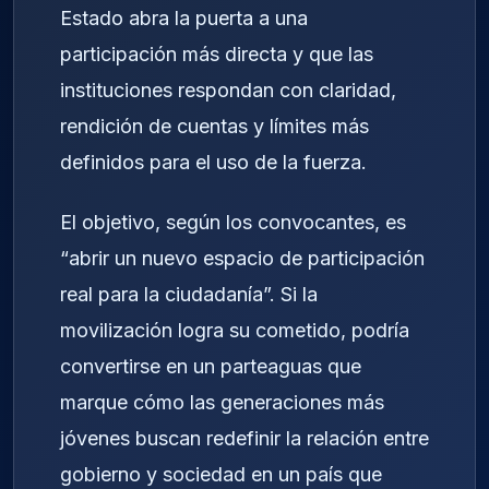
Estado abra la puerta a una
participación más directa y que las
instituciones respondan con claridad,
rendición de cuentas y límites más
definidos para el uso de la fuerza.
El objetivo, según los convocantes, es
“abrir un nuevo espacio de participación
real para la ciudadanía”. Si la
movilización logra su cometido, podría
convertirse en un parteaguas que
marque cómo las generaciones más
jóvenes buscan redefinir la relación entre
gobierno y sociedad en un país que