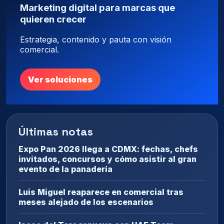
Marketing digital para marcas que
quieren crecer
Estrategia, contenido y pauta con visión
comercial.
Ver soluciones
Últimas notas
Expo Pan 2026 llega a CDMX: fechas, chefs
invitados, concursos y cómo asistir al gran
evento de la panadería
Luis Miguel reaparece en comercial tras
meses alejado de los escenarios