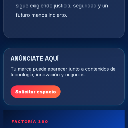
sigue exigiendo justicia, seguridad y un
futuro menos incierto.
ANÚNCIATE AQUÍ
Tu marca puede aparecer junto a contenidos de
tecnología, innovación y negocios.
Solicitar espacio
FACTORÍA 360