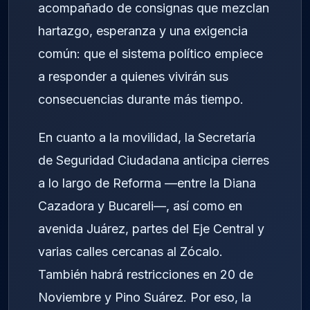
acompañado de consignas que mezclan
hartazgo, esperanza y una exigencia
común: que el sistema político empiece
a responder a quienes vivirán sus
consecuencias durante más tiempo.
En cuanto a la movilidad, la Secretaría
de Seguridad Ciudadana anticipa cierres
a lo largo de Reforma —entre la Diana
Cazadora y Bucareli—, así como en
avenida Juárez, partes del Eje Central y
varias calles cercanas al Zócalo.
También habrá restricciones en 20 de
Noviembre y Pino Suárez. Por eso, la