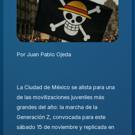
Por Juan Pablo Ojeda
La Ciudad de México se alista para una
de las movilizaciones juveniles más
grandes del año: la marcha de la
Generación Z, convocada para este
sábado 15 de noviembre y replicada en