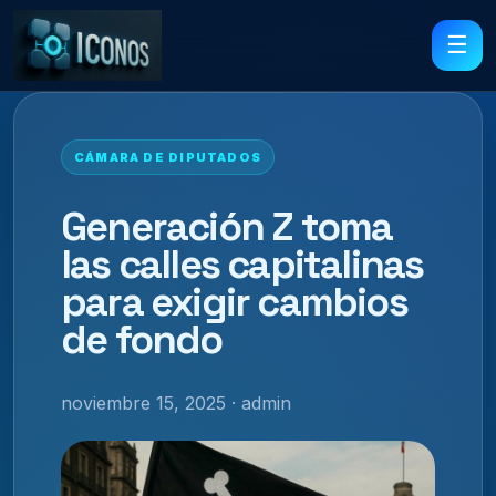
☰
CÁMARA DE DIPUTADOS
Generación Z toma
las calles capitalinas
para exigir cambios
de fondo
noviembre 15, 2025 · admin