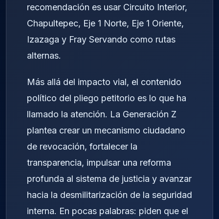
recomendación es usar Circuito Interior,
Chapultepec, Eje 1 Norte, Eje 1 Oriente,
Izazaga y Fray Servando como rutas
alternas.
Más allá del impacto vial, el contenido
político del pliego petitorio es lo que ha
llamado la atención. La Generación Z
plantea crear un mecanismo ciudadano
de revocación, fortalecer la
transparencia, impulsar una reforma
profunda al sistema de justicia y avanzar
hacia la desmilitarización de la seguridad
interna. En pocas palabras: piden que el