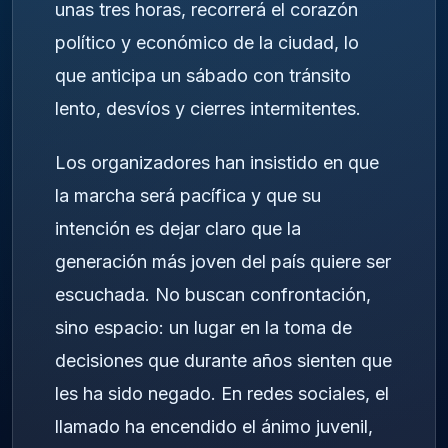
unas tres horas, recorrerá el corazón
político y económico de la ciudad, lo
que anticipa un sábado con tránsito
lento, desvíos y cierres intermitentes.
Los organizadores han insistido en que
la marcha será pacífica y que su
intención es dejar claro que la
generación más joven del país quiere ser
escuchada. No buscan confrontación,
sino espacio: un lugar en la toma de
decisiones que durante años sienten que
les ha sido negado. En redes sociales, el
llamado ha encendido el ánimo juvenil,