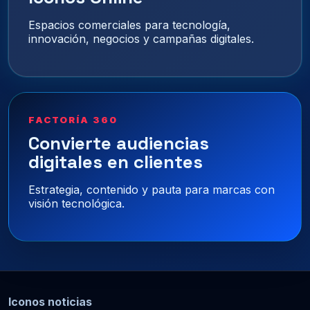
Espacios comerciales para tecnología,
innovación, negocios y campañas digitales.
FACTORÍA 360
Convierte audiencias
digitales en clientes
Estrategia, contenido y pauta para marcas con
visión tecnológica.
Iconos noticias