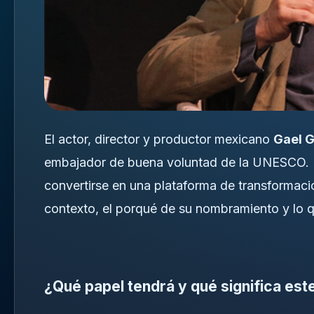
El actor, director y productor mexicano
Gael G
embajador de buena voluntad de la UNESCO. Es
convertirse en una plataforma de transformació
contexto, el porqué de su nombramiento y lo qu
¿Qué papel tendrá y qué significa es