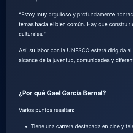
“Estoy muy orgulloso y profundamente honrad
temas hacia el bien común. Hay que construir
culturales.”
Así, su labor con la UNESCO estará dirigida a
alcance de la juventud, comunidades y diferent
¿Por qué Gael García Bernal?
Varios puntos resaltan:
Tiene una carrera destacada en cine y tel