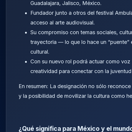
Guadalajara, Jalisco, México.
Fundador junto a otros del festival Ambu
acceso al arte audiovisual.
Su compromiso con temas sociales, cultu
trayectoria — lo que lo hace un “puente” e
cultural.
Con su nuevo rol podrá actuar como voz 
creatividad para conectar con la juventud
En resumen: La designación no sólo reconoce s
y la posibilidad de movilizar la cultura como 
¿Qué significa para México y el mundo