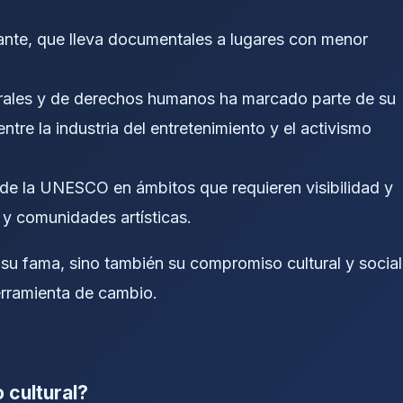
lante, que lleva documentales a lugares con menor
rales y de derechos humanos ha marcado parte de su
ntre la industria del entretenimiento y el activismo
de la UNESCO en ámbitos que requieren visibilidad y
 y comunidades artísticas.
u fama, sino también su compromiso cultural y social
herramienta de cambio.
 cultural?