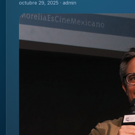
octubre 29, 2025 · admin