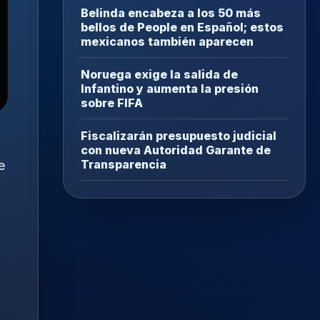
Belinda encabeza a los 50 más
bellos de People en Español; estos
mexicanos también aparecen
Noruega exige la salida de
Infantino y aumenta la presión
sobre FIFA
Fiscalizarán presupuesto judicial
con nueva Autoridad Garante de
Transparencia
e