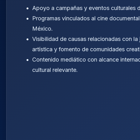
Apoyo a campañas y eventos culturales d
Programas vinculados al cine documental
México.
Visibilidad de causas relacionadas con la
artística y fomento de comunidades creat
Contenido mediático con alcance interna
cultural relevante.