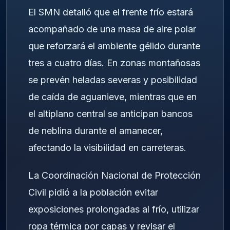
El SMN detalló que el frente frío estará
acompañado de una masa de aire polar
que reforzará el ambiente gélido durante
tres a cuatro días. En zonas montañosas
se prevén heladas severas y posibilidad
de caída de aguanieve, mientras que en
el altiplano central se anticipan bancos
de neblina durante el amanecer,
afectando la visibilidad en carreteras.
La Coordinación Nacional de Protección
Civil pidió a la población evitar
exposiciones prolongadas al frío, utilizar
ropa térmica por capas y revisar el