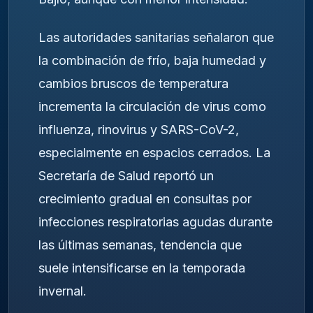
Las autoridades sanitarias señalaron que
la combinación de frío, baja humedad y
cambios bruscos de temperatura
incrementa la circulación de virus como
influenza, rinovirus y SARS-CoV-2,
especialmente en espacios cerrados. La
Secretaría de Salud reportó un
crecimiento gradual en consultas por
infecciones respiratorias agudas durante
las últimas semanas, tendencia que
suele intensificarse en la temporada
invernal.