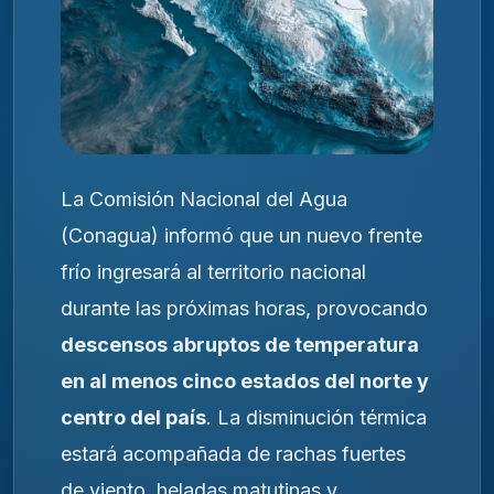
La Comisión Nacional del Agua
(Conagua) informó que un nuevo frente
frío ingresará al territorio nacional
durante las próximas horas, provocando
descensos abruptos de temperatura
en al menos cinco estados del norte y
centro del país
. La disminución térmica
estará acompañada de rachas fuertes
de viento, heladas matutinas y