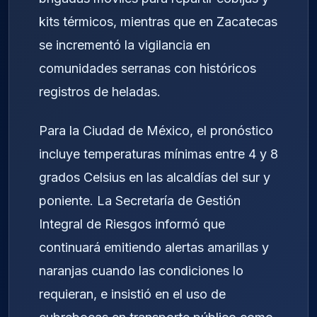
kits térmicos, mientras que en Zacatecas
se incrementó la vigilancia en
comunidades serranas con históricos
registros de heladas.
Para la Ciudad de México, el pronóstico
incluye temperaturas mínimas entre 4 y 8
grados Celsius en las alcaldías del sur y
poniente. La Secretaría de Gestión
Integral de Riesgos informó que
continuará emitiendo alertas amarillas y
naranjas cuando las condiciones lo
requieran, e insistió en el uso de