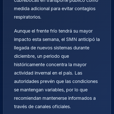
cubrebocas en transporte público como
medida adicional para evitar contagios
respiratorios.
Aunque el frente frío tendrá su mayor
impacto esta semana, el SMN anticipó la
llegada de nuevos sistemas durante
diciembre, un periodo que
históricamente concentra la mayor
actividad invernal en el país. Las
autoridades prevén que las condiciones
se mantengan variables, por lo que
recomiendan mantenerse informados a
través de canales oficiales.