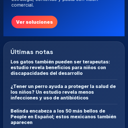
comercial.
Ver soluciones
Últimas notas
Los gatos también pueden ser terapeutas:
estudio revela beneficios para niños con
discapacidades del desarrollo
¿Tener un perro ayuda a proteger la salud de
los niños? Un estudio revela menos
infecciones y uso de antibióticos
Belinda encabeza a los 50 más bellos de
People en Español; estos mexicanos también
aparecen