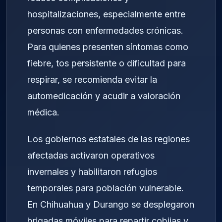
hospitalizaciones, especialmente entre
personas con enfermedades crónicas.
Para quienes presenten síntomas como
fiebre, tos persistente o dificultad para
respirar, se recomienda evitar la
automedicación y acudir a valoración
médica.
Los gobiernos estatales de las regiones
afectadas activaron operativos
invernales y habilitaron refugios
temporales para población vulnerable.
En Chihuahua y Durango se desplegaron
brigadas móviles para repartir cobijas y