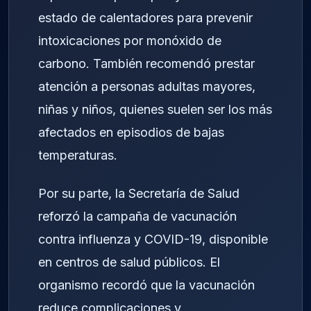
estado de calentadores para prevenir
intoxicaciones por monóxido de
carbono. También recomendó prestar
atención a personas adultas mayores,
niñas y niños, quienes suelen ser los más
afectados en episodios de bajas
temperaturas.
Por su parte, la Secretaría de Salud
reforzó la campaña de vacunación
contra influenza y COVID-19, disponible
en centros de salud públicos. El
organismo recordó que la vacunación
reduce complicaciones y