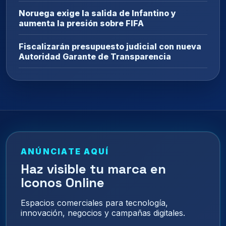
Noruega exige la salida de Infantino y
aumenta la presión sobre FIFA
Fiscalizarán presupuesto judicial con nueva
Autoridad Garante de Transparencia
ANÚNCIATE AQUÍ
Haz visible tu marca en
Iconos Online
Espacios comerciales para tecnología,
innovación, negocios y campañas digitales.