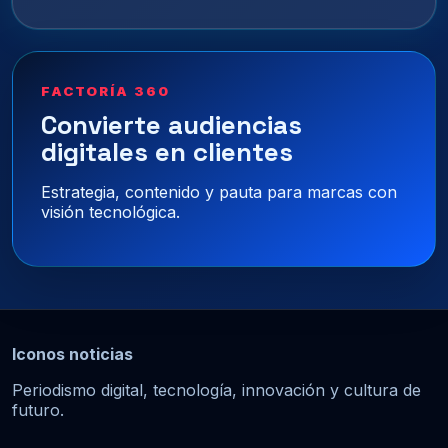
FACTORÍA 360
Convierte audiencias
digitales en clientes
Estrategia, contenido y pauta para marcas con
visión tecnológica.
Iconos noticias
Periodismo digital, tecnología, innovación y cultura de
futuro.