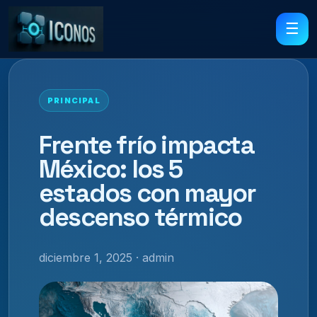
☰
PRINCIPAL
Frente frío impacta
México: los 5
estados con mayor
descenso térmico
diciembre 1, 2025 · admin