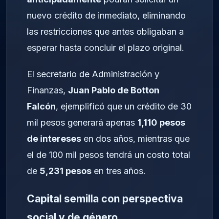
nuevo crédito de inmediato, eliminando
las restricciones que antes obligaban a
esperar hasta concluir el plazo original.
El secretario de Administración y
Finanzas,
Juan Pablo de Botton
Falcón
, ejemplificó que un crédito de 30
mil pesos generará apenas
1,110 pesos
de intereses
en dos años, mientras que
el de 100 mil pesos tendrá un costo total
de
5,231 pesos
en tres años.
Capital semilla con perspectiva
social y de género