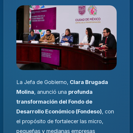
La Jefa de Gobierno,
Clara Brugada
Molina
, anunció una
profunda
transformación del Fondo de
Desarrollo Económico (Fondeso)
, con
el propósito de fortalecer las micro,
pequeñas y medianas empresas