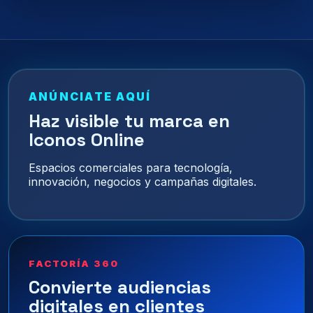
ANÚNCIATE AQUÍ
Haz visible tu marca en
Iconos Online
Espacios comerciales para tecnología,
innovación, negocios y campañas digitales.
FACTORÍA 360
Convierte audiencias
digitales en clientes