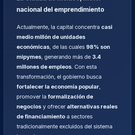
nacional del emprendimiento
Actualmente, la capital concentra
casi
medio millón de unidades
económicas
, de las cuales
98% son
mipymes
, generando más de
3.4
millones de empleos
. Con esta
transformación, el gobierno busca
fortalecer la economía popular
,
promover la
formalización de
negocios
y ofrecer
alternativas reales
de financiamiento
a sectores
tradicionalmente excluidos del sistema