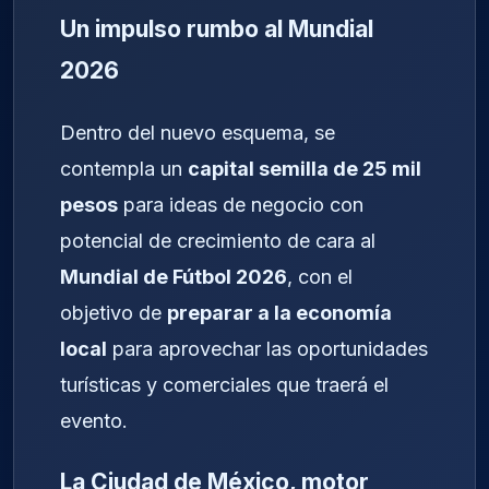
Un impulso rumbo al Mundial
2026
Dentro del nuevo esquema, se
contempla un
capital semilla de 25 mil
pesos
para ideas de negocio con
potencial de crecimiento de cara al
Mundial de Fútbol 2026
, con el
objetivo de
preparar a la economía
local
para aprovechar las oportunidades
turísticas y comerciales que traerá el
evento.
La Ciudad de México, motor