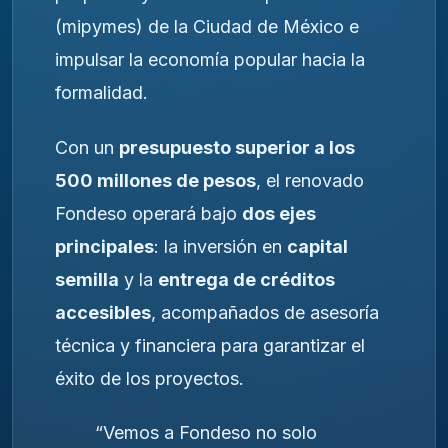
(mipymes) de la Ciudad de México e
impulsar la economía popular hacia la
formalidad.
Con un
presupuesto superior a los
500 millones de pesos
, el renovado
Fondeso operará bajo
dos ejes
principales
: la inversión en
capital
semilla
y la
entrega de créditos
accesibles
, acompañados de asesoría
técnica y financiera para garantizar el
éxito de los proyectos.
“Vemos a Fondeso no solo