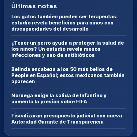
Últimas notas
Los gatos también pueden ser terapeutas:
estudio revela beneficios para niños con
discapacidades del desarrollo
¿Tener un perro ayuda a proteger la salud de
los niños? Un estudio revela menos
infecciones y uso de antibióticos
Belinda encabeza a los 50 más bellos de
People en Español; estos mexicanos también
aparecen
Noruega exige la salida de Infantino y
aumenta la presión sobre FIFA
Fiscalizarán presupuesto judicial con nueva
Autoridad Garante de Transparencia