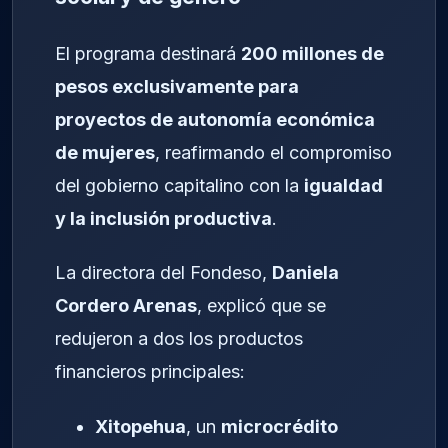
El programa destinará
200 millones de
pesos exclusivamente para
proyectos de autonomía económica
de mujeres
, reafirmando el compromiso
del gobierno capitalino con la
igualdad
y la inclusión productiva
.
La directora del Fondeso,
Daniela
Cordero Arenas
, explicó que se
redujeron a dos los productos
financieros principales:
Xitopehua
, un
microcrédito