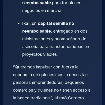
reembolsable
para fortalecer
negocios en marcha.
Ikal
, un
capital semilla no
reembolsable
, entregado en dos
ministraciones y acompañado de
asesoría para transformar ideas en
proyectos viables.
“Queremos impulsar con fuerza la
economía de quienes más lo necesitan:
personas emprendedoras, pequeños
comercios y quienes no tienen acceso a
la banca tradicional”, afirmó Cordero.