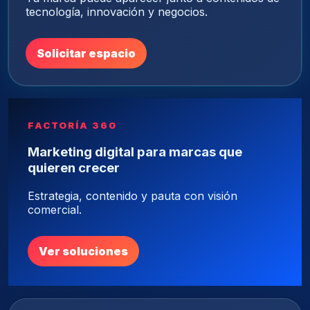
tecnología, innovación y negocios.
Solicitar espacio
FACTORÍA 360
Marketing digital para marcas que
quieren crecer
Estrategia, contenido y pauta con visión
comercial.
Ver soluciones