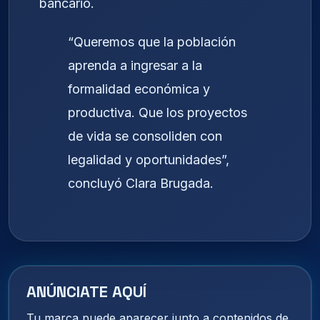
bancario.
“Queremos que la población
aprenda a ingresar a la
formalidad económica y
productiva. Que los proyectos
de vida se consoliden con
legalidad y oportunidades”,
concluyó Clara Brugada.
ANÚNCIATE AQUÍ
Tu marca puede aparecer junto a contenidos de