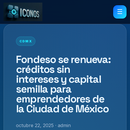
☰
CDMX
Fondeso se renueva:
créditos sin
intereses y capital
semilla para
emprendedores de
la Ciudad de México
octubre 22, 2025 · admin