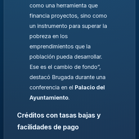
como una herramienta que
financia proyectos, sino como
un instrumento para superar la
pobreza en los
emprendimientos que la
población pueda desarrollar.
Ese es el cambio de fondo”,
destacó Brugada durante una
conferencia en el
Palacio del
Ayuntamiento
.
Créditos con tasas bajas y
facilidades de pago