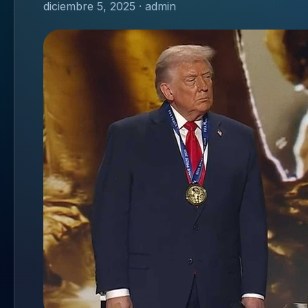
diciembre 5, 2025 · admin