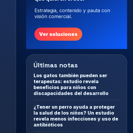
Estrategia, contenido y pauta con
visión comercial.
Ver soluciones
Últimas notas
Los gatos también pueden ser
terapeutas: estudio revela
beneficios para niños con
discapacidades del desarrollo
¿Tener un perro ayuda a proteger
la salud de los niños? Un estudio
revela menos infecciones y uso de
antibióticos