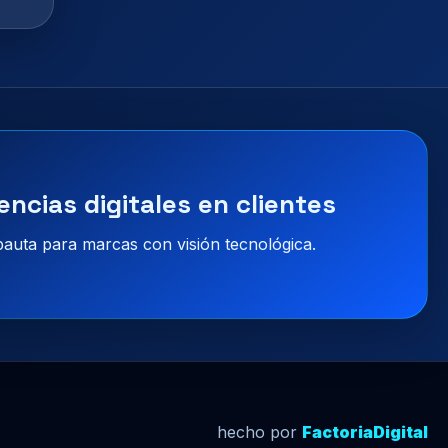
encias digitales en clientes
 pauta para marcas con visión tecnológica.
hecho por
FactoriaDigital