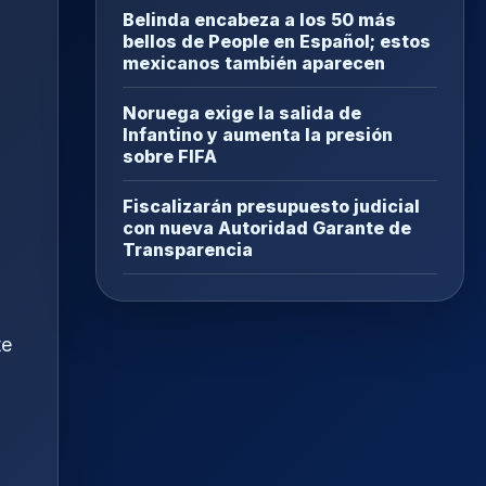
Belinda encabeza a los 50 más
bellos de People en Español; estos
mexicanos también aparecen
Noruega exige la salida de
Infantino y aumenta la presión
sobre FIFA
Fiscalizarán presupuesto judicial
con nueva Autoridad Garante de
Transparencia
te
l