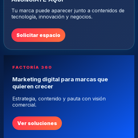
Tu marca puede aparecer junto a contenidos de
tecnología, innovación y negocios.
Solicitar espacio
FACTORÍA 360
Marketing digital para marcas que
quieren crecer
Estrategia, contenido y pauta con visión
comercial.
Ver soluciones