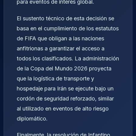
para eventos de interés global.
El sustento técnico de esta decisión se
basa en el cumplimiento de los estatutos
de FIFA que obligan a las naciones
anfitrionas a garantizar el acceso a
todos los clasificados. La administración
de la Copa del Mundo 2026 proyecta
que la logística de transporte y
hospedaje para Irán se ejecute bajo un
cordón de seguridad reforzado, similar
al utilizado en eventos de alto riesgo
diplomático.
Finalmente, la resolución de Infantino