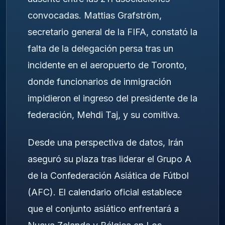
convocadas. Mattias Grafström,
secretario general de la FIFA, constató la
falta de la delegación persa tras un
incidente en el aeropuerto de Toronto,
donde funcionarios de inmigración
impidieron el ingreso del presidente de la
federación, Mehdi Taj, y su comitiva.
Desde una perspectiva de datos, Irán
aseguró su plaza tras liderar el Grupo A
de la Confederación Asiática de Fútbol
(AFC). El calendario oficial establece
que el conjunto asiático enfrentará a