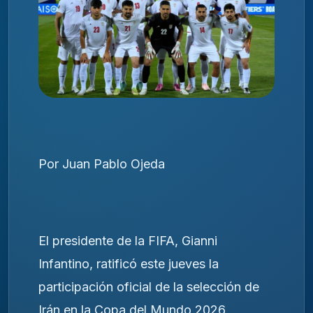
Por Juan Pablo Ojeda
El presidente de la FIFA, Gianni
Infantino, ratificó este jueves la
participación oficial de la selección de
Irán en la Copa del Mundo 2026,