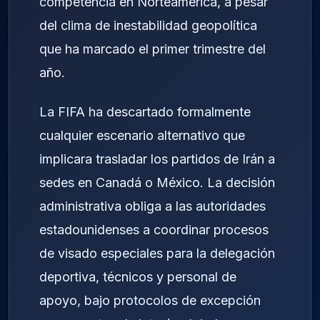
competencia en Norteamérica, a pesar
del clima de inestabilidad geopolítica
que ha marcado el primer trimestre del
año.
La FIFA ha descartado formalmente
cualquier escenario alternativo que
implicara trasladar los partidos de Irán a
sedes en Canadá o México. La decisión
administrativa obliga a las autoridades
estadounidenses a coordinar procesos
de visado especiales para la delegación
deportiva, técnicos y personal de
apoyo, bajo protocolos de excepción