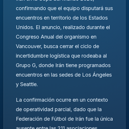
confirmando que el equipo disputará sus
encuentros en territorio de los Estados
Unidos. El anuncio, realizado durante el
Congreso Anual del organismo en
Vancouver, busca cerrar el ciclo de
incertidumbre logística que rodeaba al
Grupo G, donde Irán tiene programados
encuentros en las sedes de Los Ángeles
y Seattle.
La confirmación ocurre en un contexto
de operatividad parcial, dado que la
Federación de Fútbol de Irán fue la única
ausente entre las 211 asociaciones