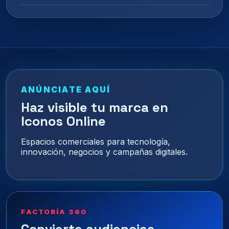
ANÚNCIATE AQUÍ
Haz visible tu marca en
Iconos Online
Espacios comerciales para tecnología,
innovación, negocios y campañas digitales.
FACTORÍA 360