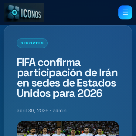
☰
DEPORTES
FIFA confirma
participación de Irán
en sedes de Estados
Unidos para 2026
abril 30, 2026 · admin