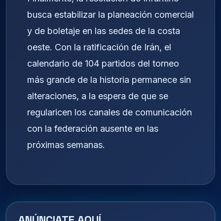
busca estabilizar la planeación comercial
y de boletaje en las sedes de la costa
oeste. Con la ratificación de Irán, el
calendario de 104 partidos del torneo
más grande de la historia permanece sin
alteraciones, a la espera de que se
regularicen los canales de comunicación
con la federación ausente en las
próximas semanas.
ANÚNCIATE AQUÍ