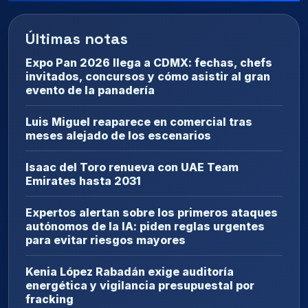
Últimas notas
Expo Pan 2026 llega a CDMX: fechas, chefs
invitados, concursos y cómo asistir al gran
evento de la panadería
Luis Miguel reaparece en comercial tras
meses alejado de los escenarios
Isaac del Toro renueva con UAE Team
Emirates hasta 2031
Expertos alertan sobre los primeros ataques
autónomos de la IA: piden reglas urgentes
para evitar riesgos mayores
Kenia López Rabadán exige auditoría
energética y vigilancia presupuestal por
fracking