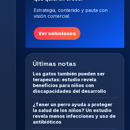
Estrategia, contenido y pauta con
visión comercial.
Ver soluciones
Últimas notas
Los gatos también pueden ser
terapeutas: estudio revela
beneficios para niños con
discapacidades del desarrollo
¿Tener un perro ayuda a proteger
la salud de los niños? Un estudio
revela menos infecciones y uso de
antibióticos