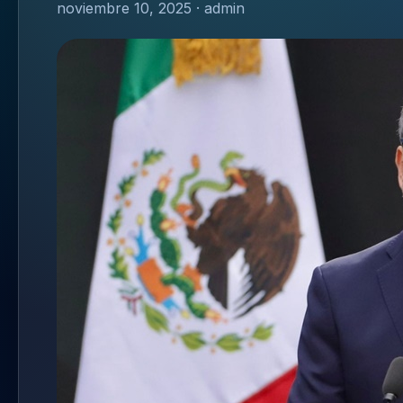
noviembre 10, 2025 · admin