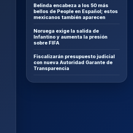
Belinda encabeza a los 50 más
bellos de People en Español; estos
mexicanos también aparecen
Noruega exige la salida de
Infantino y aumenta la presión
sobre FIFA
Fiscalizarán presupuesto judicial
con nueva Autoridad Garante de
Transparencia