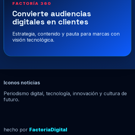
FACTORÍA 360
Convierte audiencias
digitales en clientes
Estrategia, contenido y pauta para marcas con
visión tecnológica.
Iconos noticias
Periodismo digital, tecnología, innovación y cultura de
futuro.
hecho por
FactoriaDigital