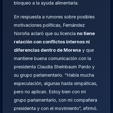
bloqueo a la ayuda alimentaria.
En respuesta a rumores sobre posibles
motivaciones políticas, Fernández
Noroña aclaró que su licencia
no tiene
relación con conflictos internos ni
diferencias dentro de Morena
y que
mantiene buena comunicación con la
presidenta Claudia Sheinbaum Pardo y
su grupo parlamentario. “Había mucha
especulación, algunas hasta simpáticas,
pero no aplican. Estoy bien con mi
grupo parlamentario, con mi compañera
presidenta y con el movimiento”, afirmó.