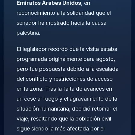
Emiratos Árabes Unidos
, en
reconocimiento a la solidaridad que el
senador ha mostrado hacia la causa
palestina.
El legislador recordó que la visita estaba
programada originalmente para agosto,
pero fue pospuesta debido a la escalada
del conflicto y restricciones de acceso
en la zona. Tras la falta de avances en
un cese al fuego y el agravamiento de la
situación humanitaria, decidió retomar el
viaje, resaltando que la población civil
sigue siendo la más afectada por el