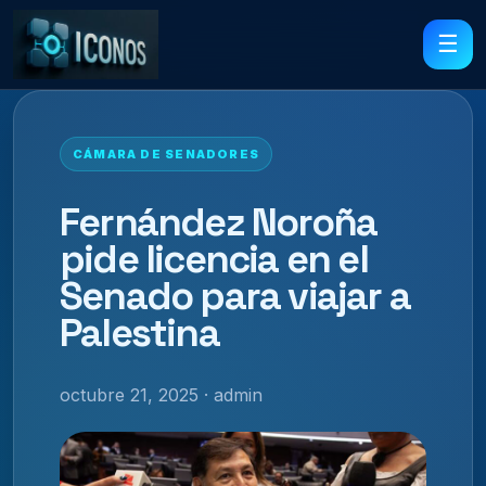
☰
CÁMARA DE SENADORES
Fernández Noroña
pide licencia en el
Senado para viajar a
Palestina
octubre 21, 2025 · admin