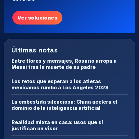
Ver soluciones
Últimas notas
Entre flores y mensajes, Rosario arropa a
Messi tras la muerte de su padre
Los retos que esperan a los atletas
mexicanos rumbo a Los Ángeles 2028
La embestida silenciosa: China acelera el
dominio de la inteligencia artificial
Realidad mixta en casa: usos que sí
justifican un visor