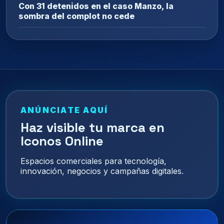
Con 31 detenidos en el caso Manzo, la
sombra del complot no cede
ANÚNCIATE AQUÍ
Haz visible tu marca en
Iconos Online
Espacios comerciales para tecnología,
innovación, negocios y campañas digitales.