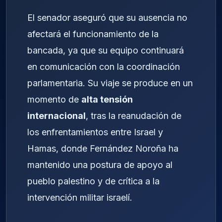
El senador aseguró que su ausencia no
afectará el funcionamiento de la
bancada, ya que su equipo continuará
en comunicación con la coordinación
parlamentaria. Su viaje se produce en un
momento de
alta tensión
internacional
, tras la reanudación de
los enfrentamientos entre Israel y
Hamas, donde Fernández Noroña ha
mantenido una postura de apoyo al
pueblo palestino y de crítica a la
intervención militar israelí.