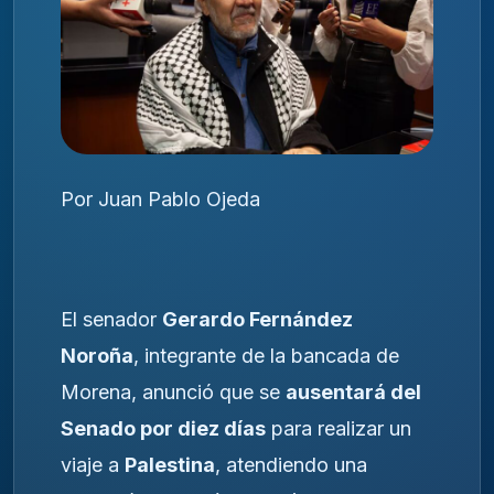
Por Juan Pablo Ojeda
El senador
Gerardo Fernández
Noroña
, integrante de la bancada de
Morena, anunció que se
ausentará del
Senado por diez días
para realizar un
viaje a
Palestina
, atendiendo una