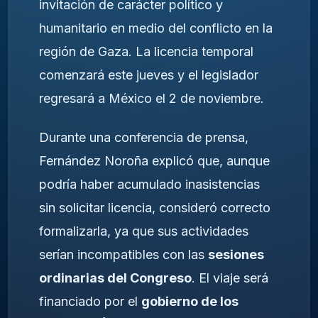
invitación de carácter político y
humanitario en medio del conflicto en la
región de Gaza. La licencia temporal
comenzará este jueves y el legislador
regresará a México el 2 de noviembre.
Durante una conferencia de prensa,
Fernández Noroña explicó que, aunque
podría haber acumulado inasistencias
sin solicitar licencia, consideró correcto
formalizarla, ya que sus actividades
serían incompatibles con las
sesiones
ordinarias del Congreso
. El viaje será
financiado por el
gobierno de los