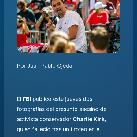
Por Juan Pablo Ojeda
El
FBI
publicó este jueves dos
fotografías del presunto asesino del
activista conservador
Charlie Kirk
,
quien falleció tras un tiroteo en el