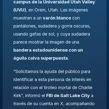
campus de la Universidad Utah Valley
(UVU)
, en Orem, Utah. Las imágenes
muestran a un
varón blanco
con
pantalones, sudadera y gorra oscuras,
usando gafas de sol, y cuya sudadera
parece mostrar la imagen de una
bandera estadounidense con un
águila calva superpuesta
.
“Solicitamos la ayuda del público para
identificar a esta persona de interés en
relación con el tiroteo mortal de Charlie
Kirk”, informó el
FBI de Salt Lake City
a
través de su cuenta en X, acompañando