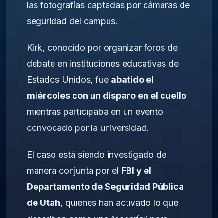
las fotografías captadas por cámaras de
seguridad del campus.
Kirk, conocido por organizar foros de
debate en instituciones educativas de
Estados Unidos, fue
abatido el
miércoles con un disparo en el cuello
mientras participaba en un evento
convocado por la universidad.
El caso está siendo investigado de
manera conjunta por el
FBI y el
Departamento de Seguridad Pública
de Utah
, quienes han activado lo que