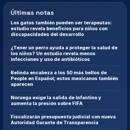
Últimas notas
Los gatos también pueden ser terapeutas:
estudio revela beneficios para niños con
discapacidades del desarrollo
¿Tener un perro ayuda a proteger la salud de
los niños? Un estudio revela menos
infecciones y uso de antibióticos
Belinda encabeza a los 50 más bellos de
People en Español; estos mexicanos también
aparecen
Noruega exige la salida de Infantino y
aumenta la presión sobre FIFA
Fiscalizarán presupuesto judicial con nueva
Autoridad Garante de Transparencia