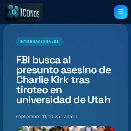
☰
INTERNACIONALES
FBI busca al
presunto asesino de
Charlie Kirk tras
tiroteo en
universidad de Utah
septiembre 11, 2025 · admin