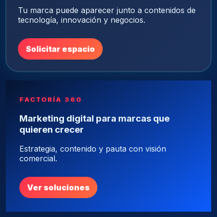
Tu marca puede aparecer junto a contenidos de
tecnología, innovación y negocios.
Solicitar espacio
FACTORÍA 360
Marketing digital para marcas que
quieren crecer
Estrategia, contenido y pauta con visión
comercial.
Ver soluciones