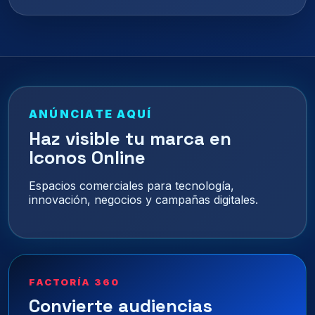
ANÚNCIATE AQUÍ
Haz visible tu marca en
Iconos Online
Espacios comerciales para tecnología,
innovación, negocios y campañas digitales.
FACTORÍA 360
Convierte audiencias