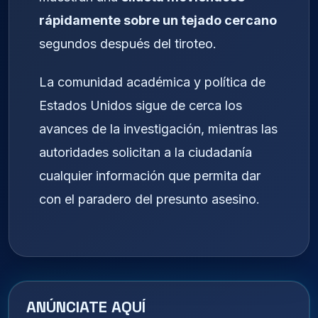
rápidamente sobre un tejado cercano
segundos después del tiroteo.
La comunidad académica y política de
Estados Unidos sigue de cerca los
avances de la investigación, mientras las
autoridades solicitan a la ciudadanía
cualquier información que permita dar
con el paradero del presunto asesino.
ANÚNCIATE AQUÍ