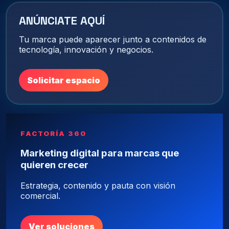
ANÚNCIATE AQUÍ
Tu marca puede aparecer junto a contenidos de
tecnología, innovación y negocios.
Solicitar espacio
FACTORÍA 360
Marketing digital para marcas que
quieren crecer
Estrategia, contenido y pauta con visión
comercial.
Ver soluciones