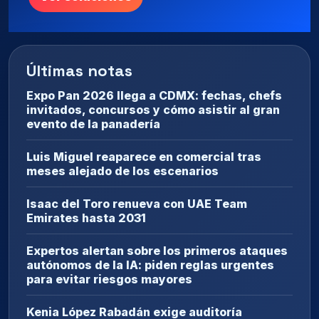
Últimas notas
Expo Pan 2026 llega a CDMX: fechas, chefs
invitados, concursos y cómo asistir al gran
evento de la panadería
Luis Miguel reaparece en comercial tras
meses alejado de los escenarios
Isaac del Toro renueva con UAE Team
Emirates hasta 2031
Expertos alertan sobre los primeros ataques
autónomos de la IA: piden reglas urgentes
para evitar riesgos mayores
Kenia López Rabadán exige auditoría