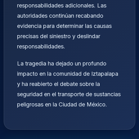
responsabilidades adicionales. Las
autoridades continúan recabando
evidencia para determinar las causas
precisas del siniestro y deslindar
responsabilidades.
La tragedia ha dejado un profundo
impacto en la comunidad de Iztapalapa
y ha reabierto el debate sobre la
seguridad en el transporte de sustancias
peligrosas en la Ciudad de México.