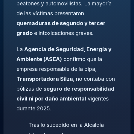
peatones y automovilistas. La mayoría
de las víctimas presentaron
quemaduras de segundo y tercer
grado
e intoxicaciones graves.
La
Agencia de Seguridad, Energía y
Ambiente (ASEA)
confirmó que la
empresa responsable de la pipa,
Transportadora Silza
, no contaba con
pólizas de
seguro de responsabilidad
civil ni por daño ambiental
vigentes
durante 2025.
Tras lo sucedido en la Alcaldía