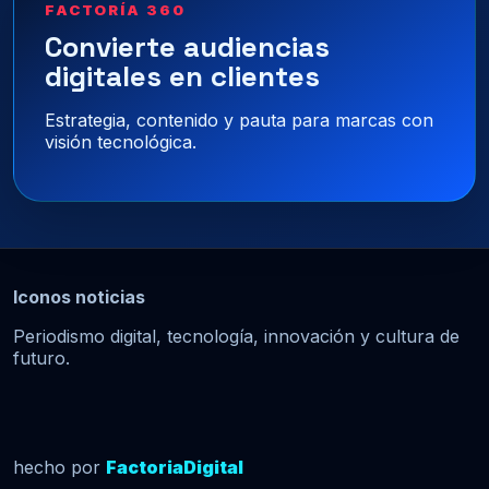
FACTORÍA 360
Convierte audiencias
digitales en clientes
Estrategia, contenido y pauta para marcas con
visión tecnológica.
Iconos noticias
Periodismo digital, tecnología, innovación y cultura de
futuro.
hecho por
FactoriaDigital