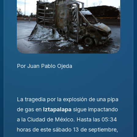
Por Juan Pablo Ojeda
La tragedia por la explosión de una pipa
de gas en
Iztapalapa
sigue impactando
a la Ciudad de México. Hasta las 05:34
horas de este sábado 13 de septiembre,