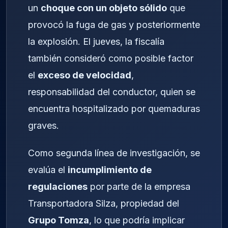
un
choque con un objeto sólido
que
provocó la fuga de gas y posteriormente
la explosión. El jueves, la fiscalía
también consideró como posible factor
el
exceso de velocidad
,
responsabilidad del conductor, quien se
encuentra hospitalizado por quemaduras
graves.
Como segunda línea de investigación, se
evalúa el
incumplimiento de
regulaciones
por parte de la empresa
Transportadora Silza, propiedad del
Grupo Tomza
, lo que podría implicar