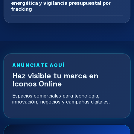
energética y vigilancia presupuestal por
fracking
ANÚNCIATE AQUÍ
Haz visible tu marca en
Iconos Online
Espacios comerciales para tecnología,
innovación, negocios y campañas digitales.