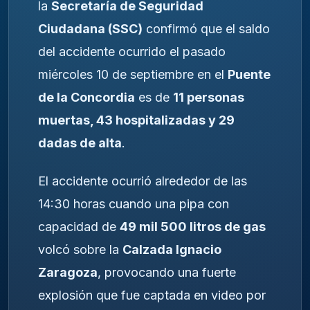
la
Secretaría de Seguridad
Ciudadana (SSC)
confirmó que el saldo
del accidente ocurrido el pasado
miércoles 10 de septiembre en el
Puente
de la Concordia
es de
11 personas
muertas, 43 hospitalizadas y 29
dadas de alta
.
El accidente ocurrió alrededor de las
14:30 horas cuando una pipa con
capacidad de
49 mil 500 litros de gas
volcó sobre la
Calzada Ignacio
Zaragoza
, provocando una fuerte
explosión que fue captada en video por