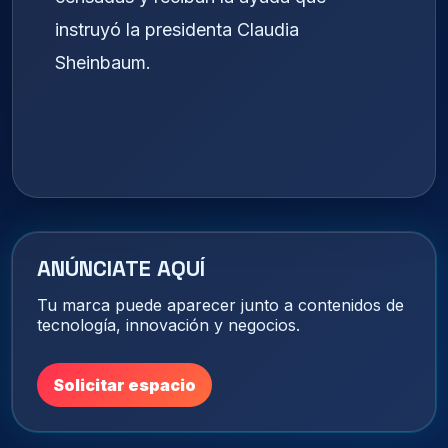
instruyó la presidenta Claudia
Sheinbaum.
ANÚNCIATE AQUÍ
Tu marca puede aparecer junto a contenidos de
tecnología, innovación y negocios.
Solicitar espacio