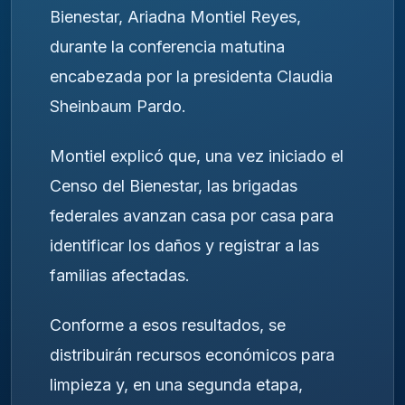
Bienestar, Ariadna Montiel Reyes,
durante la conferencia matutina
encabezada por la presidenta Claudia
Sheinbaum Pardo.
Montiel explicó que, una vez iniciado el
Censo del Bienestar, las brigadas
federales avanzan casa por casa para
identificar los daños y registrar a las
familias afectadas.
Conforme a esos resultados, se
distribuirán recursos económicos para
limpieza y, en una segunda etapa,