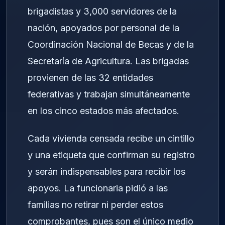
brigadistas y 3,000 servidores de la
nación, apoyados por personal de la
Coordinación Nacional de Becas y de la
Secretaría de Agricultura. Las brigadas
provienen de las 32 entidades
federativas y trabajan simultáneamente
en los cinco estados más afectados.
Cada vivienda censada recibe un cintillo
y una etiqueta que confirman su registro
y serán indispensables para recibir los
apoyos. La funcionaria pidió a las
familias no retirar ni perder estos
comprobantes, pues son el único medio