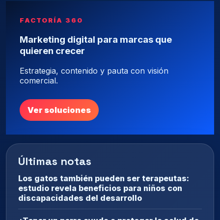
FACTORÍA 360
Marketing digital para marcas que
quieren crecer
Estrategia, contenido y pauta con visión
comercial.
Ver soluciones
Últimas notas
Los gatos también pueden ser terapeutas:
estudio revela beneficios para niños con
discapacidades del desarrollo