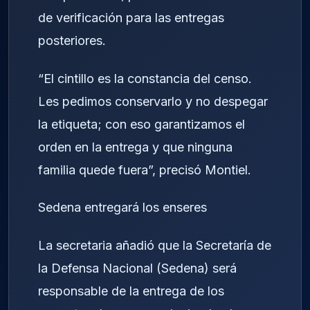
de verificación para las entregas
posteriores.
“El cintillo es la constancia del censo.
Les pedimos conservarlo y no despegar
la etiqueta; con eso garantizamos el
orden en la entrega y que ninguna
familia quede fuera”, precisó Montiel.
Sedena entregará los enseres
La secretaria añadió que la Secretaría de
la Defensa Nacional (Sedena) será
responsable de la entrega de los