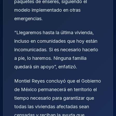
paquetes de enseres, siguiendo el
modelo implementado en otras
emergencias.
“Llegaremos hasta la última vivienda,
incluso en comunidades que hoy están
incomunicadas. Si es necesario hacerlo
a pie, lo haremos. Ninguna familia
quedará sin apoyo”, enfatizó.
Montiel Reyes concluyó que el Gobierno
de México permanecerá en territorio el
tiempo necesario para garantizar que
todas las viviendas afectadas sean
censadas y reciban la ayuda que