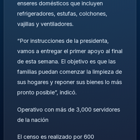
enseres domésticos que incluyen
refrigeradores, estufas, colchones,
vajillas y ventiladores.
“Por instrucciones de la presidenta,
vamos a entregar el primer apoyo al final
de esta semana. El objetivo es que las
familias puedan comenzar la limpieza de
sus hogares y reponer sus bienes lo más
pronto posible”, indicó.
Operativo con más de 3,000 servidores
de la nación
El censo es realizado por 600