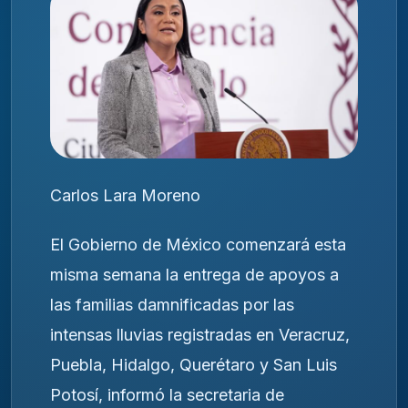
Carlos Lara Moreno
El Gobierno de México comenzará esta
misma semana la entrega de apoyos a
las familias damnificadas por las
intensas lluvias registradas en Veracruz,
Puebla, Hidalgo, Querétaro y San Luis
Potosí, informó la secretaria de