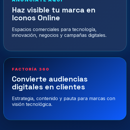
Haz visible tu marca en
Iconos Online
Espacios comerciales para tecnología,
innovación, negocios y campañas digitales.
FACTORÍA 360
Convierte audiencias
digitales en clientes
Estrategia, contenido y pauta para marcas con
visión tecnológica.