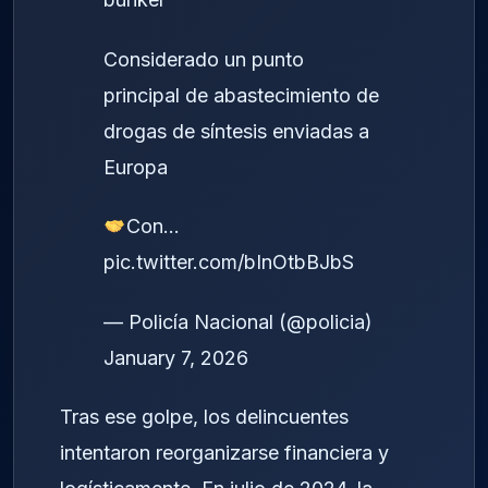
Considerado un punto
principal de abastecimiento de
drogas de síntesis enviadas a
Europa
Con…
pic.twitter.com/bInOtbBJbS
— Policía Nacional (@policia)
January 7, 2026
Tras ese golpe, los delincuentes
intentaron reorganizarse financiera y