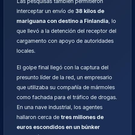
Las pesquisas también permitieron
interceptar un envío de
38 kilos de
mariguana con destino a Finlandia
, lo
que llevó a la detención del receptor del
cargamento con apoyo de autoridades
locales.
El golpe final llegó con la captura del
presunto líder de la red, un empresario
que utilizaba su compañía de mármoles
como fachada para el tráfico de drogas.
En una nave industrial, los agentes
hallaron cerca de
tres millones de
euros escondidos en un búnker