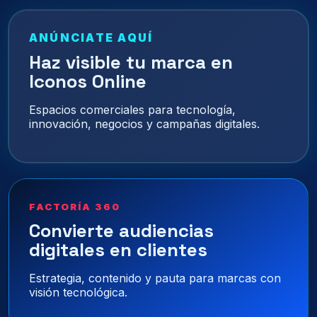
ANÚNCIATE AQUÍ
Haz visible tu marca en
Iconos Online
Espacios comerciales para tecnología,
innovación, negocios y campañas digitales.
FACTORÍA 360
Convierte audiencias
digitales en clientes
Estrategia, contenido y pauta para marcas con
visión tecnológica.