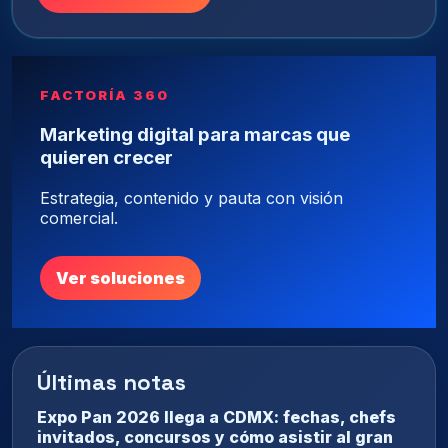
FACTORÍA 360
Marketing digital para marcas que
quieren crecer
Estrategia, contenido y pauta con visión
comercial.
Ver soluciones
Últimas notas
Expo Pan 2026 llega a CDMX: fechas, chefs
invitados, concursos y cómo asistir al gran