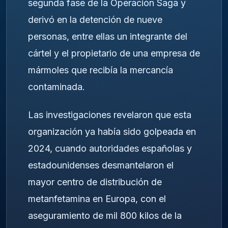
segunda fase de la Operación Saga y
derivó en la detención de nueve
personas, entre ellas un integrante del
cártel y el propietario de una empresa de
mármoles que recibía la mercancía
contaminada.
Las investigaciones revelaron que esta
organización ya había sido golpeada en
2024, cuando autoridades españolas y
estadounidenses desmantelaron el
mayor centro de distribución de
metanfetamina en Europa, con el
aseguramiento de mil 800 kilos de la