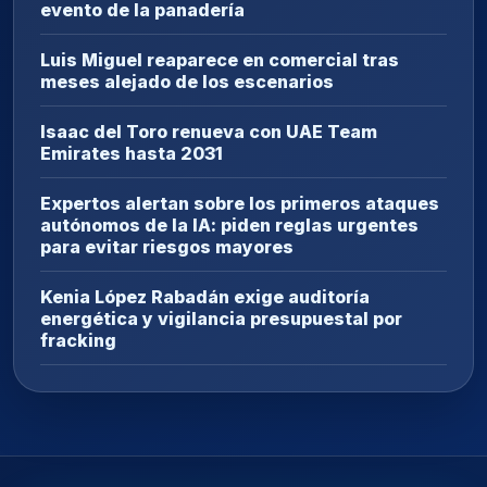
evento de la panadería
Luis Miguel reaparece en comercial tras
meses alejado de los escenarios
Isaac del Toro renueva con UAE Team
Emirates hasta 2031
Expertos alertan sobre los primeros ataques
autónomos de la IA: piden reglas urgentes
para evitar riesgos mayores
Kenia López Rabadán exige auditoría
energética y vigilancia presupuestal por
fracking