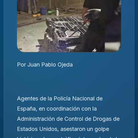
Por Juan Pablo Ojeda
Agentes de la Policía Nacional de
España, en coordinación con la
Administración de Control de Drogas de
Estados Unidos, asestaron un golpe