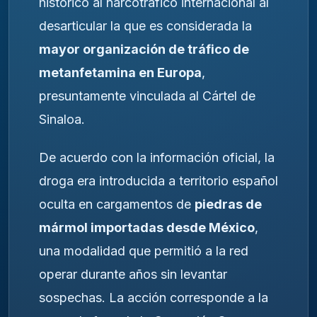
histórico al narcotráfico internacional al
desarticular la que es considerada la
mayor organización de tráfico de
metanfetamina en Europa
,
presuntamente vinculada al Cártel de
Sinaloa.
De acuerdo con la información oficial, la
droga era introducida a territorio español
oculta en cargamentos de
piedras de
mármol importadas desde México
,
una modalidad que permitió a la red
operar durante años sin levantar
sospechas. La acción corresponde a la