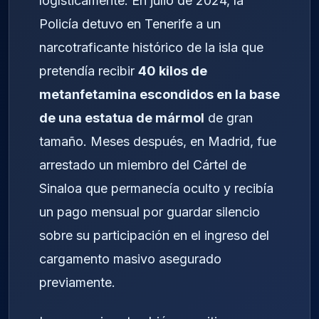
logísticamente. En julio de 2024, la
Policía detuvo en Tenerife a un
narcotraficante histórico de la isla que
pretendía recibir
40 kilos de
metanfetamina escondidos en la base
de una estatua de mármol
de gran
tamaño. Meses después, en Madrid, fue
arrestado un miembro del Cártel de
Sinaloa que permanecía oculto y recibía
un pago mensual por guardar silencio
sobre su participación en el ingreso del
cargamento masivo asegurado
previamente.