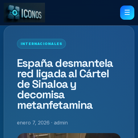
☰
INTERNACIONALES
España desmantela
red ligada al Cártel
de Sinaloa y
decomisa
metanfetamina
enero 7, 2026 · admin