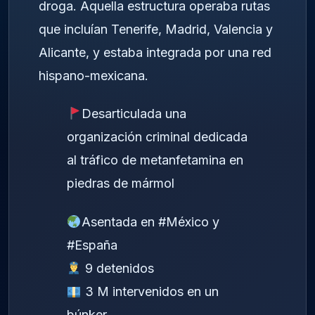
droga. Aquella estructura operaba rutas
que incluían Tenerife, Madrid, Valencia y
Alicante, y estaba integrada por una red
hispano-mexicana.
Desarticulada una
organización criminal dedicada
al tráfico de metanfetamina en
piedras de mármol
Asentada en
#México
y
#España
9 detenidos
3 M intervenidos en un
búnker