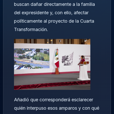
buscan dañar directamente a la familia
del expresidente y, con ello, afectar
políticamente al proyecto de la Cuarta
Transformación.
Añadió que corresponderá esclarecer
quién interpuso esos amparos y con qué