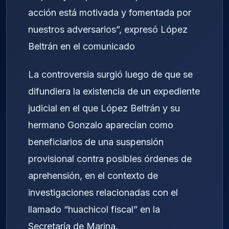
acción está motivada y fomentada por
nuestros adversarios”, expresó López
Beltrán en el comunicado
La controversia surgió luego de que se
difundiera la existencia de un expediente
judicial en el que López Beltrán y su
hermano Gonzalo aparecían como
beneficiarios de una suspensión
provisional contra posibles órdenes de
aprehensión, en el contexto de
investigaciones relacionadas con el
llamado “huachicol fiscal” en la
Secretaría de Marina.