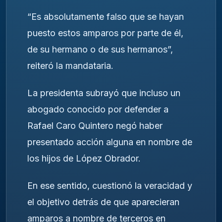
“Es absolutamente falso que se hayan
puesto estos amparos por parte de él,
de su hermano o de sus hermanos”,
reiteró la mandataria.
La presidenta subrayó que incluso un
abogado conocido por defender a
Rafael Caro Quintero negó haber
presentado acción alguna en nombre de
los hijos de López Obrador.
En ese sentido, cuestionó la veracidad y
el objetivo detrás de que aparecieran
amparos a nombre de terceros en