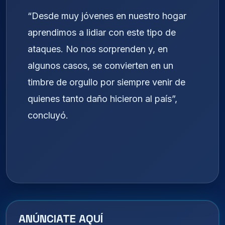
“Desde muy jóvenes en nuestro hogar
aprendimos a lidiar con este tipo de
ataques. No nos sorprenden y, en
algunos casos, se convierten en un
timbre de orgullo por siempre venir de
quienes tanto daño hicieron al país”,
concluyó.
ANÚNCIATE AQUÍ