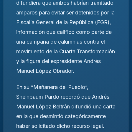
difundiera que ambos habrían tramitado
amparos para evitar ser detenidos por la
Fiscalía General de la República (FGR),
información que calificó como parte de
una campaña de calumnias contra el
movimiento de la Cuarta Transformación
y la figura del expresidente Andrés
Manuel López Obrador.
En su “Mañanera del Pueblo”,
Sheinbaum Pardo recordó que Andrés
Manuel López Beltrán difundió una carta
en la que desmintió categóricamente
haber solicitado dicho recurso legal.