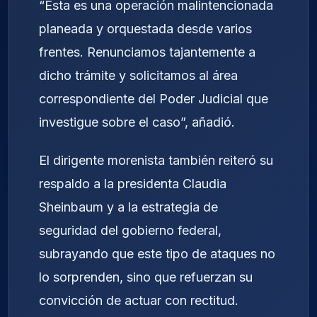
“Esta es una operación malintencionada
planeada y orquestada desde varios
frentes. Renunciamos tajantemente a
dicho trámite y solicitamos al área
correspondiente del Poder Judicial que
investigue sobre el caso”, añadió.
El dirigente morenista también reiteró su
respaldo a la presidenta Claudia
Sheinbaum y a la estrategia de
seguridad del gobierno federal,
subrayando que este tipo de ataques no
lo sorprenden, sino que refuerzan su
convicción de actuar con rectitud.