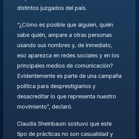
distintos juzgados del país.
“¿Cómo es posible que alguien, quién
sabe quién, ampare a otras personas
usando sus nombres y, de inmediato,
eso aparezca en redes sociales y en los
principales medios de comunicación?
Evidentemente es parte de una campaña
política para desprestigiarlos y
desacreditar lo que representa nuestro
movimiento”, declaró.
Claudia Sheinbaum sostuvo que este
tipo de prácticas no son casualidad y