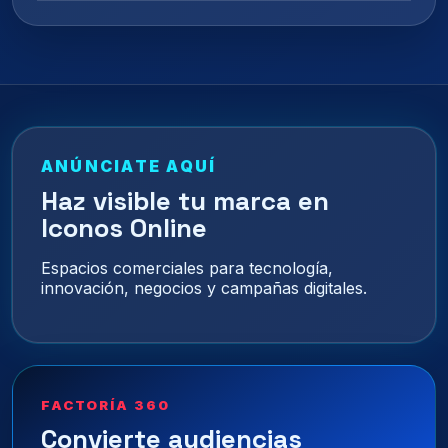
ANÚNCIATE AQUÍ
Haz visible tu marca en
Iconos Online
Espacios comerciales para tecnología,
innovación, negocios y campañas digitales.
FACTORÍA 360
Convierte audiencias