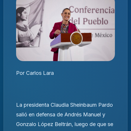
Por Carlos Lara
La presidenta Claudia Sheinbaum Pardo
salió en defensa de Andrés Manuel y
Gonzalo López Beltrán, luego de que se