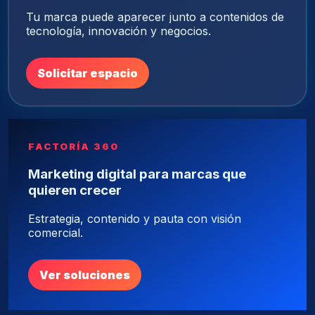
Tu marca puede aparecer junto a contenidos de
tecnología, innovación y negocios.
Solicitar espacio
FACTORÍA 360
Marketing digital para marcas que
quieren crecer
Estrategia, contenido y pauta con visión
comercial.
Ver soluciones