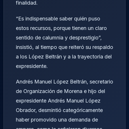
finalidad.
“Es indispensable saber quién puso
estos recursos, porque tienen un claro
sentido de calumnia y desprestigio”,
insistió, al tiempo que reiteró su respaldo
a los López Beltrán y a la trayectoria del
expresidente.
Andrés Manuel López Beltrán, secretario
de Organización de Morena e hijo del
expresidente Andrés Manuel López
Obrador, desmintió categóricamente
haber promovido una demanda de