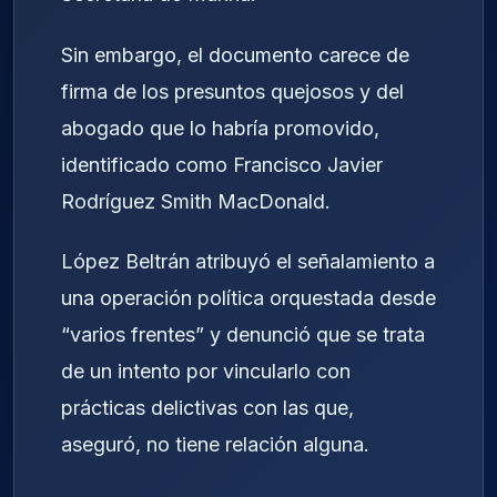
Sin embargo, el documento carece de
firma de los presuntos quejosos y del
abogado que lo habría promovido,
identificado como Francisco Javier
Rodríguez Smith MacDonald.
López Beltrán atribuyó el señalamiento a
una operación política orquestada desde
“varios frentes” y denunció que se trata
de un intento por vincularlo con
prácticas delictivas con las que,
aseguró, no tiene relación alguna.