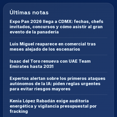
Últimas notas
Expo Pan 2026 llega a CDMX: fechas, chefs
invitados, concursos y cómo asistir al gran
evento de la panadería
Luis Miguel reaparece en comercial tras
meses alejado de los escenarios
Isaac del Toro renueva con UAE Team
Emirates hasta 2031
Expertos alertan sobre los primeros ataques
autónomos de la IA: piden reglas urgentes
para evitar riesgos mayores
Kenia López Rabadán exige auditoría
energética y vigilancia presupuestal por
fracking