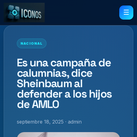
☰
NACIONAL
Es una campaña de
calumnias, dice
Sheinbaum al
defender a los hijos
de AMLO
septiembre 18, 2025 · admin