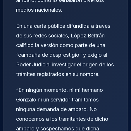
amparo, como lo señalaron diversos
medios nacionales.
En una carta pública difundida a través
de sus redes sociales, López Beltrán
calificó la versión como parte de una
“campaña de desprestigio” y exigió al
Poder Judicial investigar el origen de los
trámites registrados en su nombre.
“En ningún momento, ni mi hermano
Gonzalo ni un servidor tramitamos
ninguna demanda de amparo. No
conocemos a los tramitantes de dicho
amparo y sospechamos que dicha