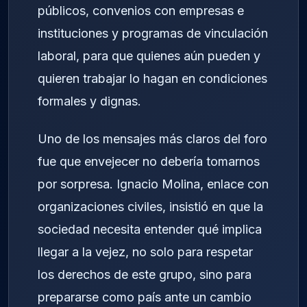
públicos, convenios con empresas e
instituciones y programas de vinculación
laboral, para que quienes aún pueden y
quieren trabajar lo hagan en condiciones
formales y dignas.
Uno de los mensajes más claros del foro
fue que envejecer no debería tomarnos
por sorpresa. Ignacio Molina, enlace con
organizaciones civiles, insistió en que la
sociedad necesita entender qué implica
llegar a la vejez, no solo para respetar
los derechos de este grupo, sino para
prepararse como país ante un cambio