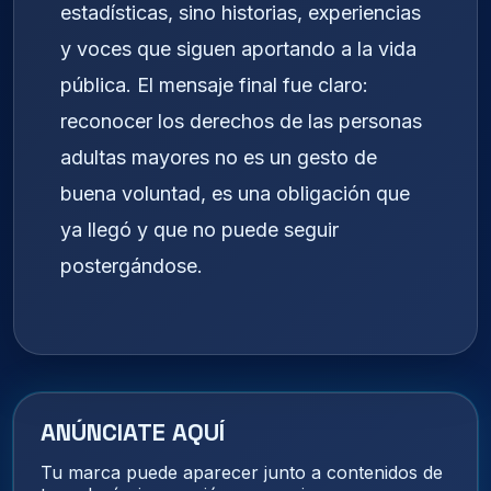
estadísticas, sino historias, experiencias
y voces que siguen aportando a la vida
pública. El mensaje final fue claro:
reconocer los derechos de las personas
adultas mayores no es un gesto de
buena voluntad, es una obligación que
ya llegó y que no puede seguir
postergándose.
ANÚNCIATE AQUÍ
Tu marca puede aparecer junto a contenidos de