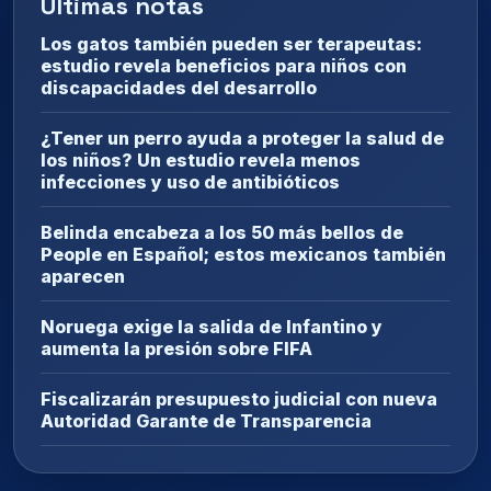
Últimas notas
Los gatos también pueden ser terapeutas:
estudio revela beneficios para niños con
discapacidades del desarrollo
¿Tener un perro ayuda a proteger la salud de
los niños? Un estudio revela menos
infecciones y uso de antibióticos
Belinda encabeza a los 50 más bellos de
People en Español; estos mexicanos también
aparecen
Noruega exige la salida de Infantino y
aumenta la presión sobre FIFA
Fiscalizarán presupuesto judicial con nueva
Autoridad Garante de Transparencia