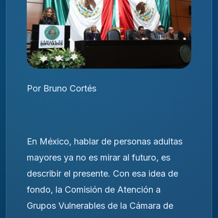
Por Bruno Cortés
En México, hablar de personas adultas
mayores ya no es mirar al futuro, es
describir el presente. Con esa idea de
fondo, la Comisión de Atención a
Grupos Vulnerables de la Cámara de