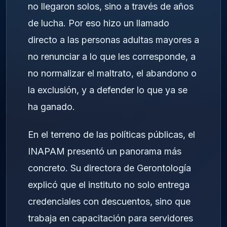
no llegaron solos, sino a través de años
de lucha. Por eso hizo un llamado
directo a las personas adultas mayores a
no renunciar a lo que les corresponde, a
no normalizar el maltrato, el abandono o
la exclusión, y a defender lo que ya se
ha ganado.
En el terreno de las políticas públicas, el
INAPAM presentó un panorama más
concreto. Su directora de Gerontología
explicó que el instituto no solo entrega
credenciales con descuentos, sino que
trabaja en capacitación para servidores