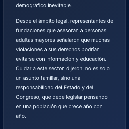
demográfico inevitable.
Desde el ámbito legal, representantes de
fundaciones que asesoran a personas
adultas mayores señalaron que muchas
violaciones a sus derechos podrían
evitarse con información y educación.
Cuidar a este sector, dijeron, no es solo
un asunto familiar, sino una
responsabilidad del Estado y del
Congreso, que debe legislar pensando
en una población que crece año con
año.