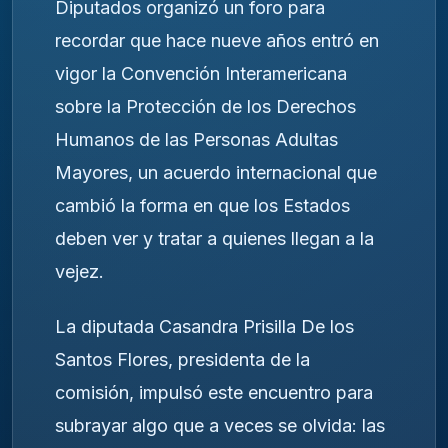
Diputados organizó un foro para
recordar que hace nueve años entró en
vigor la Convención Interamericana
sobre la Protección de los Derechos
Humanos de las Personas Adultas
Mayores, un acuerdo internacional que
cambió la forma en que los Estados
deben ver y tratar a quienes llegan a la
vejez.
La diputada Casandra Prisilla De los
Santos Flores, presidenta de la
comisión, impulsó este encuentro para
subrayar algo que a veces se olvida: las