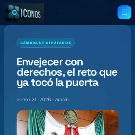
☰
CÁMARA DE DIPUTADOS
Envejecer con
derechos, el reto que
ya tocó la puerta
enero 21, 2026 · admin