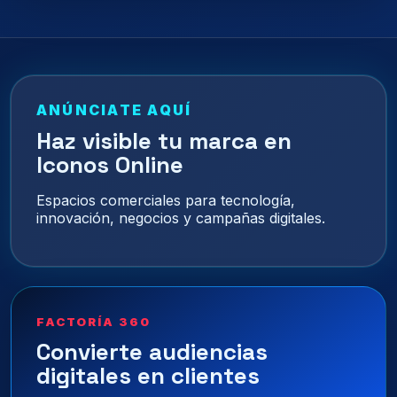
ANÚNCIATE AQUÍ
Haz visible tu marca en
Iconos Online
Espacios comerciales para tecnología,
innovación, negocios y campañas digitales.
FACTORÍA 360
Convierte audiencias
digitales en clientes