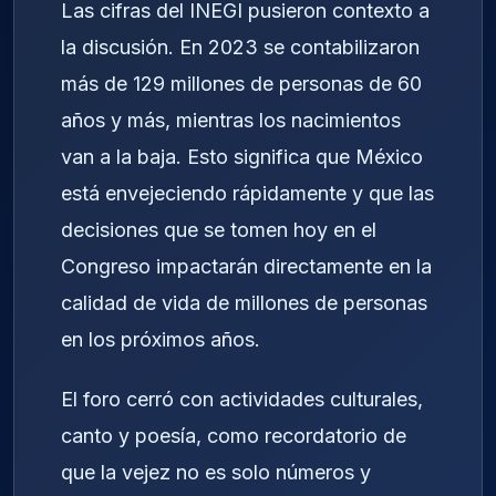
Las cifras del INEGI pusieron contexto a
la discusión. En 2023 se contabilizaron
más de 129 millones de personas de 60
años y más, mientras los nacimientos
van a la baja. Esto significa que México
está envejeciendo rápidamente y que las
decisiones que se tomen hoy en el
Congreso impactarán directamente en la
calidad de vida de millones de personas
en los próximos años.
El foro cerró con actividades culturales,
canto y poesía, como recordatorio de
que la vejez no es solo números y