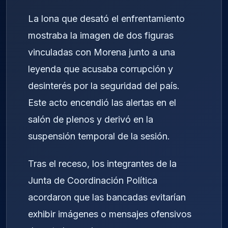
La lona que desató el enfrentamiento
mostraba la imagen de dos figuras
vinculadas con Morena junto a una
leyenda que acusaba corrupción y
desinterés por la seguridad del país.
Este acto encendió las alertas en el
salón de plenos y derivó en la
suspensión temporal de la sesión.
Tras el receso, los integrantes de la
Junta de Coordinación Política
acordaron que las bancadas evitarían
exhibir imágenes o mensajes ofensivos