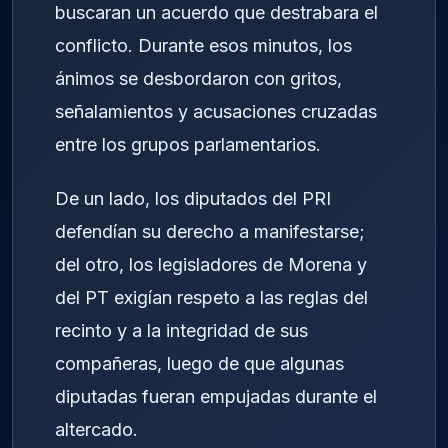
buscaran un acuerdo que destrabara el
conflicto. Durante esos minutos, los
ánimos se desbordaron con gritos,
señalamientos y acusaciones cruzadas
entre los grupos parlamentarios.
De un lado, los diputados del PRI
defendían su derecho a manifestarse;
del otro, los legisladores de Morena y
del PT exigían respeto a las reglas del
recinto y a la integridad de sus
compañeras, luego de que algunas
diputadas fueran empujadas durante el
altercado.