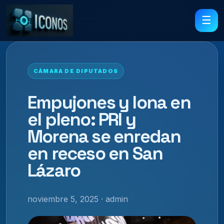
☰
CÁMARA DE DIPUTADOS
Empujones y lona en
el pleno: PRI y
Morena se enredan
en receso en San
Lázaro
noviembre 5, 2025 · admin