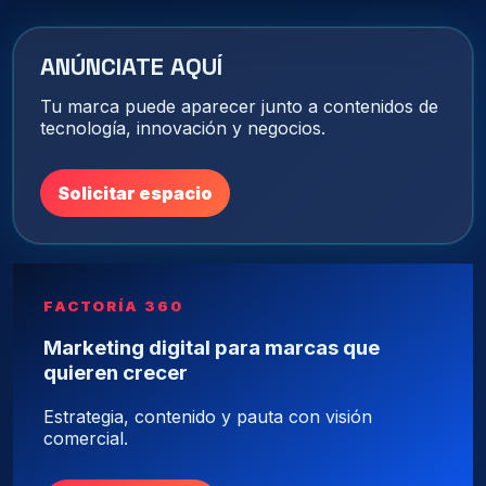
ANÚNCIATE AQUÍ
Tu marca puede aparecer junto a contenidos de
tecnología, innovación y negocios.
Solicitar espacio
FACTORÍA 360
Marketing digital para marcas que
quieren crecer
Estrategia, contenido y pauta con visión
comercial.