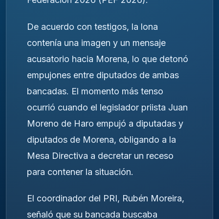
De acuerdo con testigos, la lona
contenía una imagen y un mensaje
acusatorio hacia Morena, lo que detonó
empujones entre diputados de ambas
bancadas. El momento más tenso
ocurrió cuando el legislador priista Juan
Moreno de Haro empujó a diputadas y
diputados de Morena, obligando a la
Mesa Directiva a decretar un receso
para contener la situación.
El coordinador del PRI, Rubén Moreira,
señaló que su bancada buscaba