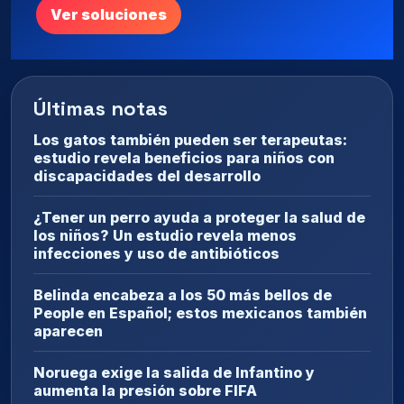
Ver soluciones
Últimas notas
Los gatos también pueden ser terapeutas:
estudio revela beneficios para niños con
discapacidades del desarrollo
¿Tener un perro ayuda a proteger la salud de
los niños? Un estudio revela menos
infecciones y uso de antibióticos
Belinda encabeza a los 50 más bellos de
People en Español; estos mexicanos también
aparecen
Noruega exige la salida de Infantino y
aumenta la presión sobre FIFA