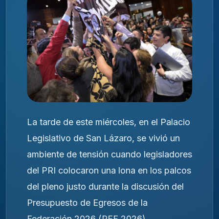
La tarde de este miércoles, en el Palacio
Legislativo de San Lázaro, se vivió un
ambiente de tensión cuando legisladores
del PRI colocaron una lona en los palcos
del pleno justo durante la discusión del
Presupuesto de Egresos de la
Federación 2026 (PEF 2026).