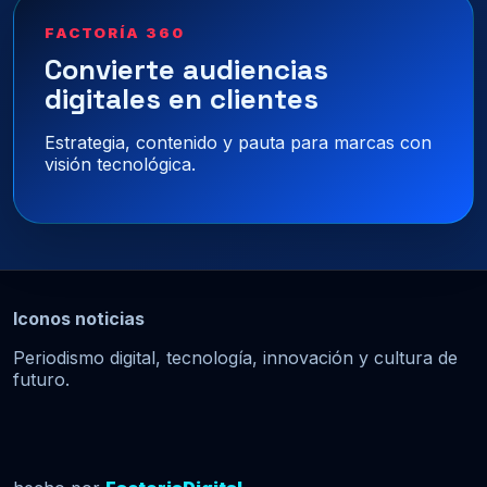
FACTORÍA 360
Convierte audiencias
digitales en clientes
Estrategia, contenido y pauta para marcas con
visión tecnológica.
Iconos noticias
Periodismo digital, tecnología, innovación y cultura de
futuro.