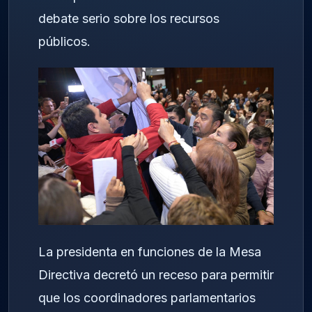
debate serio sobre los recursos
públicos.
La presidenta en funciones de la Mesa
Directiva decretó un receso para permitir
que los coordinadores parlamentarios