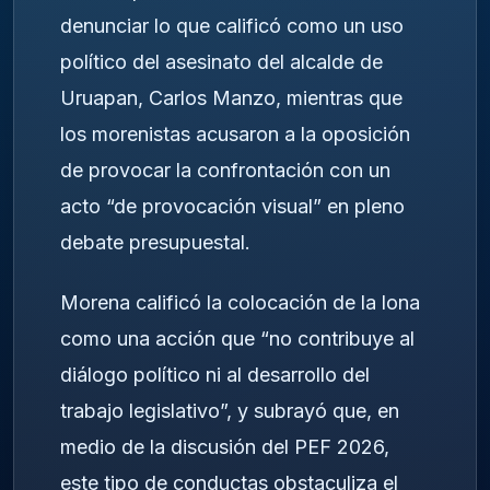
denunciar lo que calificó como un uso
político del asesinato del alcalde de
Uruapan, Carlos Manzo, mientras que
los morenistas acusaron a la oposición
de provocar la confrontación con un
acto “de provocación visual” en pleno
debate presupuestal.
Morena calificó la colocación de la lona
como una acción que “no contribuye al
diálogo político ni al desarrollo del
trabajo legislativo”, y subrayó que, en
medio de la discusión del PEF 2026,
este tipo de conductas obstaculiza el