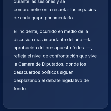
durante las sesiones y se
comprometieron a respetar los espacios
de cada grupo parlamentario.
El incidente, ocurrido en medio de la
discusión más importante del año —la
aprobación del presupuesto federal—,
refleja el nivel de confrontación que vive
la Cámara de Diputados, donde los
desacuerdos políticos siguen
desplazando el debate legislativo de
fondo.