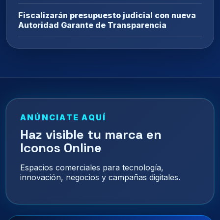
Fiscalizarán presupuesto judicial con nueva
Autoridad Garante de Transparencia
ANÚNCIATE AQUÍ
Haz visible tu marca en
Iconos Online
Espacios comerciales para tecnología,
innovación, negocios y campañas digitales.