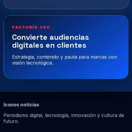
FACTORÍA 360
Convierte audiencias
digitales en clientes
Estrategia, contenido y pauta para marcas con
visión tecnológica.
Iconos noticias
Periodismo digital, tecnología, innovación y cultura de
futuro.