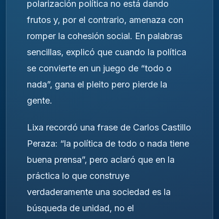
polarización política no está dando
frutos y, por el contrario, amenaza con
romper la cohesión social. En palabras
sencillas, explicó que cuando la política
se convierte en un juego de “todo o
nada”, gana el pleito pero pierde la
gente.
Lixa recordó una frase de Carlos Castillo
Peraza: “la política de todo o nada tiene
buena prensa”, pero aclaró que en la
práctica lo que construye
verdaderamente una sociedad es la
búsqueda de unidad, no el