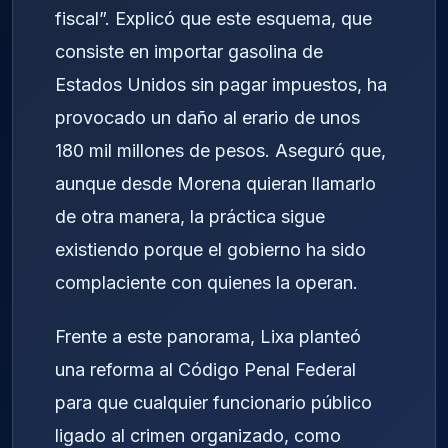
fiscal”. Explicó que este esquema, que
consiste en importar gasolina de
Estados Unidos sin pagar impuestos, ha
provocado un daño al erario de unos
180 mil millones de pesos. Aseguró que,
aunque desde Morena quieran llamarlo
de otra manera, la práctica sigue
existiendo porque el gobierno ha sido
complaciente con quienes la operan.
Frente a este panorama, Lixa planteó
una reforma al Código Penal Federal
para que cualquier funcionario público
ligado al crimen organizado, como