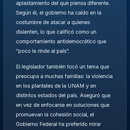
aplastamiento del que piensa diferente.
Según él, el gobierno ha caído en la
costumbre de atacar a quienes
disienten, lo que calificó como un
comportamiento antidemocrático que
“poco le rinde al país”.
El legislador también tocó un tema que
preocupa a muchas familias: la violencia
en los planteles de la UNAM y en
distintos estados del país. Aseguró que
en vez de enfocarse en soluciones que
promuevan la cohesión social, el
Gobierno Federal ha preferido mirar