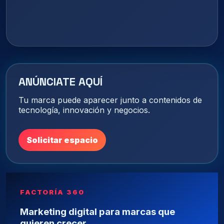
ANÚNCIATE AQUÍ
Tu marca puede aparecer junto a contenidos de
tecnología, innovación y negocios.
Solicitar espacio
FACTORÍA 360
Marketing digital para marcas que
quieren crecer