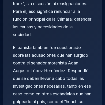
track”, sin discusión ni reasignaciones.
Para él, eso significa renunciar a la
función principal de la Cámara: defender
las causas y necesidades de la
sociedad.
El panista también fue cuestionado
sobre las acusaciones que han surgido
contra el senador morenista Adán
Augusto López Hernández. Respondió
que se deben llevar a cabo todas las
investigaciones necesarias, tanto en ese
caso como en otros escándalos que han
golpeado al país, como el “huachicol