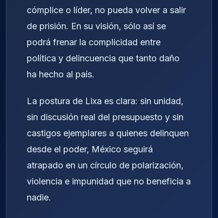
cómplice o líder, no pueda volver a salir
de prisión. En su visión, sólo así se
podrá frenar la complicidad entre
política y delincuencia que tanto daño
ha hecho al país.
La postura de Lixa es clara: sin unidad,
sin discusión real del presupuesto y sin
castigos ejemplares a quienes delinquen
desde el poder, México seguirá
atrapado en un círculo de polarización,
violencia e impunidad que no beneficia a
nadie.