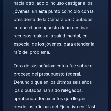
hacia otro lado o incluso castigar a los
jóvenes. En este punto coincidió con la
presidenta de la Cámara de Diputados
en que el presupuesto debe destinar
recursos reales a la salud mental, en
especial de los jóvenes, para atender la
raíz del problema.
Otro de sus señalamientos fue sobre el
proceso del presupuesto federal.
Denunció que en los últimos seis años
los diputados han sido relegados,
aprobando documentos que llegan
desde las oficinas del Ejecutivo en “fast