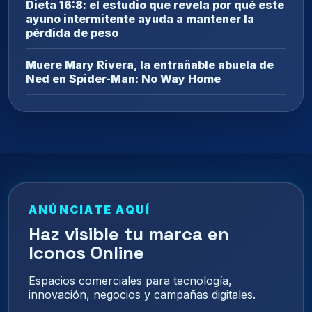
Dieta 16:8: el estudio que revela por qué este
ayuno intermitente ayuda a mantener la
pérdida de peso
Muere Mary Rivera, la entrañable abuela de
Ned en Spider-Man: No Way Home
ANÚNCIATE AQUÍ
Haz visible tu marca en
Iconos Online
Espacios comerciales para tecnología,
innovación, negocios y campañas digitales.