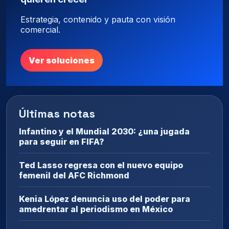
Estrategia, contenido y pauta con visión
comercial.
Ver soluciones
Últimas notas
Infantino y el Mundial 2030: ¿una jugada
para seguir en FIFA?
Ted Lasso regresa con el nuevo equipo
femenil del AFC Richmond
Kenia López denuncia uso del poder para
amedrentar al periodismo en México