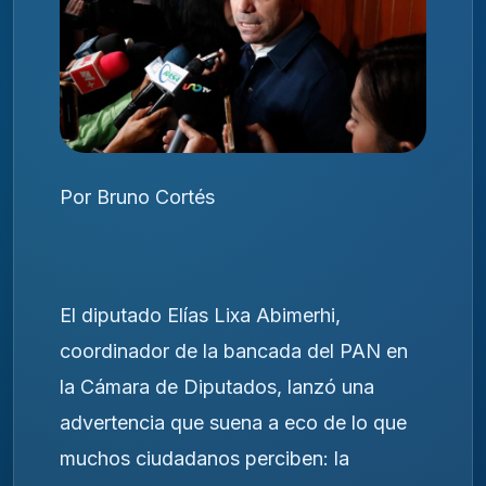
Por Bruno Cortés
El diputado Elías Lixa Abimerhi,
coordinador de la bancada del PAN en
la Cámara de Diputados, lanzó una
advertencia que suena a eco de lo que
muchos ciudadanos perciben: la