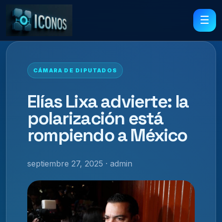
☰
CÁMARA DE DIPUTADOS
Elías Lixa advierte: la
polarización está
rompiendo a México
septiembre 27, 2025 · admin