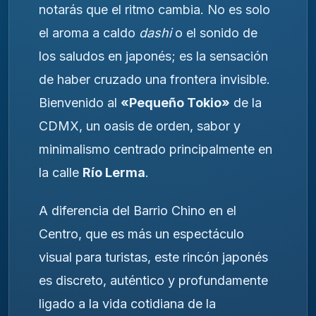
notarás que el ritmo cambia. No es solo
el aroma a caldo
dashi
o el sonido de
los saludos en japonés; es la sensación
de haber cruzado una frontera invisible.
Bienvenido al
«Pequeño Tokio»
de la
CDMX, un oasis de orden, sabor y
minimalismo centrado principalmente en
la calle
Río Lerma
.
A diferencia del Barrio Chino en el
Centro, que es más un espectáculo
visual para turistas, este rincón japonés
es discreto, auténtico y profundamente
ligado a la vida cotidiana de la