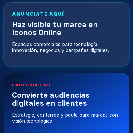
ANÚNCIATE AQUÍ
Haz visible tu marca en
Iconos Online
Espacios comerciales para tecnología,
innovación, negocios y campañas digitales.
FACTORÍA 360
Convierte audiencias
digitales en clientes
Estrategia, contenido y pauta para marcas con
visión tecnológica.