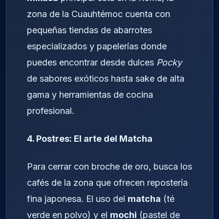
zona de la Cuauhtémoc cuenta con
pequeñas tiendas de abarrotes
especializados y papelerías donde
puedes encontrar desde dulces
Pocky
de sabores exóticos hasta sake de alta
gama y herramientas de cocina
profesional.
4. Postres: El arte del Matcha
Para cerrar con broche de oro, busca los
cafés de la zona que ofrecen repostería
fina japonesa. El uso del
matcha
(té
verde en polvo) y el
mochi
(pastel de