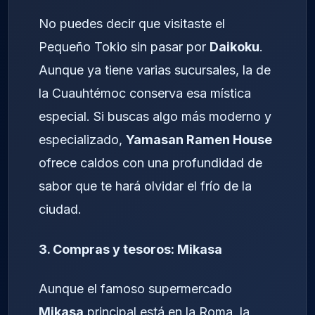
No puedes decir que visitaste el
Pequeño Tokio sin pasar por
Daikoku
.
Aunque ya tiene varias sucursales, la de
la Cuauhtémoc conserva esa mística
especial. Si buscas algo más moderno y
especializado,
Yamasan Ramen House
ofrece caldos con una profundidad de
sabor que te hará olvidar el frío de la
ciudad.
3. Compras y tesoros: Mikasa
Aunque el famoso supermercado
Mikasa
principal está en la Roma, la