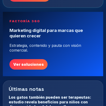
FACTORÍA 360
Marketing digital para marcas que
quieren crecer
Estrategia, contenido y pauta con visión
comercial.
Ver soluciones
Últimas notas
Los gatos también pueden ser terapeutas:
estudio revela beneficios para niños con