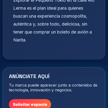
Explorar el Pequeño Tokio en la calle Río
Lerma es el plan ideal para quienes
buscan una experiencia cosmopolita,
auténtica y, sobre todo, deliciosa, sin
tener que comprar un boleto de avión a
Narita.
ANÚNCIATE AQUÍ
Tu marca puede aparecer junto a contenidos de
tecnología, innovación y negocios.
Solicitar espacio