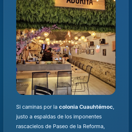
Si caminas por la
colonia Cuauhtémoc
,
justo a espaldas de los imponentes
rascacielos de Paseo de la Reforma,