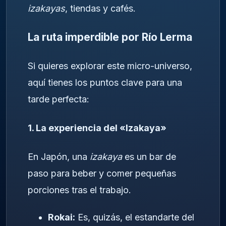
izakayas
, tiendas y cafés.
La ruta imperdible por Río Lerma
Si quieres explorar este micro-universo,
aquí tienes los puntos clave para una
tarde perfecta:
1. La experiencia del «Izakaya»
En Japón, una
izakaya
es un bar de
paso para beber y comer pequeñas
porciones tras el trabajo.
Rokai:
Es, quizás, el estandarte del