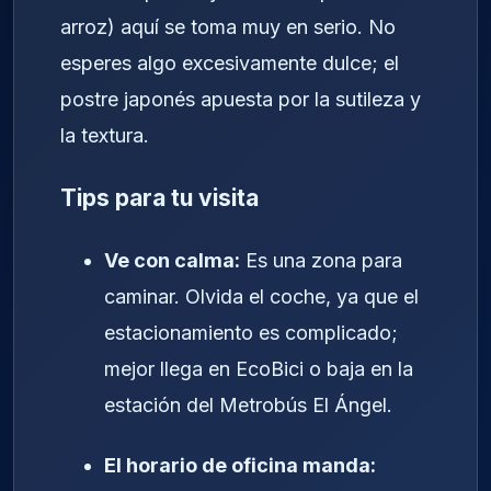
arroz) aquí se toma muy en serio. No
esperes algo excesivamente dulce; el
postre japonés apuesta por la sutileza y
la textura.
Tips para tu visita
Ve con calma:
Es una zona para
caminar. Olvida el coche, ya que el
estacionamiento es complicado;
mejor llega en EcoBici o baja en la
estación del Metrobús El Ángel.
El horario de oficina manda: