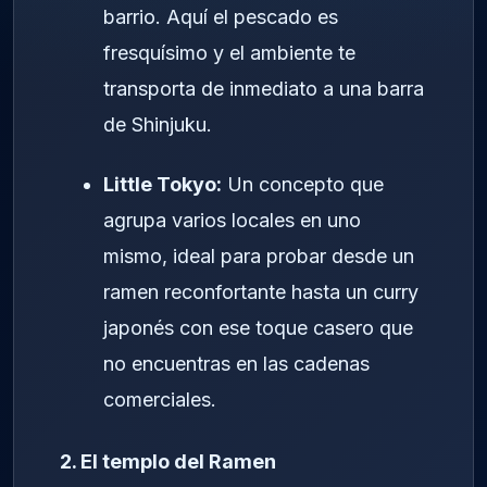
barrio. Aquí el pescado es
fresquísimo y el ambiente te
transporta de inmediato a una barra
de Shinjuku.
Little Tokyo:
Un concepto que
agrupa varios locales en uno
mismo, ideal para probar desde un
ramen reconfortante hasta un curry
japonés con ese toque casero que
no encuentras en las cadenas
comerciales.
2. El templo del Ramen