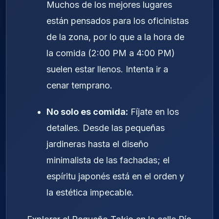
Muchos de los mejores lugares
están pensados para los oficinistas
de la zona, por lo que a la hora de
la comida (2:00 PM a 4:00 PM)
suelen estar llenos. Intenta ir a
cenar temprano.
No solo es comida:
Fíjate en los
detalles. Desde las pequeñas
jardineras hasta el diseño
minimalista de las fachadas; el
espíritu japonés está en el orden y
la estética impecable.