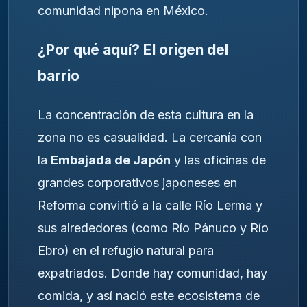
comunidad nipona en México.
¿Por qué aquí? El origen del
barrio
La concentración de esta cultura en la
zona no es casualidad. La cercanía con
la
Embajada de Japón
y las oficinas de
grandes corporativos japoneses en
Reforma convirtió a la calle Río Lerma y
sus alrededores (como Río Pánuco y Río
Ebro) en el refugio natural para
expatriados. Donde hay comunidad, hay
comida, y así nació este ecosistema de