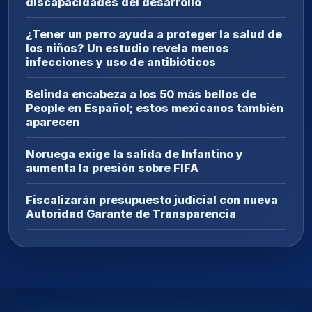
discapacidades del desarrollo
¿Tener un perro ayuda a proteger la salud de
los niños? Un estudio revela menos
infecciones y uso de antibióticos
Belinda encabeza a los 50 más bellos de
People en Español; estos mexicanos también
aparecen
Noruega exige la salida de Infantino y
aumenta la presión sobre FIFA
Fiscalizarán presupuesto judicial con nueva
Autoridad Garante de Transparencia