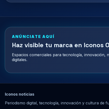
ANÚNCIATE AQUÍ
Haz visible tu marca en Iconos O
Espacios comerciales para tecnología, innovación,
digitales.
Iconos noticias
Periodismo digital, tecnología, innovación y cultura de f