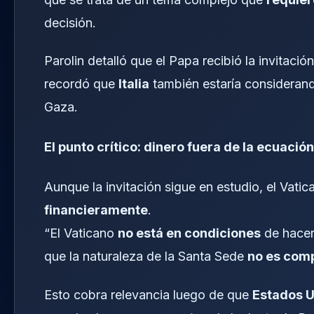
decisión.
Parolin detalló que el Papa recibió la invitació
recordó que
Italia
también estaría considerand
Gaza.
El punto crítico: dinero fuera de la ecuación
Aunque la invitación sigue en estudio, el Vati
financieramente
.
“El Vaticano
no está en condiciones
de hacer
que la naturaleza de la Santa Sede
no es com
Esto cobra relevancia luego de que
Estados 