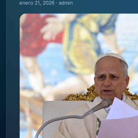
enero 21, 2026 · admin