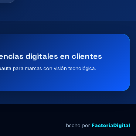
encias digitales en clientes
 pauta para marcas con visión tecnológica.
hecho por
FactoriaDigital