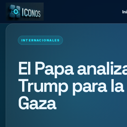
In
INTERNACIONALES
El Papa analiz
Trump para la
Gaza