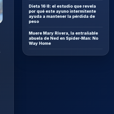
Dieta 16:8: el estudio que revela
por qué este ayuno intermitente
ayuda a mantener la pérdida de
peso
Muere Mary Rivera, la entrañable
abuela de Ned en Spider-Man: No
Way Home
s