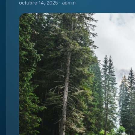
octubre 14, 2025 · admin