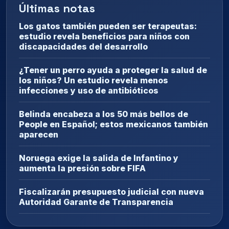
Últimas notas
Los gatos también pueden ser terapeutas:
estudio revela beneficios para niños con
discapacidades del desarrollo
¿Tener un perro ayuda a proteger la salud de
los niños? Un estudio revela menos
infecciones y uso de antibióticos
Belinda encabeza a los 50 más bellos de
People en Español; estos mexicanos también
aparecen
Noruega exige la salida de Infantino y
aumenta la presión sobre FIFA
Fiscalizarán presupuesto judicial con nueva
Autoridad Garante de Transparencia