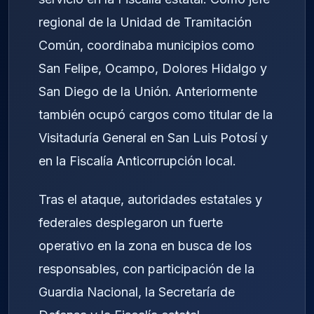
regional de la Unidad de Tramitación
Común, coordinaba municipios como
San Felipe, Ocampo, Dolores Hidalgo y
San Diego de la Unión. Anteriormente
también ocupó cargos como titular de la
Visitaduría General en San Luis Potosí y
en la Fiscalía Anticorrupción local.
Tras el ataque, autoridades estatales y
federales desplegaron un fuerte
operativo en la zona en busca de los
responsables, con participación de la
Guardia Nacional, la Secretaría de