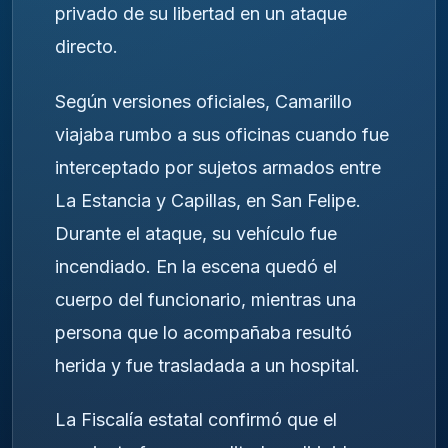
privado de su libertad en un ataque
directo.
Según versiones oficiales, Camarillo
viajaba rumbo a sus oficinas cuando fue
interceptado por sujetos armados entre
La Estancia y Capillas, en San Felipe.
Durante el ataque, su vehículo fue
incendiado. En la escena quedó el
cuerpo del funcionario, mientras una
persona que lo acompañaba resultó
herida y fue trasladada a un hospital.
La Fiscalía estatal confirmó que el