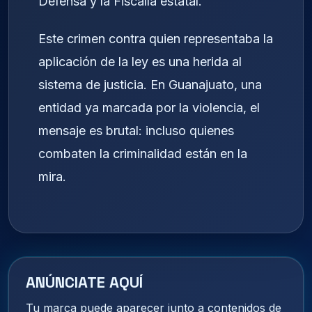
Defensa y la Fiscalía estatal.
Este crimen contra quien representaba la
aplicación de la ley es una herida al
sistema de justicia. En Guanajuato, una
entidad ya marcada por la violencia, el
mensaje es brutal: incluso quienes
combaten la criminalidad están en la
mira.
ANÚNCIATE AQUÍ
Tu marca puede aparecer junto a contenidos de