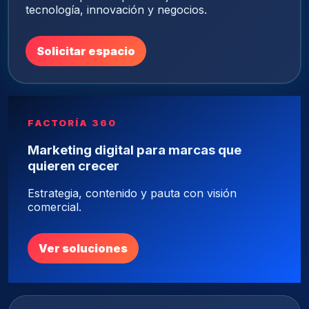
tecnología, innovación y negocios.
Solicitar espacio
FACTORÍA 360
Marketing digital para marcas que
quieren crecer
Estrategia, contenido y pauta con visión
comercial.
Ver soluciones