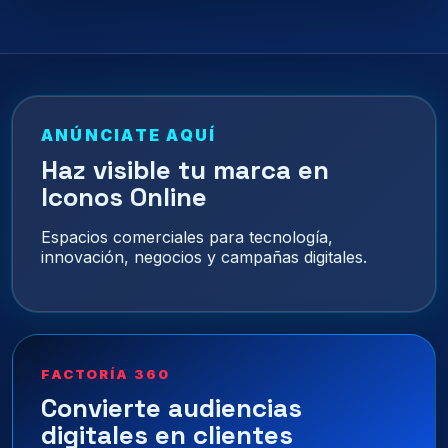
ANÚNCIATE AQUÍ
Haz visible tu marca en
Iconos Online
Espacios comerciales para tecnología,
innovación, negocios y campañas digitales.
FACTORÍA 360
Convierte audiencias
digitales en clientes