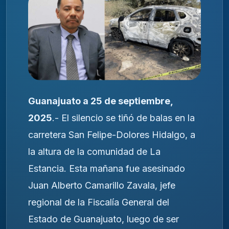
Guanajuato a 25 de septiembre,
2025
.- El silencio se tiñó de balas en la
carretera San Felipe-Dolores Hidalgo, a
la altura de la comunidad de La
Estancia. Esta mañana fue asesinado
Juan Alberto Camarillo Zavala, jefe
regional de la Fiscalía General del
Estado de Guanajuato, luego de ser