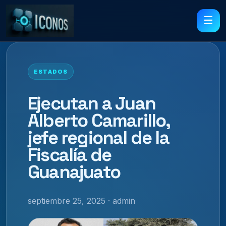
☰
ESTADOS
Ejecutan a Juan
Alberto Camarillo,
jefe regional de la
Fiscalía de
Guanajuato
septiembre 25, 2025 · admin