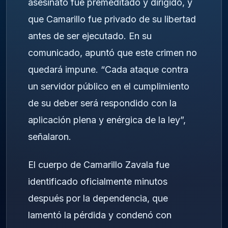
asesinato fue premeditado y dirigido, y
que Camarillo fue privado de su libertad
antes de ser ejecutado. En su
comunicado, apuntó que este crimen no
quedará impune. “Cada ataque contra
un servidor público en el cumplimiento
de su deber será respondido con la
aplicación plena y enérgica de la ley”,
señalaron.
El cuerpo de Camarillo Zavala fue
identificado oficialmente minutos
después por la dependencia, que
lamentó la pérdida y condenó con