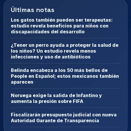
Últimas notas
Los gatos también pueden ser terapeutas:
estudio revela beneficios para niños con
discapacidades del desarrollo
¿Tener un perro ayuda a proteger la salud de
los niños? Un estudio revela menos
infecciones y uso de antibióticos
Belinda encabeza a los 50 más bellos de
People en Español; estos mexicanos también
aparecen
Noruega exige la salida de Infantino y
aumenta la presión sobre FIFA
Fiscalizarán presupuesto judicial con nueva
Autoridad Garante de Transparencia