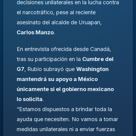
decisiones unilaterales en la lucha contra
el narcotráfico, pese al reciente
asesinato del alcalde de Uruapan,
Carlos Manzo
.
En entrevista ofrecida desde Canadá,
tras su participación en la
Cumbre del
G7
, Rubio subrayó que
Washington
mantendrá su apoyo a México
únicamente si el gobierno mexicano
lo solicita
.
“Estamos dispuestos a brindar toda la
ayuda que necesiten. No vamos a tomar
medidas unilaterales ni a enviar fuerzas