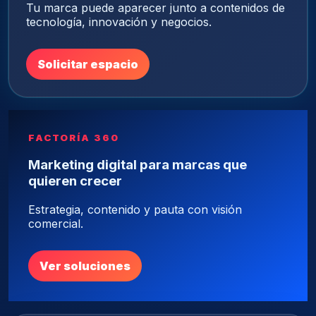
Tu marca puede aparecer junto a contenidos de
tecnología, innovación y negocios.
Solicitar espacio
FACTORÍA 360
Marketing digital para marcas que
quieren crecer
Estrategia, contenido y pauta con visión
comercial.
Ver soluciones