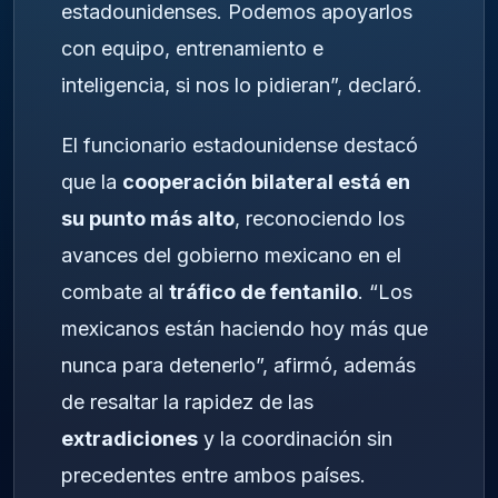
estadounidenses. Podemos apoyarlos
con equipo, entrenamiento e
inteligencia, si nos lo pidieran”, declaró.
El funcionario estadounidense destacó
que la
cooperación bilateral está en
su punto más alto
, reconociendo los
avances del gobierno mexicano en el
combate al
tráfico de fentanilo
. “Los
mexicanos están haciendo hoy más que
nunca para detenerlo”, afirmó, además
de resaltar la rapidez de las
extradiciones
y la coordinación sin
precedentes entre ambos países.