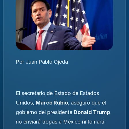
Por Juan Pablo Ojeda
El secretario de Estado de Estados
Unidos,
Marco Rubio
, aseguró que el
gobierno del presidente
Donald Trump
no enviará tropas a México ni tomará