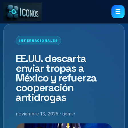
☰
INTERNACIONALES
EE.UU. descarta
enviar tropas a
México y refuerza
cooperación
antidrogas
noviembre 13, 2025 · admin