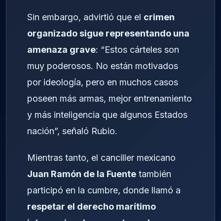
Sin embargo, advirtió que el
crimen
organizado sigue representando una
amenaza grave
: “Estos cárteles son
muy poderosos. No están motivados
por ideología, pero en muchos casos
poseen más armas, mejor entrenamiento
y más inteligencia que algunos Estados
nación”, señaló Rubio.
Mientras tanto, el canciller mexicano
Juan Ramón de la Fuente
también
participó en la cumbre, donde llamó a
respetar el derecho marítimo