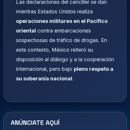
Las declaraciones del canciller se dan
mientras Estados Unidos realiza
operaciones militares en el Pacífico
oriental
contra embarcaciones
sospechosas de tráfico de drogas. En
este contexto, México reiteró su
disposición al diálogo y a la cooperación
internacional, pero bajo
pleno respeto a
su soberanía nacional
.
ANÚNCIATE AQUÍ