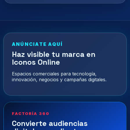
ANÚNCIATE AQUÍ
Haz visible tu marca en
Iconos Online
Espacios comerciales para tecnología,
innovación, negocios y campañas digitales.
FACTORÍA 360
Convierte audiencias