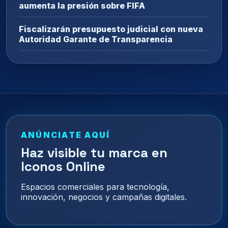
aumenta la presión sobre FIFA
Fiscalizarán presupuesto judicial con nueva
Autoridad Garante de Transparencia
ANÚNCIATE AQUÍ
Haz visible tu marca en
Iconos Online
Espacios comerciales para tecnología,
innovación, negocios y campañas digitales.