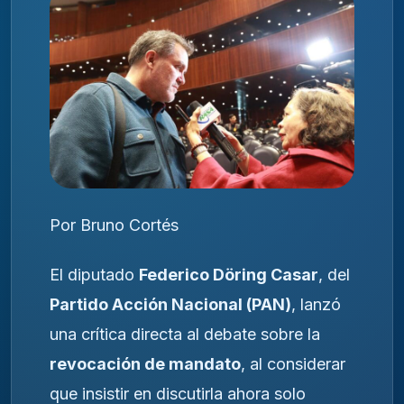
Por Bruno Cortés
El diputado
Federico Döring Casar
, del
Partido Acción Nacional (PAN)
, lanzó
una crítica directa al debate sobre la
revocación de mandato
, al considerar
que insistir en discutirla ahora solo