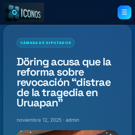
☰
CÁMARA DE DIPUTADOS
Döring acusa que la
reforma sobre
revocación “distrae
de la tragedia en
Uruapan”
noviembre 12, 2025 · admin