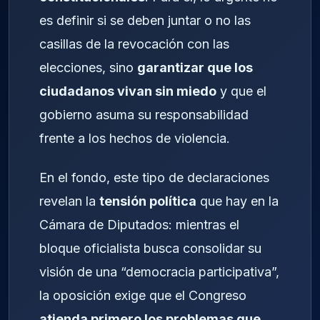
es definir si se deben juntar o no las
casillas de la revocación con las
elecciones, sino
garantizar que los
ciudadanos vivan sin miedo
y que el
gobierno asuma su responsabilidad
frente a los hechos de violencia.
En el fondo, este tipo de declaraciones
revelan la
tensión política
que hay en la
Cámara de Diputados: mientras el
bloque oficialista busca consolidar su
visión de una “democracia participativa”,
la oposición exige que el Congreso
atienda primero los problemas que