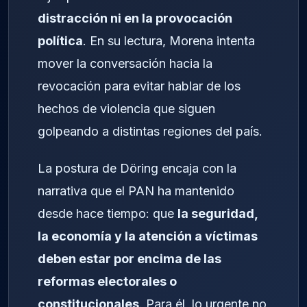
distracción ni en la provocación
política
. En su lectura, Morena intenta
mover la conversación hacia la
revocación para evitar hablar de los
hechos de violencia que siguen
golpeando a distintas regiones del país.
La postura de Döring encaja con la
narrativa que el PAN ha mantenido
desde hace tiempo: que
la seguridad,
la economía y la atención a víctimas
deben estar por encima de las
reformas electorales o
constitucionales
. Para él, lo urgente no