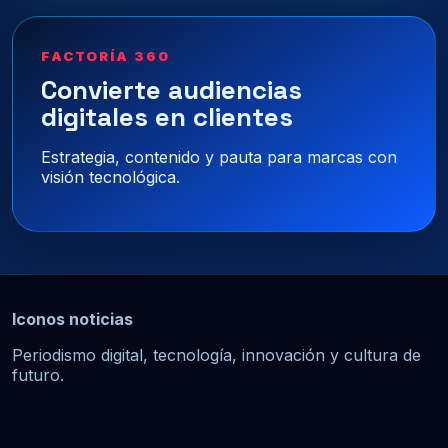
FACTORÍA 360
Convierte audiencias
digitales en clientes
Estrategia, contenido y pauta para marcas con
visión tecnológica.
Iconos noticias
Periodismo digital, tecnología, innovación y cultura de
futuro.