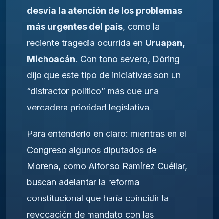
desvía la atención de los problemas
más urgentes del país
, como la
reciente tragedia ocurrida en
Uruapan,
Michoacán
. Con tono severo, Döring
dijo que este tipo de iniciativas son un
“distractor político” más que una
verdadera prioridad legislativa.
Para entenderlo en claro: mientras en el
Congreso algunos diputados de
Morena, como Alfonso Ramírez Cuéllar,
buscan adelantar la reforma
constitucional que haría coincidir la
revocación de mandato con las