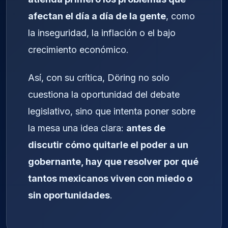
afectan el día a día de la gente
, como
la inseguridad, la inflación o el bajo
crecimiento económico.
Así, con su crítica, Döring no solo
cuestiona la oportunidad del debate
legislativo, sino que intenta poner sobre
la mesa una idea clara:
antes de
discutir cómo quitarle el poder a un
gobernante, hay que resolver por qué
tantos mexicanos viven con miedo o
sin oportunidades
.