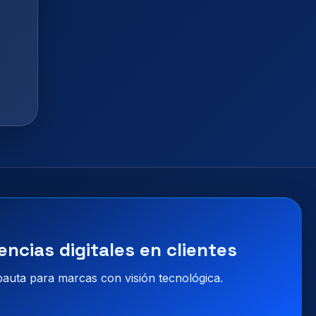
encias digitales en clientes
 pauta para marcas con visión tecnológica.