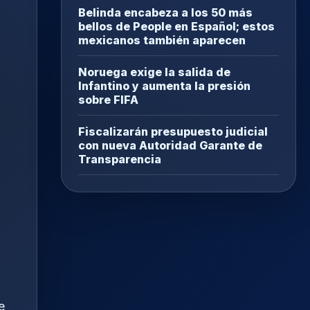
Belinda encabeza a los 50 más
bellos de People en Español; estos
mexicanos también aparecen
Noruega exige la salida de
Infantino y aumenta la presión
sobre FIFA
Fiscalizarán presupuesto judicial
con nueva Autoridad Garante de
Transparencia
e