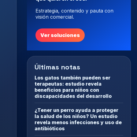
Estrategia, contenido y pauta con
visión comercial.
Ver soluciones
Últimas notas
Los gatos también pueden ser
terapeutas: estudio revela
beneficios para niños con
discapacidades del desarrollo
¿Tener un perro ayuda a proteger
la salud de los niños? Un estudio
revela menos infecciones y uso de
antibióticos