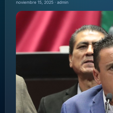
noviembre 15, 2025 · admin