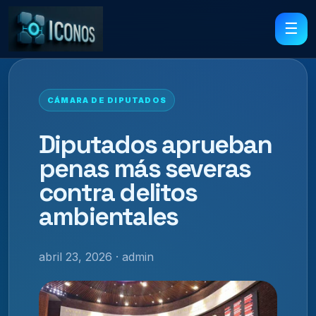
☰
CÁMARA DE DIPUTADOS
Diputados aprueban
penas más severas
contra delitos
ambientales
abril 23, 2026 · admin