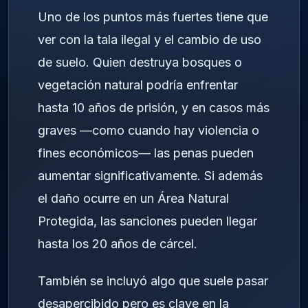
Uno de los puntos más fuertes tiene que
ver con la tala ilegal y el cambio de uso
de suelo. Quien destruya bosques o
vegetación natural podría enfrentar
hasta 10 años de prisión, y en casos más
graves —como cuando hay violencia o
fines económicos— las penas pueden
aumentar significativamente. Si además
el daño ocurre en un Área Natural
Protegida, las sanciones pueden llegar
hasta los 20 años de cárcel.
También se incluyó algo que suele pasar
desapercibido pero es clave en la