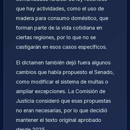
que hay actividades, como el uso de
madera para consumo doméstico, que
forman parte de la vida cotidiana en
ciertas regiones, por lo que no se
castigarán en esos casos específicos.
El dictamen también dejó fuera algunos
cambios que había propuesto el Senado,
como modificar el sistema de multas o
ampliar excepciones. La Comisión de
Justicia consideró que esas propuestas
no eran necesarias, por lo que decidió
mantener el texto original aprobado
desde 2025.