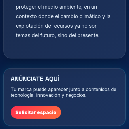
proteger el medio ambiente, en un
contexto donde el cambio climático y la
explotación de recursos ya no son
temas del futuro, sino del presente.
ANÚNCIATE AQUÍ
Tu marca puede aparecer junto a contenidos de
tecnología, innovación y negocios.
Solicitar espacio