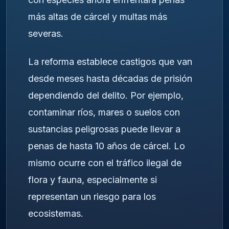
más altas de cárcel y multas más
severas.
La reforma establece castigos que van
desde meses hasta décadas de prisión
dependiendo del delito. Por ejemplo,
contaminar ríos, mares o suelos con
sustancias peligrosas puede llevar a
penas de hasta 10 años de cárcel. Lo
mismo ocurre con el tráfico ilegal de
flora y fauna, especialmente si
representan un riesgo para los
ecosistemas.