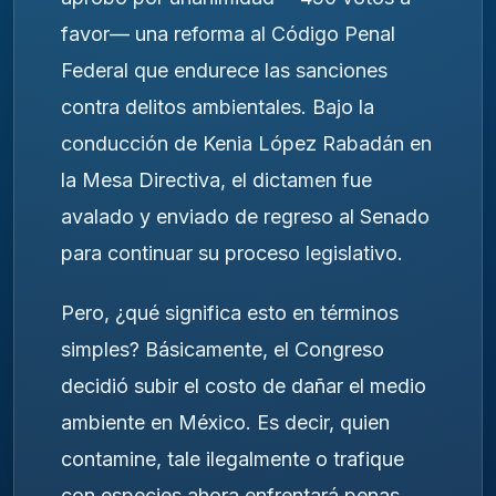
favor— una reforma al Código Penal
Federal que endurece las sanciones
contra delitos ambientales. Bajo la
conducción de
Kenia López Rabadán
en
la Mesa Directiva, el dictamen fue
avalado y enviado de regreso al Senado
para continuar su proceso legislativo.
Pero, ¿qué significa esto en términos
simples? Básicamente, el Congreso
decidió subir el costo de dañar el medio
ambiente en México. Es decir, quien
contamine, tale ilegalmente o trafique
con especies ahora enfrentará penas