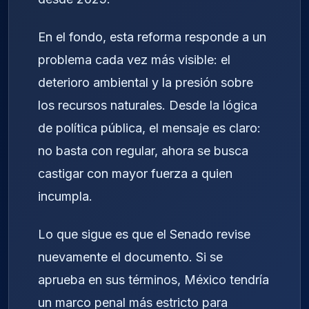
En el fondo, esta reforma responde a un
problema cada vez más visible: el
deterioro ambiental y la presión sobre
los recursos naturales. Desde la lógica
de política pública, el mensaje es claro:
no basta con regular, ahora se busca
castigar con mayor fuerza a quien
incumpla.
Lo que sigue es que el Senado revise
nuevamente el documento. Si se
aprueba en sus términos, México tendría
un marco penal más estricto para