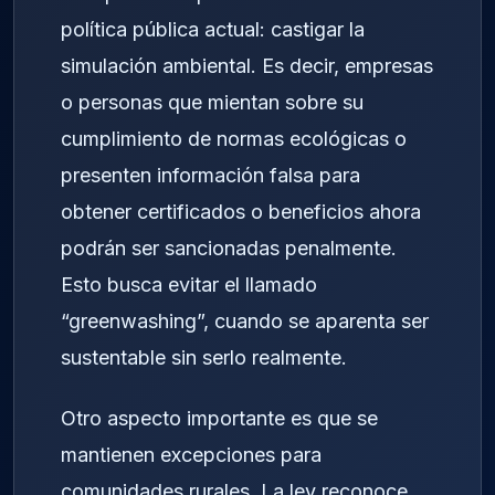
política pública actual: castigar la
simulación ambiental. Es decir, empresas
o personas que mientan sobre su
cumplimiento de normas ecológicas o
presenten información falsa para
obtener certificados o beneficios ahora
podrán ser sancionadas penalmente.
Esto busca evitar el llamado
“greenwashing”, cuando se aparenta ser
sustentable sin serlo realmente.
Otro aspecto importante es que se
mantienen excepciones para
comunidades rurales. La ley reconoce