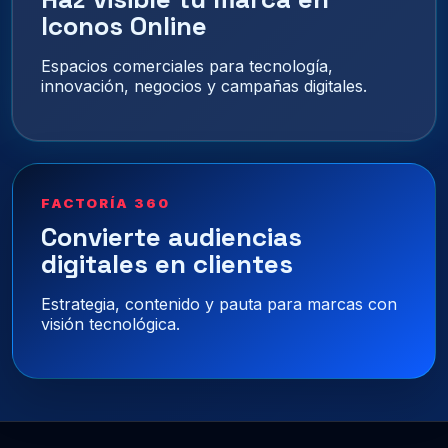
Iconos Online
Espacios comerciales para tecnología,
innovación, negocios y campañas digitales.
FACTORÍA 360
Convierte audiencias
digitales en clientes
Estrategia, contenido y pauta para marcas con
visión tecnológica.