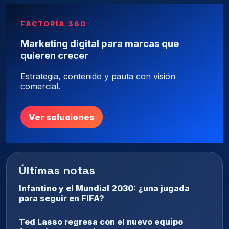
FACTORÍA 360
Marketing digital para marcas que
quieren crecer
Estrategia, contenido y pauta con visión
comercial.
Ver soluciones
Últimas notas
Infantino y el Mundial 2030: ¿una jugada
para seguir en FIFA?
Ted Lasso regresa con el nuevo equipo