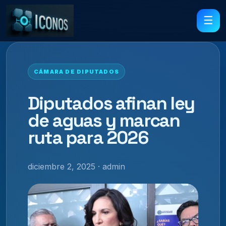
☰
CÁMARA DE DIPUTADOS
Diputados afinan ley
de aguas y marcan
ruta para 2026
diciembre 2, 2025 · admin