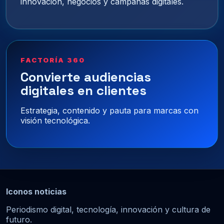
innovación, negocios y campañas digitales.
FACTORÍA 360
Convierte audiencias
digitales en clientes
Estrategia, contenido y pauta para marcas con
visión tecnológica.
Iconos noticias
Periodismo digital, tecnología, innovación y cultura de
futuro.