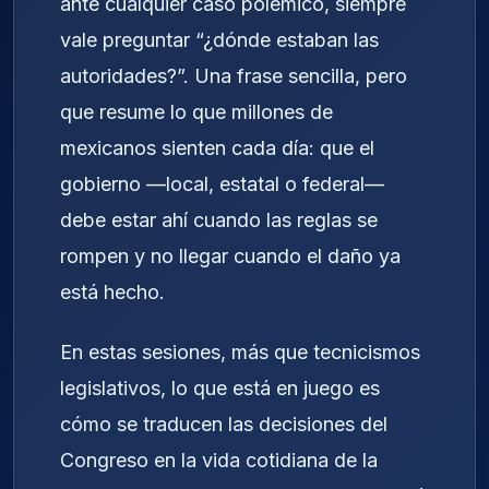
ante cualquier caso polémico, siempre
vale preguntar “¿dónde estaban las
autoridades?”. Una frase sencilla, pero
que resume lo que millones de
mexicanos sienten cada día: que el
gobierno —local, estatal o federal—
debe estar ahí cuando las reglas se
rompen y no llegar cuando el daño ya
está hecho.
En estas sesiones, más que tecnicismos
legislativos, lo que está en juego es
cómo se traducen las decisiones del
Congreso en la vida cotidiana de la