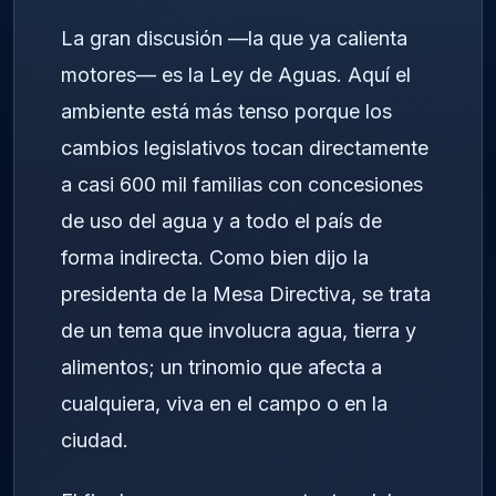
La gran discusión —la que ya calienta
motores— es la Ley de Aguas. Aquí el
ambiente está más tenso porque los
cambios legislativos tocan directamente
a casi 600 mil familias con concesiones
de uso del agua y a todo el país de
forma indirecta. Como bien dijo la
presidenta de la Mesa Directiva, se trata
de un tema que involucra agua, tierra y
alimentos; un trinomio que afecta a
cualquiera, viva en el campo o en la
ciudad.