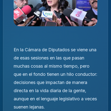
En la Cámara de Diputados se viene una
de esas sesiones en las que pasan
muchas cosas al mismo tiempo, pero
que en el fondo tienen un hilo conductor:
decisiones que impactan de manera
directa en la vida diaria de la gente,
aunque en el lenguaje legislativo a veces
suenen lejanas.