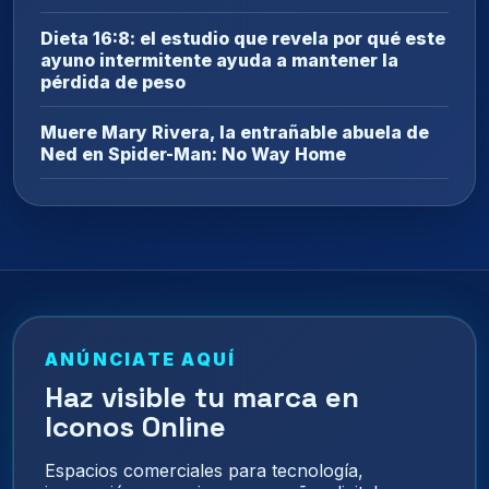
Dieta 16:8: el estudio que revela por qué este
ayuno intermitente ayuda a mantener la
pérdida de peso
Muere Mary Rivera, la entrañable abuela de
Ned en Spider-Man: No Way Home
ANÚNCIATE AQUÍ
Haz visible tu marca en
Iconos Online
Espacios comerciales para tecnología,