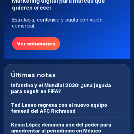
Marketing digital para marcas que
quieren crecer
Estrategia, contenido y pauta con visión
comercial.
Ver soluciones
Últimas notas
Infantino y el Mundial 2030: ¿una jugada
para seguir en FIFA?
Ted Lasso regresa con el nuevo equipo
femenil del AFC Richmond
Kenia López denuncia uso del poder para
amedrentar al periodismo en México