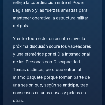
refleja la coordinación entre el Poder
Legislativo y las fuerzas armadas para
mantener operativa la estructura militar
del país.
Y entre todo esto, un asunto clave: la
próxima discusión sobre los vapeadores
y una efeméride por el Día Internacional
de las Personas con Discapacidad.
Temas distintos, pero que entran al
mismo paquete porque forman parte de
una sesión que, según se anticipa, trae
consensos en unas cosas y peleas en
otras.