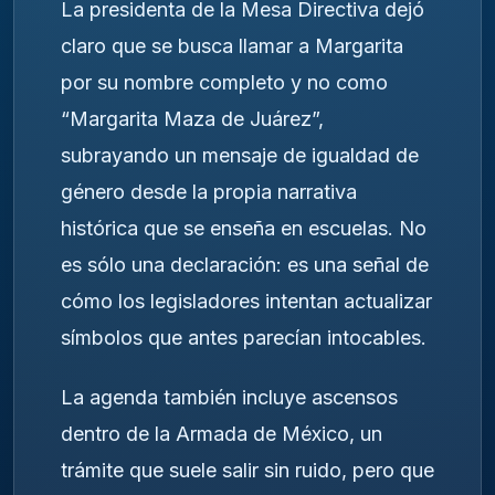
La presidenta de la Mesa Directiva dejó
claro que se busca llamar a Margarita
por su nombre completo y no como
“Margarita Maza de Juárez”,
subrayando un mensaje de igualdad de
género desde la propia narrativa
histórica que se enseña en escuelas. No
es sólo una declaración: es una señal de
cómo los legisladores intentan actualizar
símbolos que antes parecían intocables.
La agenda también incluye ascensos
dentro de la Armada de México, un
trámite que suele salir sin ruido, pero que