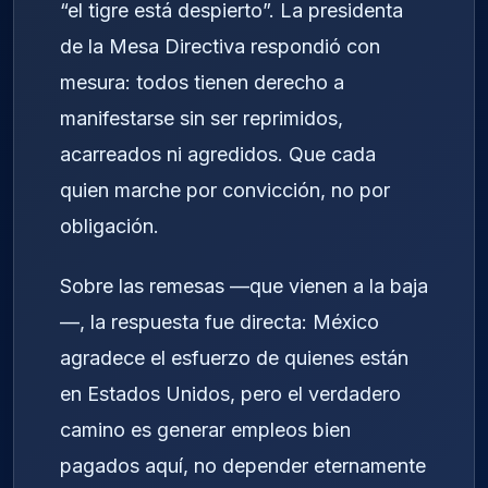
“el tigre está despierto”. La presidenta
de la Mesa Directiva respondió con
mesura: todos tienen derecho a
manifestarse sin ser reprimidos,
acarreados ni agredidos. Que cada
quien marche por convicción, no por
obligación.
Sobre las remesas —que vienen a la baja
—, la respuesta fue directa: México
agradece el esfuerzo de quienes están
en Estados Unidos, pero el verdadero
camino es generar empleos bien
pagados aquí, no depender eternamente