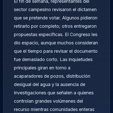
El fin de semana, representantes del
sector campesino revisaron el dictamen
que se pretende votar. Algunos pidieron
retirarlo por completo; otros entregaron
propuestas específicas. El Congreso les
dio espacio, aunque muchos consideran
que el tiempo para revisar el documento
fue demasiado corto. Las inquietudes
principales giran en torno a
acaparadores de pozos, distribución
desigual del agua y la ausencia de
investigaciones que señalen a quienes
controlan grandes volúmenes del
recurso mientras comunidades enteras