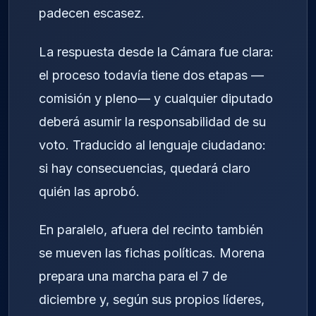
padecen escasez.
La respuesta desde la Cámara fue clara:
el proceso todavía tiene dos etapas —
comisión y pleno— y cualquier diputado
deberá asumir la responsabilidad de su
voto. Traducido al lenguaje ciudadano:
si hay consecuencias, quedará claro
quién las aprobó.
En paralelo, afuera del recinto también
se mueven las fichas políticas. Morena
prepara una marcha para el 7 de
diciembre y, según sus propios líderes,