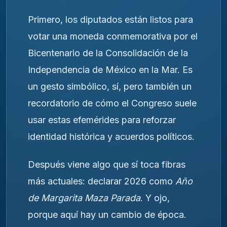
Primero, los diputados están listos para
votar una moneda conmemorativa por el
Bicentenario de la Consolidación de la
Independencia de México en la Mar. Es
un gesto simbólico, sí, pero también un
recordatorio de cómo el Congreso suele
usar estas efemérides para reforzar
identidad histórica y acuerdos políticos.
Después viene algo que sí toca fibras
más actuales: declarar 2026 como
Año
de Margarita Maza Parada
. Y ojo,
porque aquí hay un cambio de época.