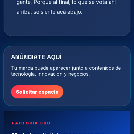
gente. Porque al final, lo que se vota ahí
arriba, se siente acá abajo.
ANÚNCIATE AQUÍ
Tu marca puede aparecer junto a contenidos de
tecnología, innovación y negocios.
Solicitar espacio
FACTORÍA 360