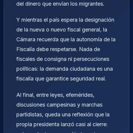
del dinero que envían los migrantes.
Y mientras el país espera la designación
de la nueva o nuevo fiscal general, la
Cámara recuerda que la autonomía de la
Fiscalía debe respetarse. Nada de
fiscales de consigna ni persecuciones
políticas: la demanda ciudadana es una
fiscalía que garantice seguridad real.
Al final, entre leyes, efemérides,
discusiones campesinas y marchas
partidistas, queda una reflexión que la
propia presidenta lanzó casi al cierre: