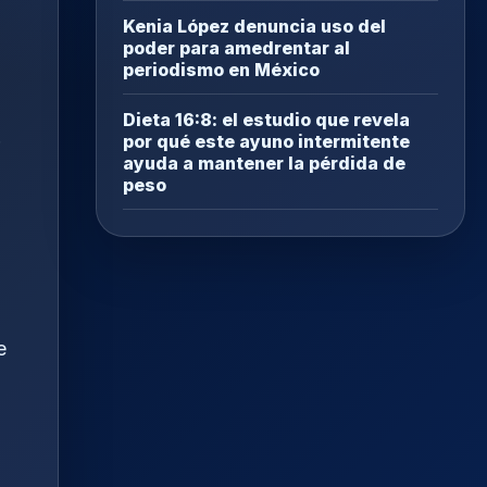
Kenia López denuncia uso del
poder para amedrentar al
periodismo en México
Dieta 16:8: el estudio que revela
por qué este ayuno intermitente
ayuda a mantener la pérdida de
peso
e