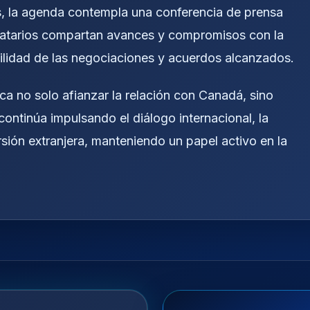
, la agenda contempla una conferencia de prensa
atarios compartan avances y compromisos con la
bilidad de las negociaciones y acuerdos alcanzados.
a no solo afianzar la relación con Canadá, sino
ontinúa impulsando el diálogo internacional, la
sión extranjera, manteniendo un papel activo en la