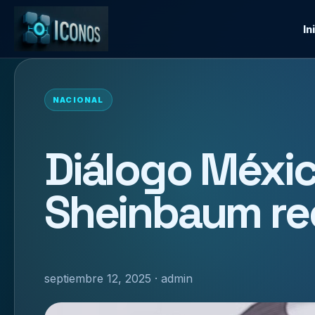
In
NACIONAL
Diálogo Méxi
Sheinbaum rec
septiembre 12, 2025 · admin