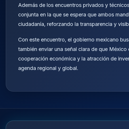
Además de los encuentros privados y técnicos
conjunta en la que se espera que ambos mand
ciudadanía, reforzando la transparencia y visi
Con este encuentro, el gobierno mexicano busc
también enviar una señal clara de que México c
cooperación económica y la atracción de inver
agenda regional y global.