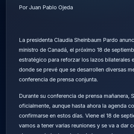
Por Juan Pablo Ojeda
La presidenta Claudia Sheinbaum Pardo anunci
ministro de Canadá, el próximo 18 de septiemb
estratégico para reforzar los lazos bilaterales
donde se prevé que se desarrollen diversas me
conferencia de prensa conjunta.
Durante su conferencia de prensa mañanera, S
oficialmente, aunque hasta ahora la agenda co
confirmarse en estos días. Viene el 18 de septi
vamos a tener varias reuniones y se va a dar 