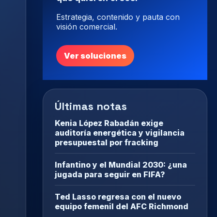
Estrategia, contenido y pauta con
visión comercial.
Ver soluciones
Últimas notas
Kenia López Rabadán exige
auditoría energética y vigilancia
presupuestal por fracking
Infantino y el Mundial 2030: ¿una
jugada para seguir en FIFA?
Ted Lasso regresa con el nuevo
equipo femenil del AFC Richmond