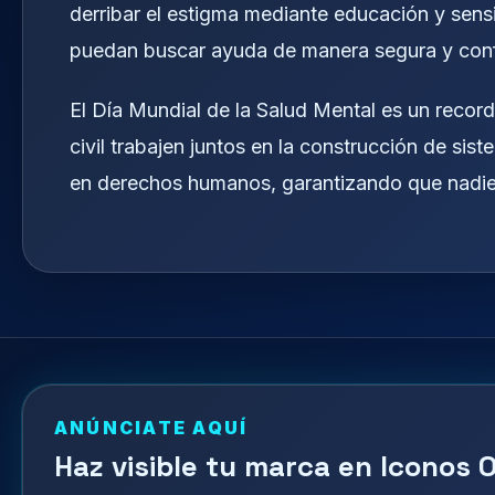
derribar el estigma mediante educación y sens
puedan buscar ayuda de manera segura y conf
El Día Mundial de la Salud Mental es un record
civil trabajen juntos en la construcción de sis
en derechos humanos, garantizando que nadie
ANÚNCIATE AQUÍ
Haz visible tu marca en Iconos O