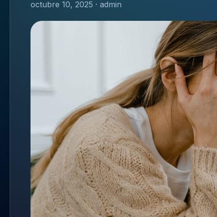
octubre 10, 2025 · admin