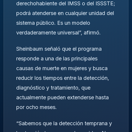
derechohabiente del IMSS o del ISSSTE;
podrá atenderse en cualquier unidad del
sistema público. Es un modelo
verdaderamente universal”, afirmó.
Sheinbaum señaló que el programa
responde a una de las principales
causas de muerte en mujeres y busca
reducir los tiempos entre la detección,
diagnóstico y tratamiento, que
actualmente pueden extenderse hasta
por ocho meses.
“Sabemos que la detección temprana y