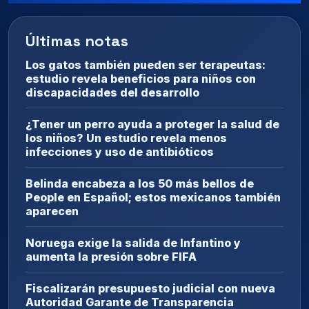
Últimas notas
Los gatos también pueden ser terapeutas:
estudio revela beneficios para niños con
discapacidades del desarrollo
¿Tener un perro ayuda a proteger la salud de
los niños? Un estudio revela menos
infecciones y uso de antibióticos
Belinda encabeza a los 50 más bellos de
People en Español; estos mexicanos también
aparecen
Noruega exige la salida de Infantino y
aumenta la presión sobre FIFA
Fiscalizarán presupuesto judicial con nueva
Autoridad Garante de Transparencia