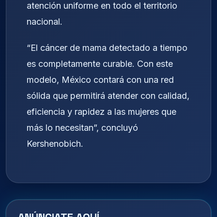
atención uniforme en todo el territorio
nacional.
“El cáncer de mama detectado a tiempo
es completamente curable. Con este
modelo, México contará con una red
sólida que permitirá atender con calidad,
eficiencia y rapidez a las mujeres que
más lo necesitan”, concluyó
Kershenobich.
ANÚNCIATE AQUÍ