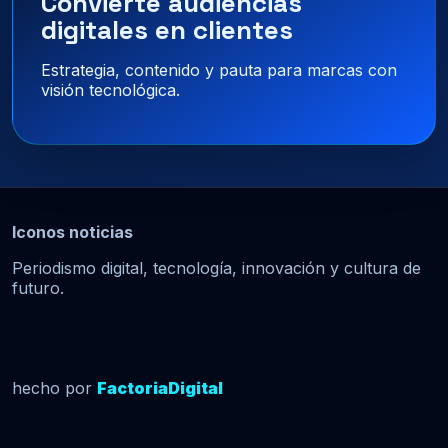
Convierte audiencias
digitales en clientes
Estrategia, contenido y pauta para marcas con
visión tecnológica.
Iconos noticias
Periodismo digital, tecnología, innovación y cultura de
futuro.
hecho por
FactoriaDigital