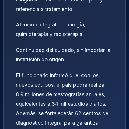
referencia a tratamiento.
Atención integral con cirugía,
quimioterapia y radioterapia.
Continuidad del cuidado, sin importar la
institución de origen.
El funcionario informó que, con los
nuevos equipos, el país podrá realizar
8.9 millones de mastografías anuales,
equivalentes a 34 mil estudios diarios.
Además, se fortalecerán 62 centros de
diagnóstico integral para garantizar