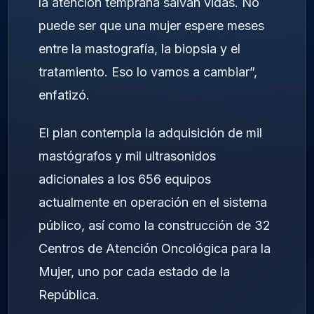
la atención temprana salvan vidas. No
puede ser que una mujer espere meses
entre la mastografía, la biopsia y el
tratamiento. Eso lo vamos a cambiar”,
enfatizó.
El plan contempla la adquisición de mil
mastógrafos y mil ultrasonidos
adicionales a los 656 equipos
actualmente en operación en el sistema
público, así como la construcción de 32
Centros de Atención Oncológica para la
Mujer, uno por cada estado de la
República.