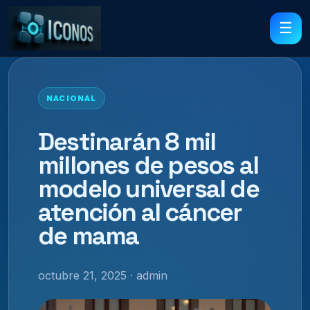
☰
NACIONAL
Destinarán 8 mil
millones de pesos al
modelo universal de
atención al cáncer
de mama
octubre 21, 2025 · admin