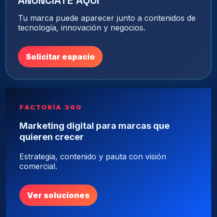
Tu marca puede aparecer junto a contenidos de
tecnología, innovación y negocios.
Solicitar espacio
FACTORÍA 360
Marketing digital para marcas que
quieren crecer
Estrategia, contenido y pauta con visión
comercial.
Ver soluciones