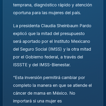
temprana, diagnóstico rápido y atención
oportuna para las mujeres del país.
La presidenta Claudia Sheinbaum Pardo
explicó que la mitad del presupuesto
será aportado por el Instituto Mexicano
del Seguro Social (IMSS) y la otra mitad
por el Gobierno federal, a través del
ISSSTE y del IMSS-Bienestar.
“Esta inversión permitirá cambiar por
completo la manera en que se atiende el
cáncer de mama en México. No
importará si una mujer es