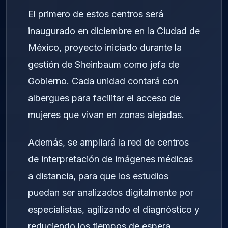
El primero de estos centros será
inaugurado en diciembre en la Ciudad de
México, proyecto iniciado durante la
gestión de Sheinbaum como jefa de
Gobierno. Cada unidad contará con
albergues para facilitar el acceso de
mujeres que vivan en zonas alejadas.
Además, se ampliará la red de centros
de interpretación de imágenes médicas
a distancia, para que los estudios
puedan ser analizados digitalmente por
especialistas, agilizando el diagnóstico y
reduciendo los tiempos de espera.