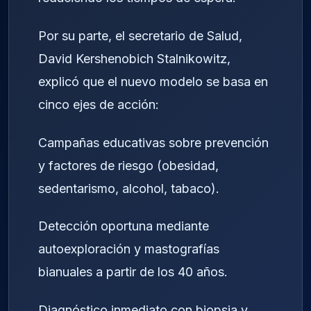
Por su parte, el secretario de Salud,
David Kershenobich Stalnikowitz,
explicó que el nuevo modelo se basa en
cinco ejes de acción:
Campañas educativas sobre prevención
y factores de riesgo (obesidad,
sedentarismo, alcohol, tabaco).
Detección oportuna mediante
autoexploración y mastografías
bianuales a partir de los 40 años.
Diagnóstico inmediato con biopsia y