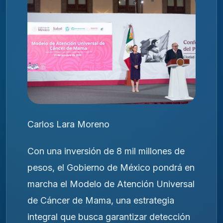
Carlos Lara Moreno
Con una inversión de 8 mil millones de
pesos, el Gobierno de México pondrá en
marcha el Modelo de Atención Universal
de Cáncer de Mama, una estrategia
integral que busca garantizar detección