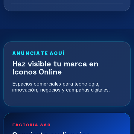
ANÚNCIATE AQUÍ
Haz visible tu marca en
Iconos Online
Espacios comerciales para tecnología,
innovación, negocios y campañas digitales.
FACTORÍA 360