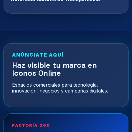
ANÚNCIATE AQUÍ
Haz visible tu marca en
Iconos Online
Espacios comerciales para tecnología,
innovación, negocios y campañas digitales.
FACTORÍA 360