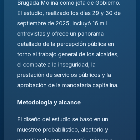
Brugada Molina como jefa de Gobierno.
El estudio, realizado los días 29 y 30 de
septiembre de 2025, incluyó 16 mil
entrevistas y ofrece un panorama
detallado de la percepción pública en
torno al trabajo general de los alcaldes,
el combate a la inseguridad, la
prestación de servicios públicos y la
aprobación de la mandataria capitalina.
Metodología y alcance
El diseño del estudio se basó en un
muestreo probabilístico, aleatorio y
estratificado por geografía, género y