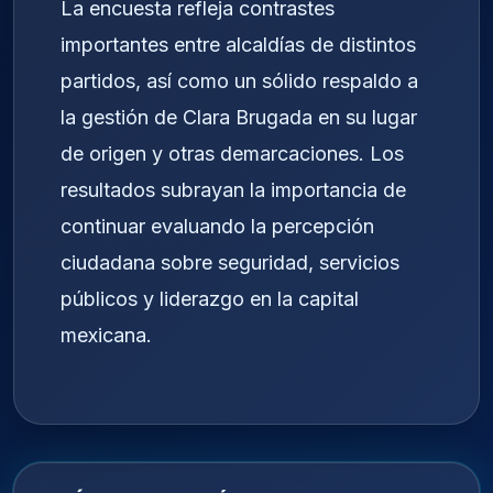
La encuesta refleja contrastes
importantes entre alcaldías de distintos
partidos, así como un sólido respaldo a
la gestión de Clara Brugada en su lugar
de origen y otras demarcaciones. Los
resultados subrayan la importancia de
continuar evaluando la percepción
ciudadana sobre seguridad, servicios
públicos y liderazgo en la capital
mexicana.