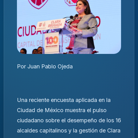
Por Juan Pablo Ojeda
Una reciente encuesta aplicada en la
Ciudad de México muestra el pulso
ciudadano sobre el desempeño de los 16
alcaldes capitalinos y la gestión de Clara