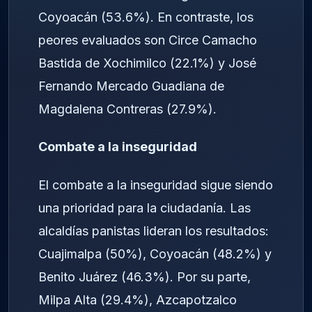
Coyoacán (53.6%). En contraste, los
peores evaluados son Circe Camacho
Bastida de Xochimilco (22.1%) y José
Fernando Mercado Guadiana de
Magdalena Contreras (27.9%).
Combate a la inseguridad
El combate a la inseguridad sigue siendo
una prioridad para la ciudadanía. Las
alcaldías panistas lideran los resultados:
Cuajimalpa (50%), Coyoacán (48.2%) y
Benito Juárez (46.3%). Por su parte,
Milpa Alta (29.4%), Azcapotzalco