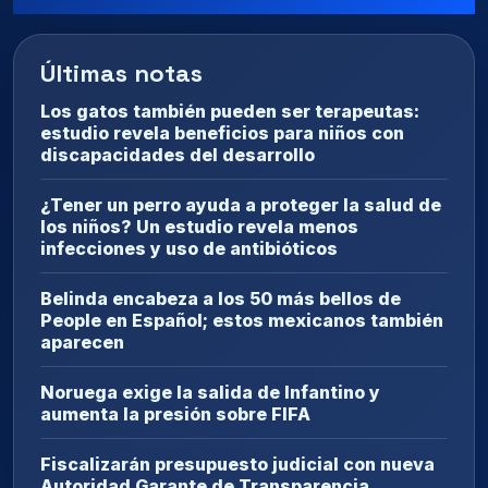
Últimas notas
Los gatos también pueden ser terapeutas:
estudio revela beneficios para niños con
discapacidades del desarrollo
¿Tener un perro ayuda a proteger la salud de
los niños? Un estudio revela menos
infecciones y uso de antibióticos
Belinda encabeza a los 50 más bellos de
People en Español; estos mexicanos también
aparecen
Noruega exige la salida de Infantino y
aumenta la presión sobre FIFA
Fiscalizarán presupuesto judicial con nueva
Autoridad Garante de Transparencia