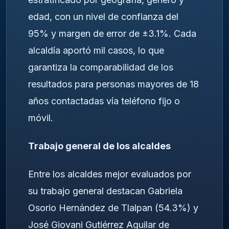
edad, con un nivel de confianza del
95% y margen de error de ±3.1%. Cada
alcaldía aportó mil casos, lo que
garantiza la comparabilidad de los
resultados para personas mayores de 18
años contactadas vía teléfono fijo o
móvil.
Trabajo general de los alcaldes
Entre los alcaldes mejor evaluados por
su trabajo general destacan Gabriela
Osorio Hernández de Tlalpan (54.3%) y
José Giovani Gutiérrez Aguilar de