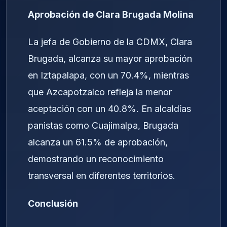
Aprobación de Clara Brugada Molina
La jefa de Gobierno de la CDMX, Clara
Brugada, alcanza su mayor aprobación
en Iztapalapa, con un 70.4%, mientras
que Azcapotzalco refleja la menor
aceptación con un 40.8%. En alcaldías
panistas como Cuajimalpa, Brugada
alcanza un 61.5% de aprobación,
demostrando un reconocimiento
transversal en diferentes territorios.
Conclusión