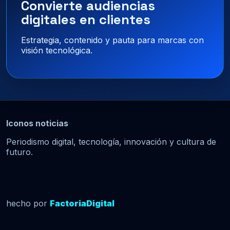
Convierte audiencias
digitales en clientes
Estrategia, contenido y pauta para marcas con
visión tecnológica.
Iconos noticias
Periodismo digital, tecnología, innovación y cultura de
futuro.
hecho por
FactoriaDigital