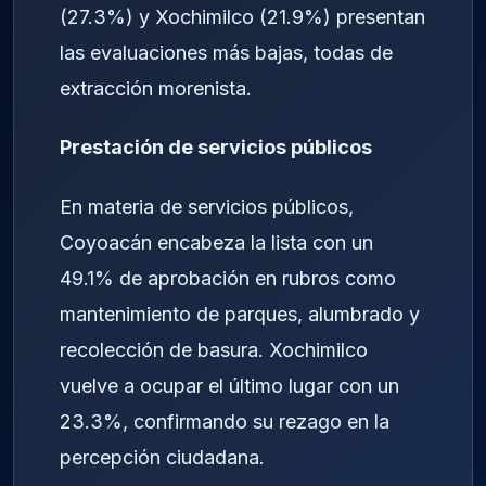
(27.3%) y Xochimilco (21.9%) presentan
las evaluaciones más bajas, todas de
extracción morenista.
Prestación de servicios públicos
En materia de servicios públicos,
Coyoacán encabeza la lista con un
49.1% de aprobación en rubros como
mantenimiento de parques, alumbrado y
recolección de basura. Xochimilco
vuelve a ocupar el último lugar con un
23.3%, confirmando su rezago en la
percepción ciudadana.