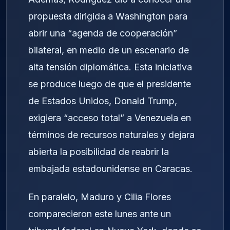
propuesta dirigida a Washington para
abrir una “agenda de cooperación”
bilateral, en medio de un escenario de
alta tensión diplomática. Esta iniciativa
se produce luego de que el presidente
de Estados Unidos, Donald Trump,
exigiera “acceso total” a Venezuela en
términos de recursos naturales y dejara
abierta la posibilidad de reabrir la
embajada estadounidense en Caracas.
En paralelo, Maduro y Cilia Flores
comparecieron este lunes ante un