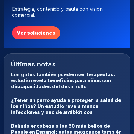
Estrategia, contenido y pauta con visión
comercial.
Ver soluciones
Últimas notas
Los gatos también pueden ser terapeutas:
estudio revela beneficios para niños con
discapacidades del desarrollo
¿Tener un perro ayuda a proteger la salud de
los niños? Un estudio revela menos
infecciones y uso de antibióticos
Belinda encabeza a los 50 más bellos de
People en Español; estos mexicanos también