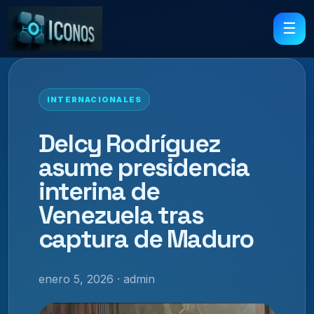
☰
INTERNACIONALES
Delcy Rodríguez
asume presidencia
interina de
Venezuela tras
captura de Maduro
enero 5, 2026 · admin