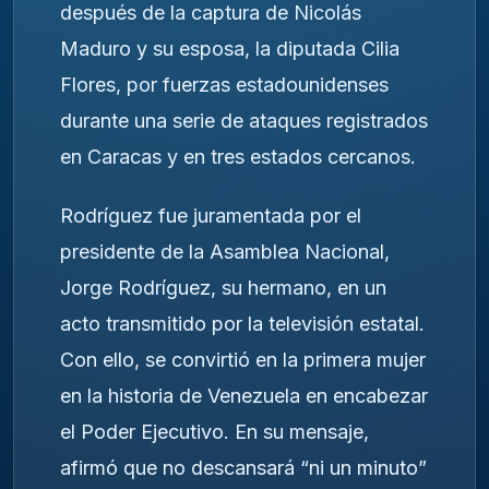
después de la captura de Nicolás
Maduro y su esposa, la diputada Cilia
Flores, por fuerzas estadounidenses
durante una serie de ataques registrados
en Caracas y en tres estados cercanos.
Rodríguez fue juramentada por el
presidente de la Asamblea Nacional,
Jorge Rodríguez, su hermano, en un
acto transmitido por la televisión estatal.
Con ello, se convirtió en la primera mujer
en la historia de Venezuela en encabezar
el Poder Ejecutivo. En su mensaje,
afirmó que no descansará “ni un minuto”