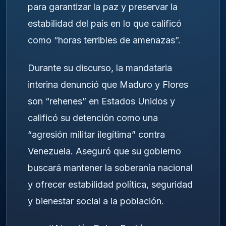
para garantizar la paz y preservar la
estabilidad del país en lo que calificó
como “horas terribles de amenazas”.
Durante su discurso, la mandataria
interina denunció que Maduro y Flores
son “rehenes” en Estados Unidos y
calificó su detención como una
“agresión militar ilegítima” contra
Venezuela. Aseguró que su gobierno
buscará mantener la soberanía nacional
y ofrecer estabilidad política, seguridad
y bienestar social a la población.