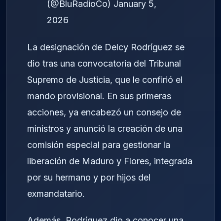
(@BluRadioCo)
January 5,
2026
La designación de Delcy Rodríguez se
dio tras una convocatoria del Tribunal
Supremo de Justicia, que le confirió el
mando provisional. En sus primeras
acciones, ya encabezó un consejo de
ministros y anunció la creación de una
comisión especial para gestionar la
liberación de Maduro y Flores, integrada
por su hermano y por hijos del
exmandatario.
Además, Rodríguez dio a conocer una