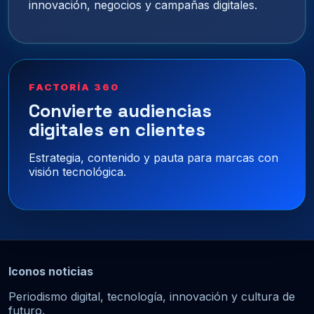
innovación, negocios y campañas digitales.
FACTORÍA 360
Convierte audiencias
digitales en clientes
Estrategia, contenido y pauta para marcas con
visión tecnológica.
Iconos noticias
Periodismo digital, tecnología, innovación y cultura de
futuro.