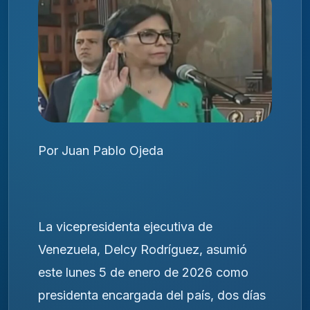
Por Juan Pablo Ojeda
La vicepresidenta ejecutiva de
Venezuela, Delcy Rodríguez, asumió
este lunes 5 de enero de 2026 como
presidenta encargada del país, dos días