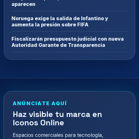
aparecen
Noruega exige la salida de Infantino y
aumenta la presión sobre FIFA
Fiscalizarán presupuesto judicial con nueva
Autoridad Garante de Transparencia
ANÚNCIATE AQUÍ
Haz visible tu marca en
Iconos Online
Espacios comerciales para tecnología,