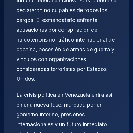
tribunal federal en Nueva York, donde se
declararon no culpables de todos los
cargos. El exmandatario enfrenta
acusaciones por conspiración de
narcoterrorismo, tráfico internacional de
cocaína, posesión de armas de guerra y
vínculos con organizaciones
consideradas terroristas por Estados
Unidos.
La crisis política en Venezuela entra así
en una nueva fase, marcada por un
gobierno interino, presiones
internacionales y un futuro inmediato