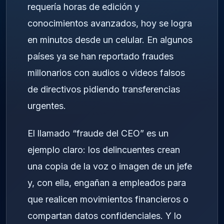
requería horas de edición y
conocimientos avanzados, hoy se logra
en minutos desde un celular. En algunos
países ya se han reportado fraudes
millonarios con audios o videos falsos
de directivos pidiendo transferencias
urgentes.
El llamado “fraude del CEO” es un
ejemplo claro: los delincuentes crean
una copia de la voz o imagen de un jefe
y, con ella, engañan a empleados para
que realicen movimientos financieros o
compartan datos confidenciales. Y lo