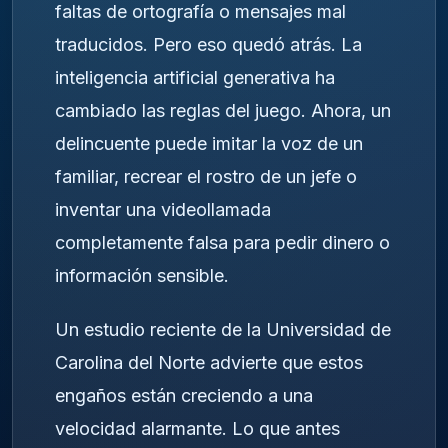
faltas de ortografía o mensajes mal
traducidos. Pero eso quedó atrás. La
inteligencia artificial generativa ha
cambiado las reglas del juego. Ahora, un
delincuente puede imitar la voz de un
familiar, recrear el rostro de un jefe o
inventar una videollamada
completamente falsa para pedir dinero o
información sensible.
Un estudio reciente de la Universidad de
Carolina del Norte advierte que estos
engaños están creciendo a una
velocidad alarmante. Lo que antes