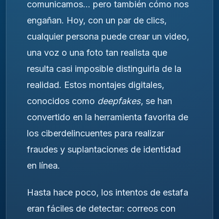
comunicamos… pero también cómo nos
engañan. Hoy, con un par de clics,
cualquier persona puede crear un video,
una voz o una foto tan realista que
resulta casi imposible distinguirla de la
realidad. Estos montajes digitales,
conocidos como
deepfakes
, se han
convertido en la herramienta favorita de
los ciberdelincuentes para realizar
fraudes y suplantaciones de identidad
en línea.
Hasta hace poco, los intentos de estafa
eran fáciles de detectar: correos con