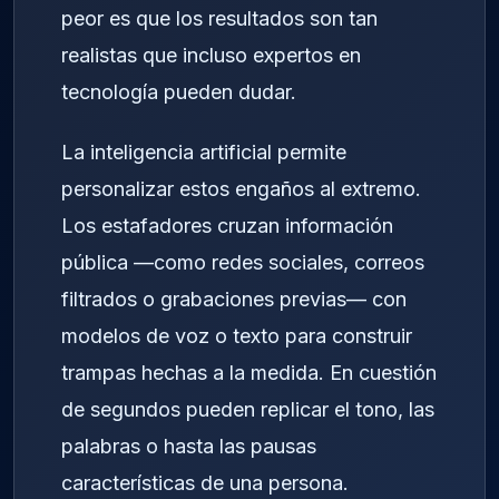
peor es que los resultados son tan
realistas que incluso expertos en
tecnología pueden dudar.
La inteligencia artificial permite
personalizar estos engaños al extremo.
Los estafadores cruzan información
pública —como redes sociales, correos
filtrados o grabaciones previas— con
modelos de voz o texto para construir
trampas hechas a la medida. En cuestión
de segundos pueden replicar el tono, las
palabras o hasta las pausas
características de una persona.