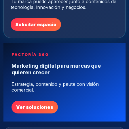
Tu marca puede aparecer junto a contenidos de
tecnología, innovación y negocios.
Solicitar espacio
FACTORÍA 360
Marketing digital para marcas que
quieren crecer
Estrategia, contenido y pauta con visión
comercial.
Ver soluciones