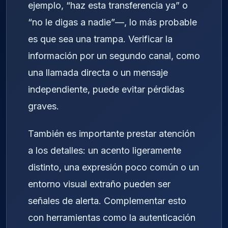
ejemplo, “haz esta transferencia ya” o
“no le digas a nadie”—, lo más probable
es que sea una trampa. Verificar la
información por un segundo canal, como
una llamada directa o un mensaje
independiente, puede evitar pérdidas
graves.
También es importante prestar atención
a los detalles: un acento ligeramente
distinto, una expresión poco común o un
entorno visual extraño pueden ser
señales de alerta. Complementar esto
con herramientas como la autenticación