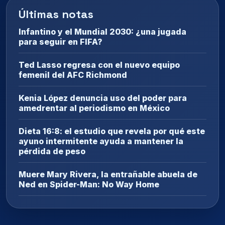
Últimas notas
Infantino y el Mundial 2030: ¿una jugada
para seguir en FIFA?
Ted Lasso regresa con el nuevo equipo
femenil del AFC Richmond
Kenia López denuncia uso del poder para
amedrentar al periodismo en México
Dieta 16:8: el estudio que revela por qué este
ayuno intermitente ayuda a mantener la
pérdida de peso
Muere Mary Rivera, la entrañable abuela de
Ned en Spider-Man: No Way Home