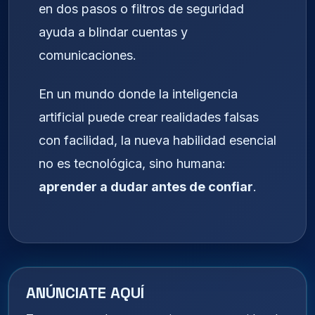
en dos pasos o filtros de seguridad
ayuda a blindar cuentas y
comunicaciones.
En un mundo donde la inteligencia
artificial puede crear realidades falsas
con facilidad, la nueva habilidad esencial
no es tecnológica, sino humana:
aprender a dudar antes de confiar
.
ANÚNCIATE AQUÍ