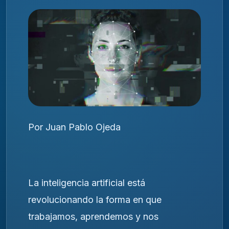
Por Juan Pablo Ojeda
La inteligencia artificial está
revolucionando la forma en que
trabajamos, aprendemos y nos