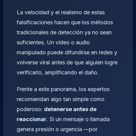
La velocidad y el realismo de estas
falsificaciones hacen que los métodos
tradicionales de detección ya no sean
suficientes. Un video o audio
manipulado puede difundirse en redes y
volverse viral antes de que alguien logre
verificarlo, amplificando el daño.
Frente a este panorama, los expertos
recomiendan algo tan simple como
poderoso:
detenerse antes de
reaccionar
. Si un mensaje o llamada
genera presión o urgencia —por