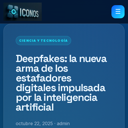
☰
CIENCIA Y TECNOLOGÍA
Deepfakes: la nueva
arma de los
estafadores
digitales impulsada
por la inteligencia
artificial
octubre 22, 2025 · admin