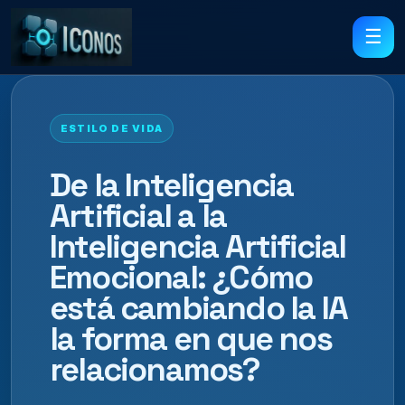
☰
ESTILO DE VIDA
De la Inteligencia
Artificial a la
Inteligencia Artificial
Emocional: ¿Cómo
está cambiando la IA
la forma en que nos
relacionamos?