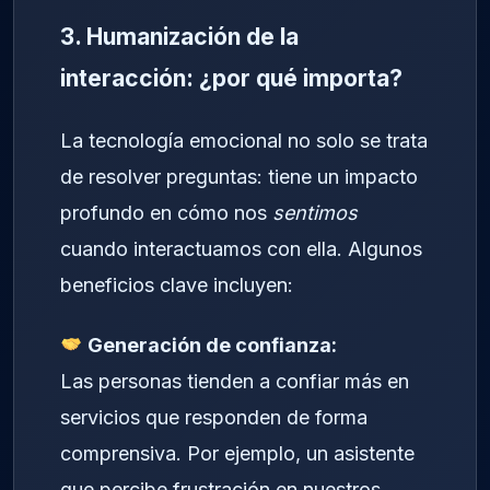
3. Humanización de la
interacción: ¿por qué importa?
La tecnología emocional no solo se trata
de resolver preguntas: tiene un impacto
profundo en cómo nos
sentimos
cuando interactuamos con ella. Algunos
beneficios clave incluyen:
Generación de confianza:
Las personas tienden a confiar más en
servicios que responden de forma
comprensiva. Por ejemplo, un asistente
que percibe frustración en nuestros