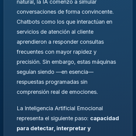
natural, la IA comenzó a simular
conversaciones de forma convincente.
Chatbots como los que interactúan en
servicios de atención al cliente
aprendieron a responder consultas
frecuentes con mayor rapidez y
precisión. Sin embargo, estas máquinas
seguían siendo —en esencia—
respuestas programadas sin
comprensión real de emociones.
La Inteligencia Artificial Emocional
representa el siguiente paso:
capacidad
para detectar, interpretar y