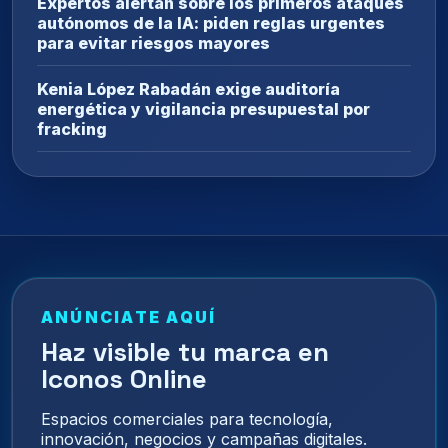
Expertos alertan sobre los primeros ataques
autónomos de la IA: piden reglas urgentes
para evitar riesgos mayores
Kenia López Rabadán exige auditoría
energética y vigilancia presupuestal por
fracking
ANÚNCIATE AQUÍ
Haz visible tu marca en
Iconos Online
Espacios comerciales para tecnología,
innovación, negocios y campañas digitales.