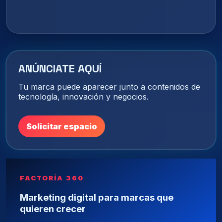
ANÚNCIATE AQUÍ
Tu marca puede aparecer junto a contenidos de
tecnología, innovación y negocios.
Solicitar espacio
FACTORÍA 360
Marketing digital para marcas que
quieren crecer