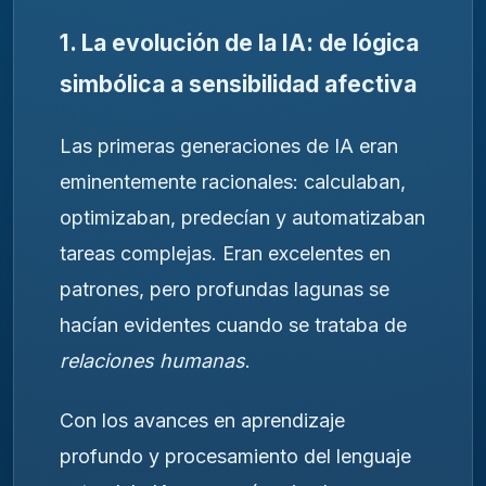
1. La evolución de la IA: de lógica
simbólica a sensibilidad afectiva
Las primeras generaciones de IA eran
eminentemente racionales: calculaban,
optimizaban, predecían y automatizaban
tareas complejas. Eran excelentes en
patrones, pero profundas lagunas se
hacían evidentes cuando se trataba de
relaciones humanas
.
Con los avances en aprendizaje
profundo y procesamiento del lenguaje