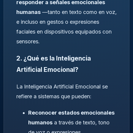
responder a señales emocionales
humanas
—tanto en texto como en voz,
e incluso en gestos o expresiones
faciales en dispositivos equipados con
sensores.
2. ¿Qué es la Inteligencia
Artificial Emocional?
La Inteligencia Artificial Emocional se
refiere a sistemas que pueden:
Reconocer estados emocionales
humanos
a través de texto, tono
de voz o expresiones.