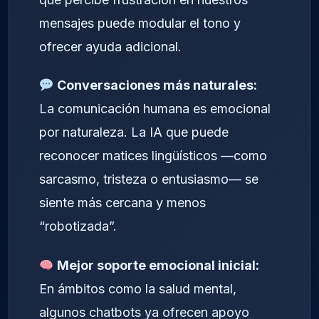
mensajes puede modular el tono y
ofrecer ayuda adicional.
Conversaciones más naturales:
La comunicación humana es emocional
por naturaleza. La IA que puede
reconocer matices lingüísticos —como
sarcasmo, tristeza o entusiasmo— se
siente más cercana y menos
“robotizada”.
Mejor soporte emocional inicial:
En ámbitos como la salud mental,
algunos chatbots ya ofrecen apoyo