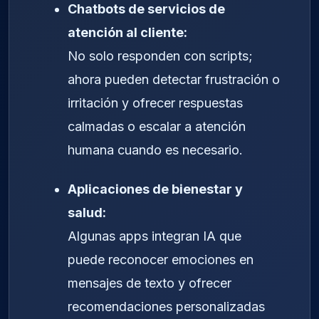
Chatbots de servicios de
atención al cliente:
No solo responden con scripts;
ahora pueden detectar frustración o
irritación y ofrecer respuestas
calmadas o escalar a atención
humana cuando es necesario.
Aplicaciones de bienestar y
salud:
Algunas apps integran IA que
puede reconocer emociones en
mensajes de texto y ofrecer
recomendaciones personalizadas