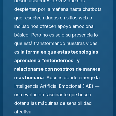
desde asistentes de voz que nos
despiertan por la mañana hasta chatbots
que resuelven dudas en sitios web o
incluso nos ofrecen apoyo emocional
básico. Pero no es solo su presencia lo
que está transformando nuestras vidas;
es
la forma en que estas tecnologías
aprenden a “entendernos” y
relacionarse con nosotros de manera
más humana
. Aquí es donde emerge la
Inteligencia Artificial Emocional (IAE) —
una evolución fascinante que busca
dotar a las máquinas de sensibilidad
afectiva.