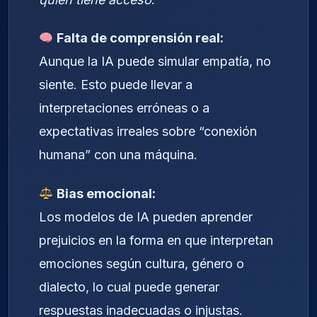
Falta de comprensión real:
Aunque la IA puede simular empatía, no
siente. Esto puede llevar a
interpretaciones erróneas o a
expectativas irreales sobre “conexión
humana” con una máquina.
Bias emocional:
Los modelos de IA pueden aprender
prejuicios en la forma en que interpretan
emociones según cultura, género o
dialecto, lo cual puede generar
respuestas inadecuadas o injustas.