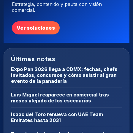
Estrategia, contenido y pauta con visión
comercial.
Ver soluciones
Últimas notas
Expo Pan 2026 llega a CDMX: fechas, chefs
invitados, concursos y cómo asistir al gran
evento de la panadería
Luis Miguel reaparece en comercial tras
meses alejado de los escenarios
Isaac del Toro renueva con UAE Team
Emirates hasta 2031