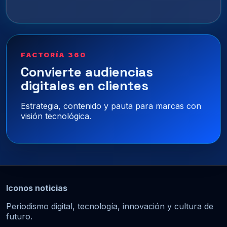
FACTORÍA 360
Convierte audiencias
digitales en clientes
Estrategia, contenido y pauta para marcas con
visión tecnológica.
Iconos noticias
Periodismo digital, tecnología, innovación y cultura de
futuro.