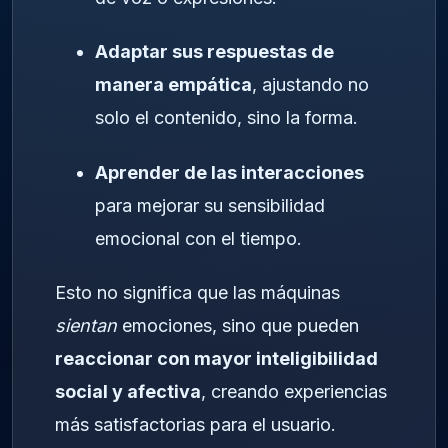
Adaptar sus respuestas de
manera empática
, ajustando no
solo el contenido, sino la forma.
Aprender de las interacciones
para mejorar su sensibilidad
emocional con el tiempo.
Esto no significa que las máquinas
sientan
emociones, sino que pueden
reaccionar con mayor inteligibilidad
social y afectiva
, creando experiencias
más satisfactorias para el usuario.