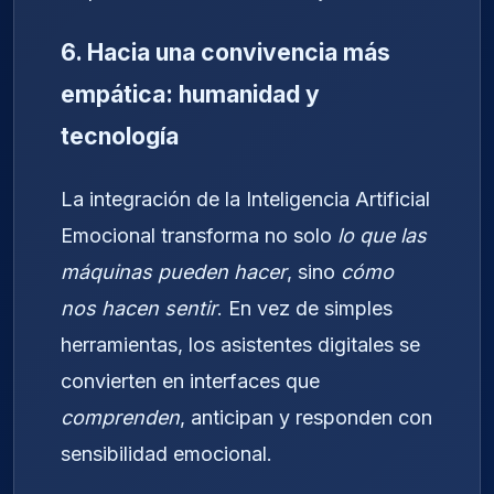
6. Hacia una convivencia más
empática: humanidad y
tecnología
La integración de la Inteligencia Artificial
Emocional transforma no solo
lo que las
máquinas pueden hacer
, sino
cómo
nos hacen sentir
. En vez de simples
herramientas, los asistentes digitales se
convierten en interfaces que
comprenden
, anticipan y responden con
sensibilidad emocional.