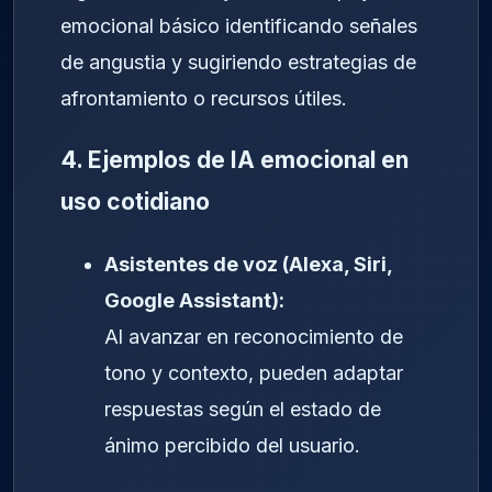
emocional básico identificando señales
de angustia y sugiriendo estrategias de
afrontamiento o recursos útiles.
4. Ejemplos de IA emocional en
uso cotidiano
Asistentes de voz (Alexa, Siri,
Google Assistant):
Al avanzar en reconocimiento de
tono y contexto, pueden adaptar
respuestas según el estado de
ánimo percibido del usuario.