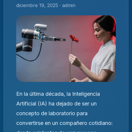
diciembre 19, 2025 · admin
En la última década, la Inteligencia
Artificial (IA) ha dejado de ser un
concepto de laboratorio para
convertirse en un compañero cotidiano: