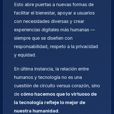
Esto abre puertas a nuevas formas de
facilitar el bienestar, apoyar a usuarios
con necesidades diversas y crear
experiencias digitales más humanas —
siempre que se diseñen con
responsabilidad, respeto a la privacidad
y equidad.
En última instancia, la relación entre
humanos y tecnología no es una
cuestión de circuito versus corazón, sino
de
cómo hacemos que lo virtuoso de
la tecnología refleje lo mejor de
nuestra humanidad
.