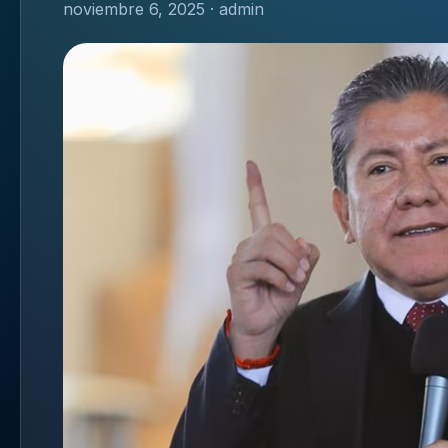
noviembre 6, 2025 · admin