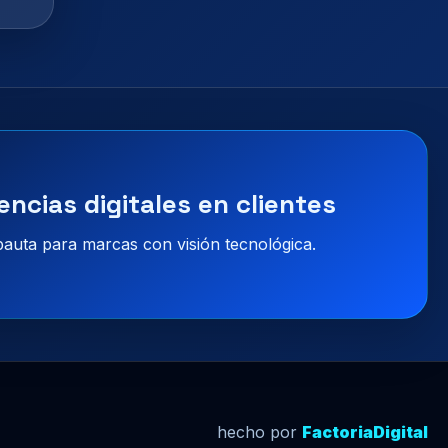
encias digitales en clientes
 pauta para marcas con visión tecnológica.
hecho por
FactoriaDigital