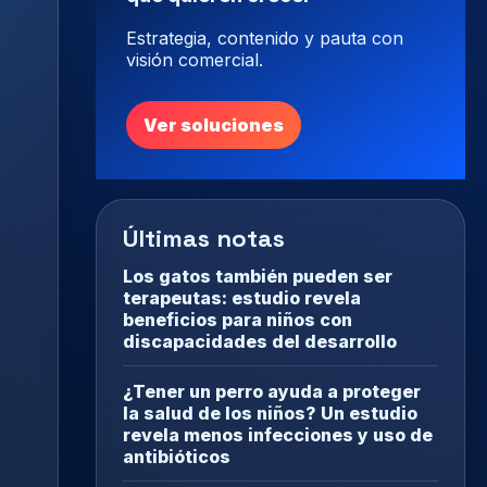
Estrategia, contenido y pauta con
visión comercial.
Ver soluciones
Últimas notas
Los gatos también pueden ser
terapeutas: estudio revela
beneficios para niños con
discapacidades del desarrollo
¿Tener un perro ayuda a proteger
la salud de los niños? Un estudio
revela menos infecciones y uso de
antibióticos