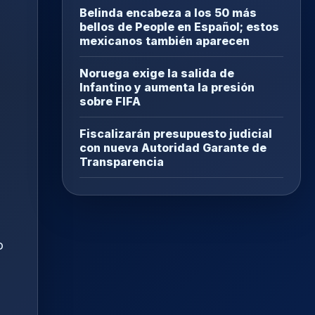
Belinda encabeza a los 50 más
bellos de People en Español; estos
mexicanos también aparecen
Noruega exige la salida de
Infantino y aumenta la presión
sobre FIFA
Fiscalizarán presupuesto judicial
con nueva Autoridad Garante de
Transparencia
o