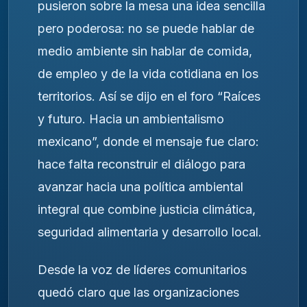
pusieron sobre la mesa una idea sencilla
pero poderosa: no se puede hablar de
medio ambiente sin hablar de comida,
de empleo y de la vida cotidiana en los
territorios. Así se dijo en el foro “Raíces
y futuro. Hacia un ambientalismo
mexicano”, donde el mensaje fue claro:
hace falta reconstruir el diálogo para
avanzar hacia una política ambiental
integral que combine justicia climática,
seguridad alimentaria y desarrollo local.
Desde la voz de líderes comunitarios
quedó claro que las organizaciones