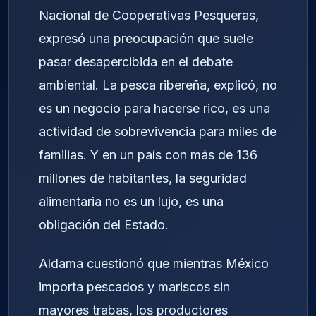
Nacional de Cooperativas Pesqueras,
expresó una preocupación que suele
pasar desapercibida en el debate
ambiental. La pesca ribereña, explicó, no
es un negocio para hacerse rico, es una
actividad de sobrevivencia para miles de
familias. Y en un país con más de 136
millones de habitantes, la seguridad
alimentaria no es un lujo, es una
obligación del Estado.
Aldama cuestionó que mientras México
importa pescados y mariscos sin
mayores trabas, los productores