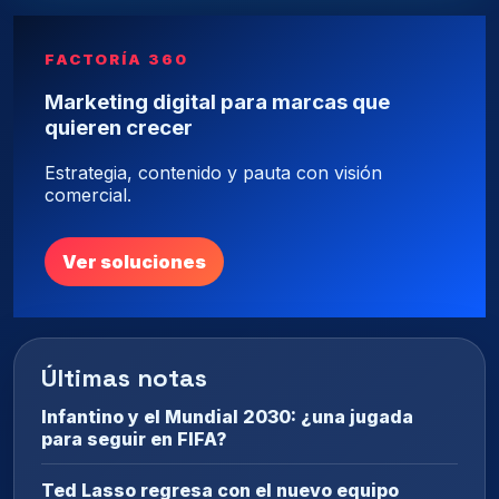
FACTORÍA 360
Marketing digital para marcas que
quieren crecer
Estrategia, contenido y pauta con visión
comercial.
Ver soluciones
Últimas notas
Infantino y el Mundial 2030: ¿una jugada
para seguir en FIFA?
Ted Lasso regresa con el nuevo equipo