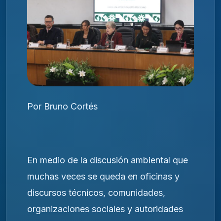
Por Bruno Cortés
En medio de la discusión ambiental que
muchas veces se queda en oficinas y
discursos técnicos, comunidades,
organizaciones sociales y autoridades