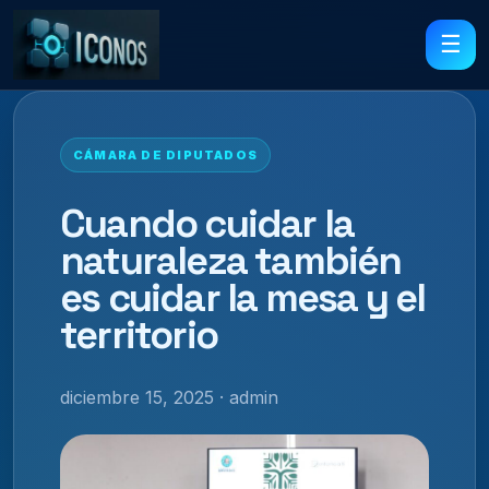
☰
CÁMARA DE DIPUTADOS
Cuando cuidar la
naturaleza también
es cuidar la mesa y el
territorio
diciembre 15, 2025 · admin