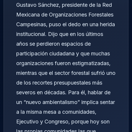
Gustavo Sánchez, presidente de la Red
Mexicana de Organizaciones Forestales
Campesinas, puso el dedo en una herida
institucional. Dijo que en los últimos
años se perdieron espacios de
participación ciudadana y que muchas
organizaciones fueron estigmatizadas,
mientras que el sector forestal sufrió uno
de los recortes presupuestales más
severos en décadas. Para él, hablar de
un “nuevo ambientalismo” implica sentar
a la misma mesa a comunidades,
Ejecutivo y Congreso, porque hoy son
las propias comunidades las que