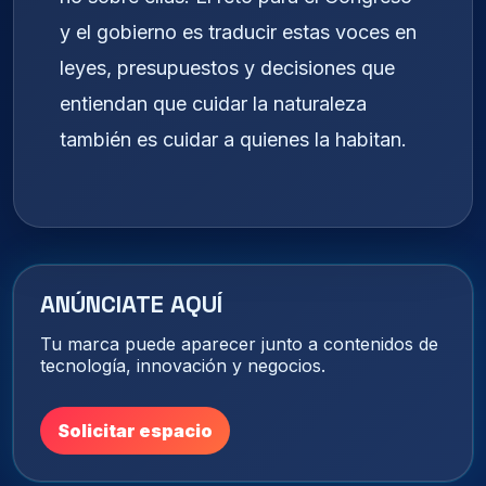
y el gobierno es traducir estas voces en
leyes, presupuestos y decisiones que
entiendan que cuidar la naturaleza
también es cuidar a quienes la habitan.
ANÚNCIATE AQUÍ
Tu marca puede aparecer junto a contenidos de
tecnología, innovación y negocios.
Solicitar espacio