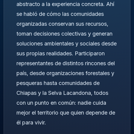
abstracto a la experiencia concreta. Ahí
se habló de cómo las comunidades
organizadas conservan sus recursos,
toman decisiones colectivas y generan
soluciones ambientales y sociales desde
sus propias realidades. Participaron
representantes de distintos rincones del
país, desde organizaciones forestales y
pesqueras hasta comunidades de
Chiapas y la Selva Lacandona, todos
con un punto en común: nadie cuida
mejor el territorio que quien depende de
él para vivir.