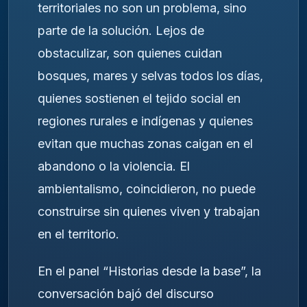
territoriales no son un problema, sino
parte de la solución. Lejos de
obstaculizar, son quienes cuidan
bosques, mares y selvas todos los días,
quienes sostienen el tejido social en
regiones rurales e indígenas y quienes
evitan que muchas zonas caigan en el
abandono o la violencia. El
ambientalismo, coincidieron, no puede
construirse sin quienes viven y trabajan
en el territorio.
En el panel “Historias desde la base”, la
conversación bajó del discurso