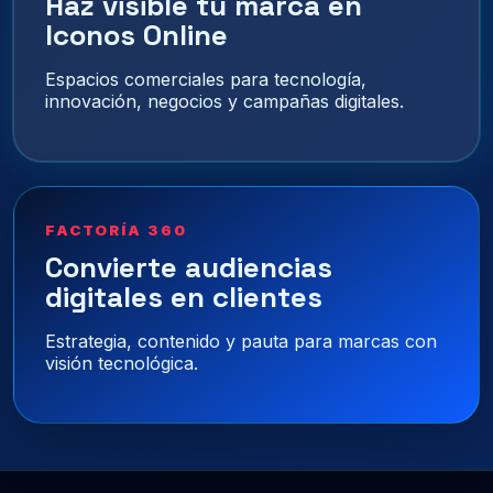
Haz visible tu marca en
Iconos Online
Espacios comerciales para tecnología,
innovación, negocios y campañas digitales.
FACTORÍA 360
Convierte audiencias
digitales en clientes
Estrategia, contenido y pauta para marcas con
visión tecnológica.