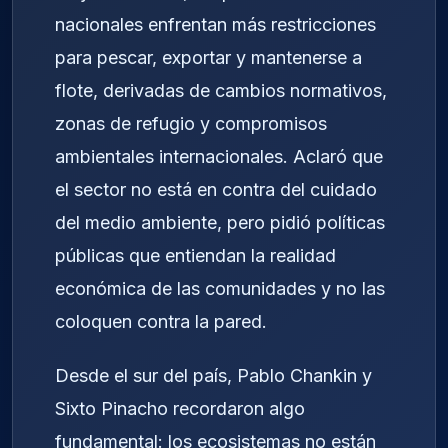
nacionales enfrentan más restricciones
para pescar, exportar y mantenerse a
flote, derivadas de cambios normativos,
zonas de refugio y compromisos
ambientales internacionales. Aclaró que
el sector no está en contra del cuidado
del medio ambiente, pero pidió políticas
públicas que entiendan la realidad
económica de las comunidades y no las
coloquen contra la pared.
Desde el sur del país, Pablo Chankin y
Sixto Pinacho recordaron algo
fundamental: los ecosistemas no están