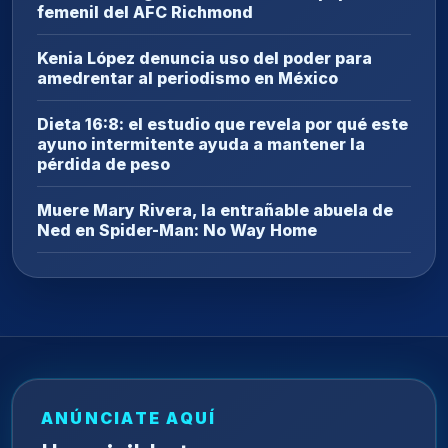
femenil del AFC Richmond
Kenia López denuncia uso del poder para
amedrentar al periodismo en México
Dieta 16:8: el estudio que revela por qué este
ayuno intermitente ayuda a mantener la
pérdida de peso
Muere Mary Rivera, la entrañable abuela de
Ned en Spider-Man: No Way Home
ANÚNCIATE AQUÍ