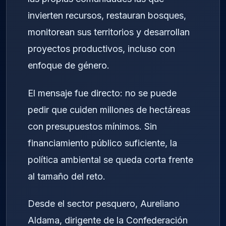
invierten recursos, restauran bosques,
monitorean sus territorios y desarrollan
proyectos productivos, incluso con
enfoque de género.
El mensaje fue directo: no se puede
pedir que cuiden millones de hectáreas
con presupuestos mínimos. Sin
financiamiento público suficiente, la
política ambiental se queda corta frente
al tamaño del reto.
Desde el sector pesquero, Aureliano
Aldama, dirigente de la Confederación