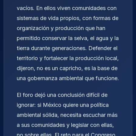
vacíos. En ellos viven comunidades con
sistemas de vida propios, con formas de
organización y producción que han
permitido conservar la selva, el agua y la
tierra durante generaciones. Defender el
territorio y fortalecer la producción local,
dijeron, no es un capricho, es la base de
una gobernanza ambiental que funcione.
El foro dejó una conclusión difícil de
ignorar: si México quiere una política
ambiental sólida, necesita escuchar más
a sus comunidades y legislar con ellas,
no sobre ellas. El reto para el Congreso