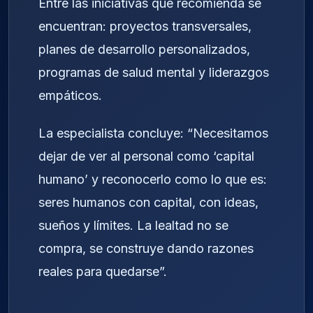
Entre las iniciativas que recomienda se
encuentran: proyectos transversales,
planes de desarrollo personalizados,
programas de salud mental y liderazgos
empáticos.
La especialista concluye: “Necesitamos
dejar de ver al personal como ‘capital
humano’ y reconocerlo como lo que es:
seres humanos con capital, con ideas,
sueños y límites. La lealtad no se
compra, se construye dando razones
reales para quedarse”.