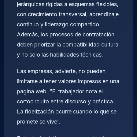
jerárquicas rígidas a esquemas flexibles,
con crecimiento transversal, aprendizaje
continuo y liderazgo compartido.
Además, los procesos de contratación
deben priorizar la compatibilidad cultural
y no solo las habilidades técnicas.
Las empresas, advierte, no pueden
limitarse a tener valores impresos en una
página web. “El trabajador nota el
cortocircuito entre discurso y práctica.
La fidelización ocurre cuando lo que se
promete se vive”.