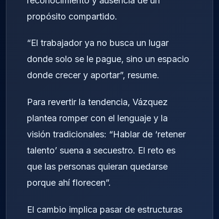
reconocimiento y ausencia de un
propósito compartido.
“El trabajador ya no busca un lugar
donde solo se le pague, sino un espacio
donde crecer y aportar”, resume.
Para revertir la tendencia, Vázquez
plantea romper con el lenguaje y la
visión tradicionales: “Hablar de ‘retener
talento’ suena a secuestro. El reto es
que las personas quieran quedarse
porque ahí florecen”.
El cambio implica pasar de estructuras