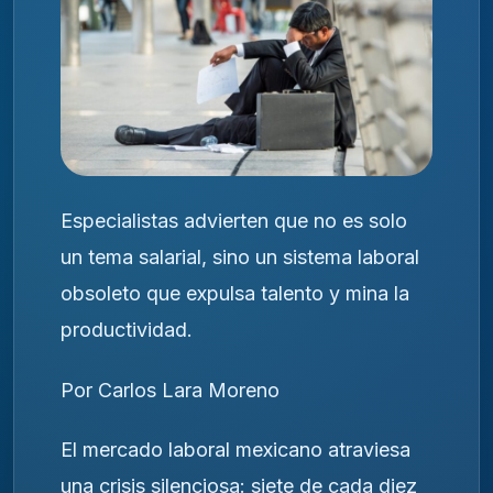
Especialistas advierten que no es solo
un tema salarial, sino un sistema laboral
obsoleto que expulsa talento y mina la
productividad.
Por Carlos Lara Moreno
El mercado laboral mexicano atraviesa
una crisis silenciosa: siete de cada diez