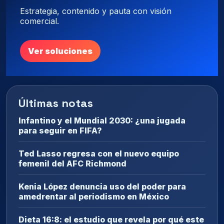
Estrategia, contenido y pauta con visión
comercial.
Ver soluciones
Últimas notas
Infantino y el Mundial 2030: ¿una jugada
para seguir en FIFA?
Ted Lasso regresa con el nuevo equipo
femenil del AFC Richmond
Kenia López denuncia uso del poder para
amedrentar al periodismo en México
Dieta 16:8: el estudio que revela por qué este