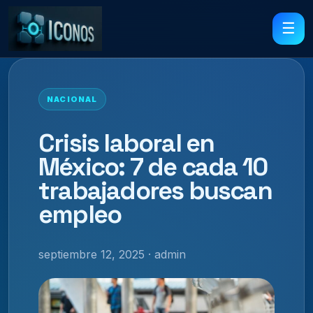
☰
NACIONAL
Crisis laboral en
México: 7 de cada 10
trabajadores buscan
empleo
septiembre 12, 2025 · admin