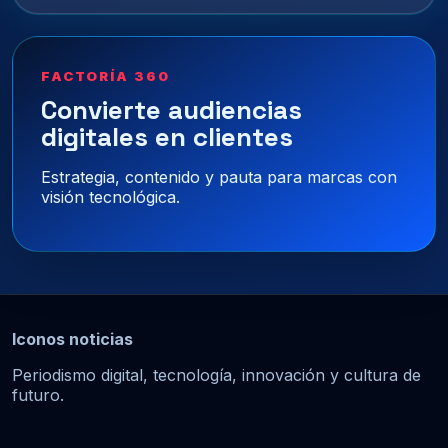
FACTORÍA 360
Convierte audiencias
digitales en clientes
Estrategia, contenido y pauta para marcas con
visión tecnológica.
Iconos noticias
Periodismo digital, tecnología, innovación y cultura de
futuro.