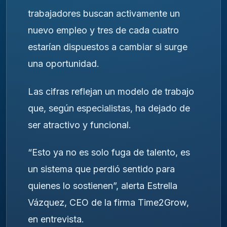
trabajadores buscan activamente un
nuevo empleo y tres de cada cuatro
estarían dispuestos a cambiar si surge
una oportunidad.
Las cifras reflejan un modelo de trabajo
que, según especialistas, ha dejado de
ser atractivo y funcional.
“Esto ya no es solo fuga de talento, es
un sistema que perdió sentido para
quienes lo sostienen”, alerta Estrella
Vázquez, CEO de la firma Time2Grow,
en entrevista.