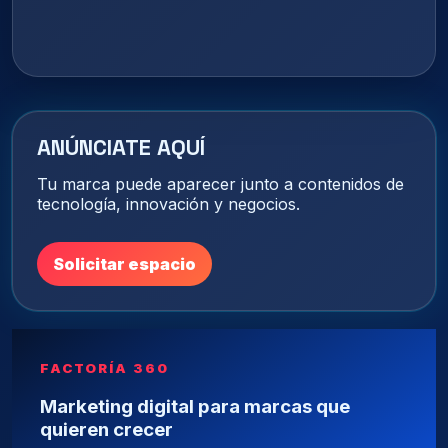
ANÚNCIATE AQUÍ
Tu marca puede aparecer junto a contenidos de
tecnología, innovación y negocios.
Solicitar espacio
FACTORÍA 360
Marketing digital para marcas que
quieren crecer