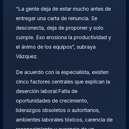
“La gente deja de estar mucho antes de
entregar una carta de renuncia. Se
desconecta, deja de proponer y solo
cumple. Eso erosiona la productividad y
el ánimo de los equipos”, subraya
Vázquez.
De acuerdo con la especialista, existen
cinco factores centrales que explican la
deserción laboral:Falta de
oportunidades de crecimiento,
liderazgos obsoletos o autoritarios,
ambientes laborales tóxicos, carencia de