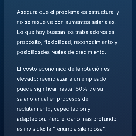
Asegura que el problema es estructural y
no se resuelve con aumentos salariales.
Lo que hoy buscan los trabajadores es
propósito, flexibilidad, reconocimiento y
posibilidades reales de crecimiento.
El costo económico de la rotación es
elevado: reemplazar a un empleado
puede significar hasta 150% de su
salario anual en procesos de
reclutamiento, capacitación y
adaptación. Pero el daño más profundo
es invisible: la “renuncia silenciosa”.