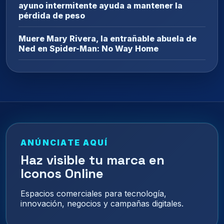
ayuno intermitente ayuda a mantener la
pérdida de peso
Muere Mary Rivera, la entrañable abuela de
Ned en Spider-Man: No Way Home
ANÚNCIATE AQUÍ
Haz visible tu marca en
Iconos Online
Espacios comerciales para tecnología,
innovación, negocios y campañas digitales.