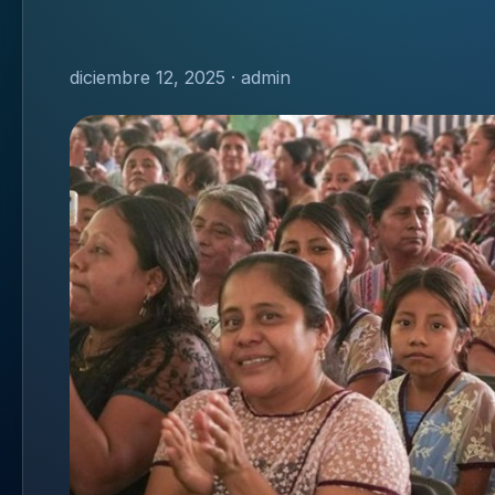
diciembre 12, 2025 · admin