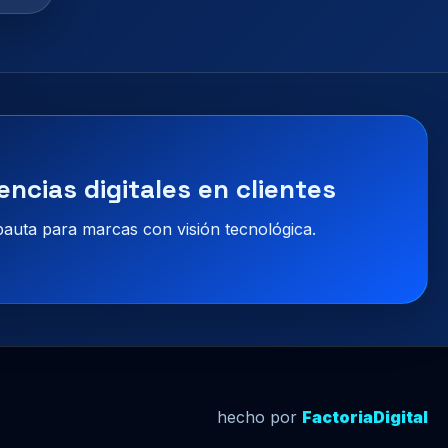
encias digitales en clientes
 pauta para marcas con visión tecnológica.
hecho por
FactoriaDigital