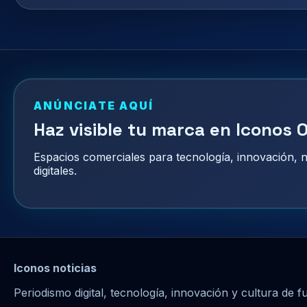
ANÚNCIATE AQUÍ
Haz visible tu marca en Iconos O
Espacios comerciales para tecnología, innovación,
digitales.
Iconos noticias
Periodismo digital, tecnología, innovación y cultura de f