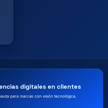
encias digitales en clientes
 pauta para marcas con visión tecnológica.