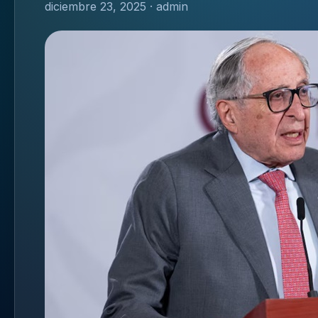
diciembre 23, 2025 · admin