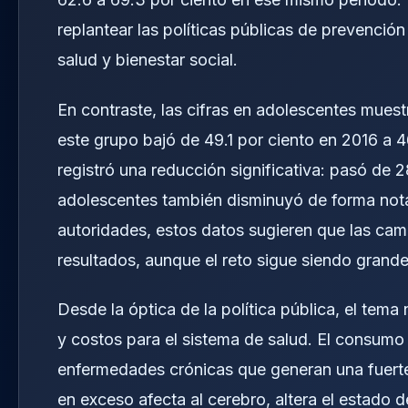
replantear las políticas públicas de prevenci
salud y bienestar social.
En contraste, las cifras en adolescentes muest
este grupo bajó de 49.1 por ciento en 2016 a 4
registró una reducción significativa: pasó de 
adolescentes también disminuyó de forma notabl
autoridades, estos datos sugieren que las cam
resultados, aunque el reto sigue siendo grande
Desde la óptica de la política pública, el tema
y costos para el sistema de salud. El consumo
enfermedades crónicas que generan una fuerte
en exceso afecta al cerebro, altera el estado