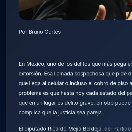
Por Bruno Cortés
En México, uno de los delitos que más pega en e
extorsión. Esa llamada sospechosa que pide 
que llega al celular o incluso el cobro de piso
problema es que hasta hoy cada estado del país
que en un lugar es delito grave, en otro puede
complica que la justicia sea pareja.
El diputado Ricardo Mejía Berdeja, del Partid