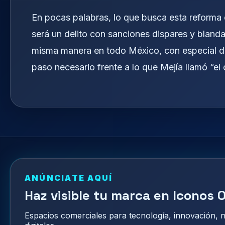
En pocas palabras, lo que busca esta reforma
será un delito con sanciones dispares y blanda
misma manera en todo México, con especial du
paso necesario frente a lo que Mejía llamó “el 
ANÚNCIATE AQUÍ
Haz visible tu marca en Iconos O
Espacios comerciales para tecnología, innovación,