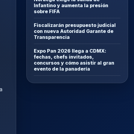
Infantino y aumenta la presión
sobre FIFA
Fiscalizarán presupuesto judicial
con nueva Autoridad Garante de
Transparencia
Expo Pan 2026 llega a CDMX:
fechas, chefs invitados,
concursos y cómo asistir al gran
evento de la panadería
a