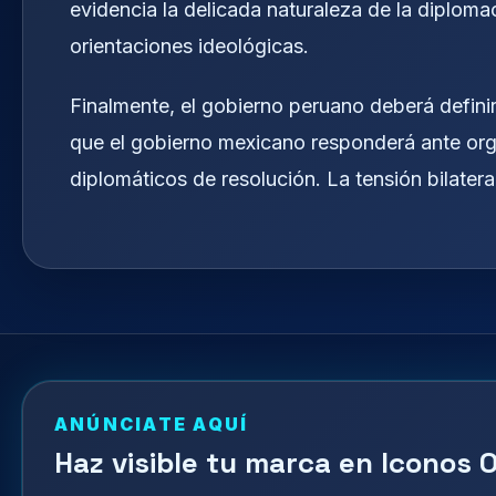
evidencia la delicada naturaleza de la diplom
orientaciones ideológicas.
Finalmente, el gobierno peruano deberá definir
que el gobierno mexicano responderá ante or
diplomáticos de resolución. La tensión bilatera
ANÚNCIATE AQUÍ
Haz visible tu marca en Iconos O