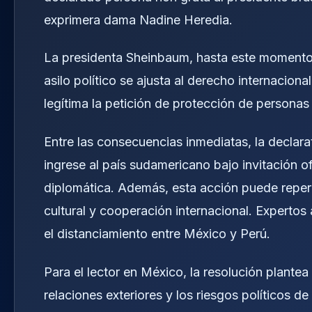
exprimera dama Nadine Heredia.
La presidenta Sheinbaum, hasta este momento,
asilo político se ajusta al derecho internacio
legítima la petición de protección de personas 
Entre las consecuencias inmediatas, la declar
ingrese al país sudamericano bajo invitación o
diplomática. Además, esta acción puede reper
cultural y cooperación internacional. Expertos
el distanciamiento entre México y Perú.
Para el lector en México, la resolución plantea 
relaciones exteriores y los riesgos políticos de