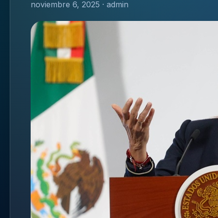
noviembre 6, 2025 · admin