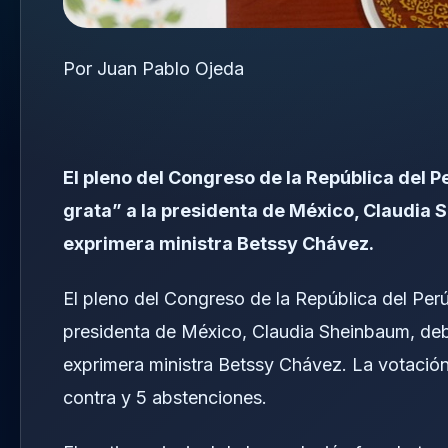
Por Juan Pablo Ojeda
El pleno del Congreso de la República del 
grata” a la presidenta de México, Claudia Sh
exprimera ministra Betssy Chávez.
El pleno del Congreso de la República del Per
presidenta de México, Claudia Sheinbaum, debid
exprimera ministra Betssy Chávez. La votación,
contra y 5 abstenciones.