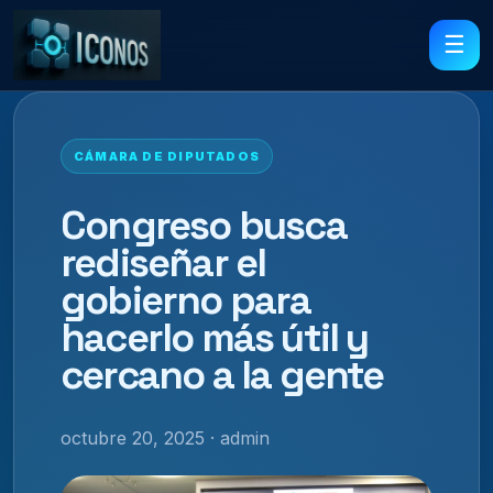
☰
CÁMARA DE DIPUTADOS
Congreso busca
rediseñar el
gobierno para
hacerlo más útil y
cercano a la gente
octubre 20, 2025 · admin