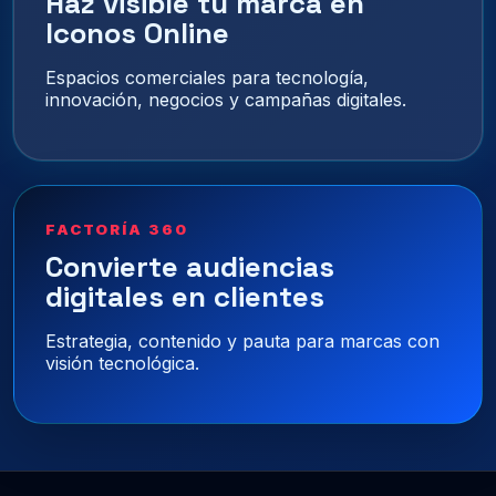
Haz visible tu marca en
Iconos Online
Espacios comerciales para tecnología,
innovación, negocios y campañas digitales.
FACTORÍA 360
Convierte audiencias
digitales en clientes
Estrategia, contenido y pauta para marcas con
visión tecnológica.