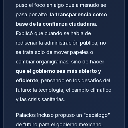
puso el foco en algo que a menudo se
pasa por alto:
la transparencia como
base de la confianza ciudadana
.
Explicó que cuando se habla de
rediseñar la administración pública, no
se trata solo de mover papeles o
cambiar organigramas, sino de
hacer
que el gobierno sea más abierto y
eficiente
, pensando en los desafíos del
futuro: la tecnología, el cambio climático
y las crisis sanitarias.
Palacios incluso propuso un “decálogo”
de futuro para el gobierno mexicano,