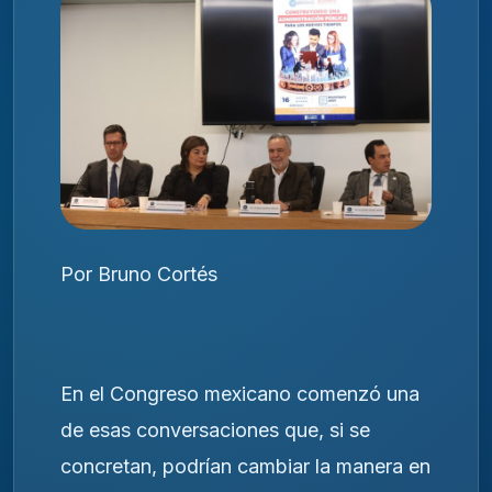
Por Bruno Cortés
En el Congreso mexicano comenzó una
de esas conversaciones que, si se
concretan, podrían cambiar la manera en