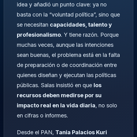
idea y añadió un punto clave: ya no
basta con la “voluntad política”, sino que
se necesitan
capacidades, talento y
profesionalismo
. Y tiene razón. Porque
muchas veces, aunque las intenciones
sean buenas, el problema está en la falta
de preparación o de coordinación entre
quienes diseñan y ejecutan las políticas
públicas. Salas insistió en que
los
recursos deben medirse por su
impacto real en la vida diaria
, no solo
en cifras o informes.
Desde el PAN,
Tania Palacios Kuri