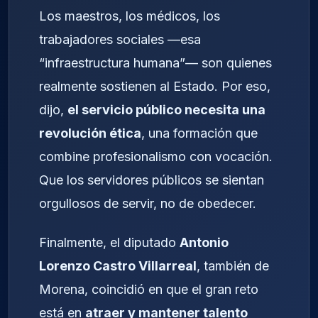
Los maestros, los médicos, los
trabajadores sociales —esa
“infraestructura humana”— son quienes
realmente sostienen al Estado. Por eso,
dijo,
el servicio público necesita una
revolución ética
, una formación que
combine profesionalismo con vocación.
Que los servidores públicos se sientan
orgullosos de servir, no de obedecer.
Finalmente, el diputado
Antonio
Lorenzo Castro Villarreal
, también de
Morena, coincidió en que el gran reto
está en
atraer y mantener talento