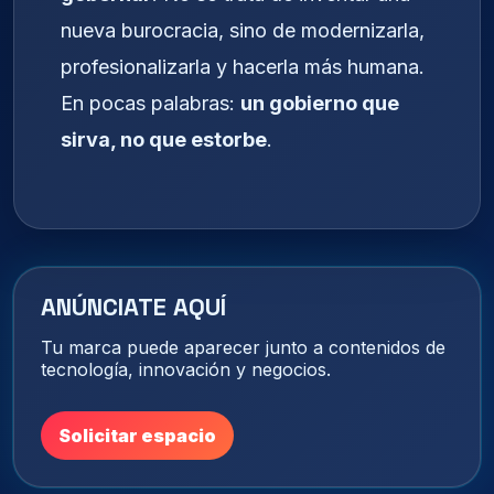
nueva burocracia, sino de modernizarla,
profesionalizarla y hacerla más humana.
En pocas palabras:
un gobierno que
sirva, no que estorbe
.
ANÚNCIATE AQUÍ
Tu marca puede aparecer junto a contenidos de
tecnología, innovación y negocios.
Solicitar espacio