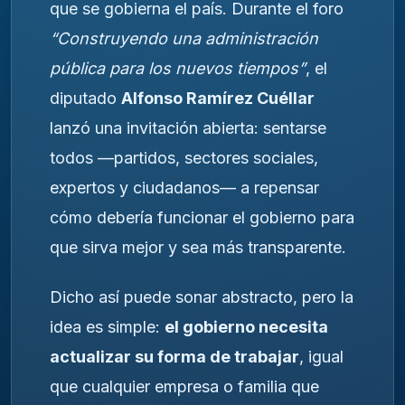
que se gobierna el país. Durante el foro
“Construyendo una administración
pública para los nuevos tiempos”
, el
diputado
Alfonso Ramírez Cuéllar
lanzó una invitación abierta: sentarse
todos —partidos, sectores sociales,
expertos y ciudadanos— a repensar
cómo debería funcionar el gobierno para
que sirva mejor y sea más transparente.
Dicho así puede sonar abstracto, pero la
idea es simple:
el gobierno necesita
actualizar su forma de trabajar
, igual
que cualquier empresa o familia que