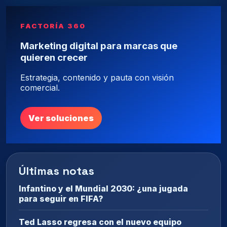
FACTORÍA 360
Marketing digital para marcas que
quieren crecer
Estrategia, contenido y pauta con visión
comercial.
Ver soluciones
Últimas notas
Infantino y el Mundial 2030: ¿una jugada
para seguir en FIFA?
Ted Lasso regresa con el nuevo equipo