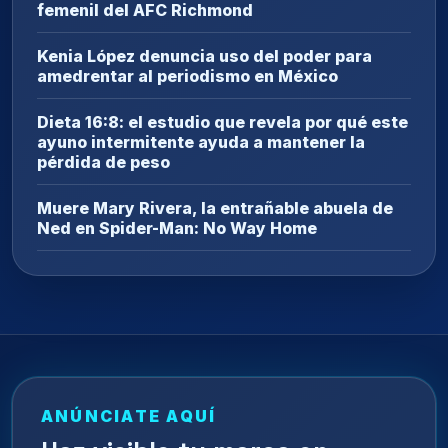
femenil del AFC Richmond
Kenia López denuncia uso del poder para
amedrentar al periodismo en México
Dieta 16:8: el estudio que revela por qué este
ayuno intermitente ayuda a mantener la
pérdida de peso
Muere Mary Rivera, la entrañable abuela de
Ned en Spider-Man: No Way Home
ANÚNCIATE AQUÍ