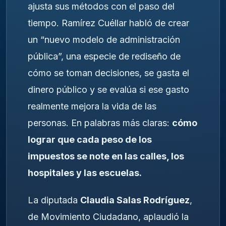
ajusta sus métodos con el paso del
tiempo. Ramírez Cuéllar habló de crear
un “nuevo modelo de administración
pública”, una especie de rediseño de
cómo se toman decisiones, se gasta el
dinero público y se evalúa si ese gasto
realmente mejora la vida de las
personas. En palabras más claras:
cómo
lograr que cada peso de los
impuestos se note en las calles, los
hospitales y las escuelas.
La diputada
Claudia Salas Rodríguez
,
de Movimiento Ciudadano, aplaudió la