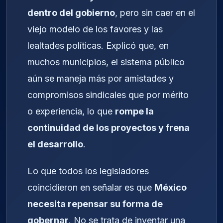
dentro del gobierno
, pero sin caer en el
viejo modelo de los favores y las
lealtades políticas. Explicó que, en
muchos municipios, el sistema público
aún se maneja más por amistades y
compromisos sindicales que por mérito
o experiencia, lo que
rompe la
continuidad de los proyectos y frena
el desarrollo
.
Lo que todos los legisladores
coincidieron en señalar es que
México
necesita repensar su forma de
gobernar
. No se trata de inventar una