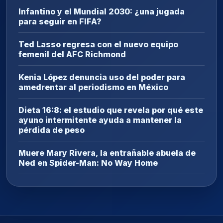
Infantino y el Mundial 2030: ¿una jugada
para seguir en FIFA?
Ted Lasso regresa con el nuevo equipo
femenil del AFC Richmond
Kenia López denuncia uso del poder para
amedrentar al periodismo en México
Dieta 16:8: el estudio que revela por qué este
ayuno intermitente ayuda a mantener la
pérdida de peso
Muere Mary Rivera, la entrañable abuela de
Ned en Spider-Man: No Way Home