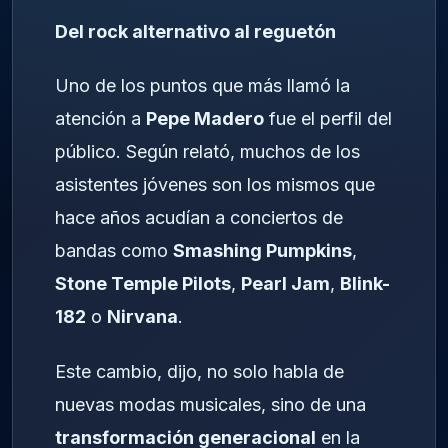
Del rock alternativo al reguetón
Uno de los puntos que más llamó la
atención a
Pepe Madero
fue el perfil del
público. Según relató, muchos de los
asistentes jóvenes son los mismos que
hace años acudían a conciertos de
bandas como
Smashing Pumpkins
,
Stone Temple Pilots
,
Pearl Jam
,
Blink-
182
o
Nirvana
.
Este cambio, dijo, no solo habla de
nuevas modas musicales, sino de una
transformación generacional
en la