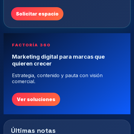
Solicitar espacio
FACTORÍA 360
Marketing digital para marcas que
quieren crecer
Estrategia, contenido y pauta con visión
comercial.
Ver soluciones
Últimas notas