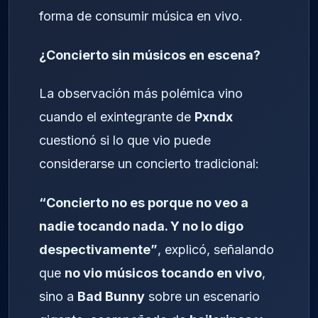
forma de consumir música en vivo.
¿Concierto sin músicos en escena?
La observación más polémica vino
cuando el exintegrante de
Pxndx
cuestionó si lo que vio puede
considerarse un concierto tradicional:
“Concierto no es porque no veo a
nadie tocando nada. Y no lo digo
despectivamente”
, explicó, señalando
que
no vio músicos tocando en vivo
,
sino a
Bad Bunny
sobre un escenario