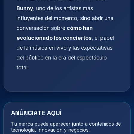
Bunny
, uno de los artistas más
influyentes del momento, sino abrir una
conversación sobre
cómo han
evolucionado los conciertos
, el papel
de la música en vivo y las expectativas
del público en la era del espectáculo
total.
ANÚNCIATE AQUÍ
Tu marca puede aparecer junto a contenidos de
tecnología, innovación y negocios.