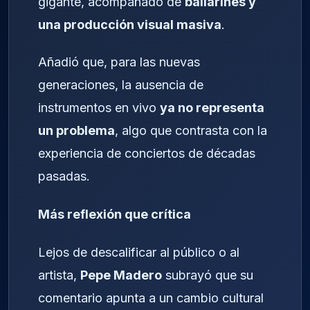
gigante, acompañado de
bailarines y
una producción visual masiva
.
Añadió que, para las nuevas
generaciones, la ausencia de
instrumentos en vivo
ya no representa
un problema
, algo que contrasta con la
experiencia de conciertos de décadas
pasadas.
Más reflexión que crítica
Lejos de descalificar al público o al
artista,
Pepe Madero
subrayó que su
comentario apunta a un cambio cultural