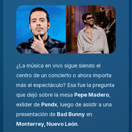
¿La música en vivo sigue siendo el
centro de un concierto o ahora importa
más el espectáculo? Esa fue la pregunta
que dejó sobre la mesa
Pepe Madero
,
exlíder de
Pxndx
, luego de asistir a una
presentación de
Bad Bunny
en
Monterrey, Nuevo León
.