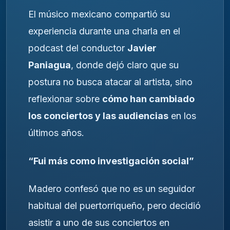
El músico mexicano compartió su
experiencia durante una charla en el
podcast del conductor
Javier
Paniagua
, donde dejó claro que su
postura no busca atacar al artista, sino
reflexionar sobre
cómo han cambiado
los conciertos y las audiencias
en los
últimos años.
“Fui más como investigación social”
Madero confesó que no es un seguidor
habitual del puertorriqueño, pero decidió
asistir a uno de sus conciertos en