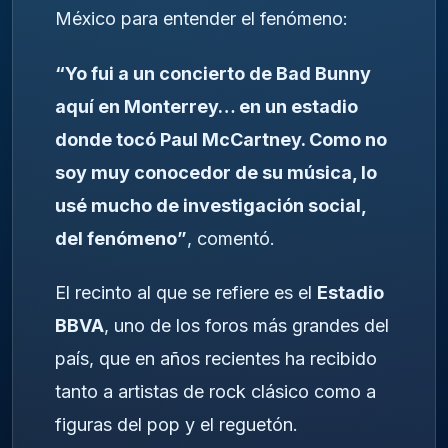
México para entender el fenómeno:
“Yo fui a un concierto de Bad Bunny
aquí en Monterrey… en un estadio
donde tocó Paul McCartney. Como no
soy muy conocedor de su música, lo
usé mucho de investigación social,
del fenómeno”
, comentó.
El recinto al que se refiere es el
Estadio
BBVA
, uno de los foros más grandes del
país, que en años recientes ha recibido
tanto a artistas de rock clásico como a
figuras del pop y el reguetón.