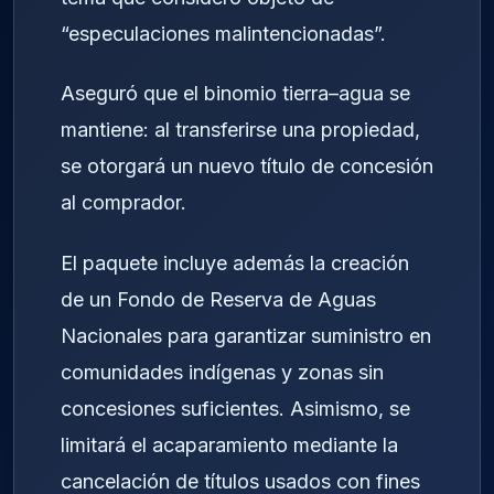
“especulaciones malintencionadas”.
Aseguró que el binomio tierra–agua se
mantiene: al transferirse una propiedad,
se otorgará un nuevo título de concesión
al comprador.
El paquete incluye además la creación
de un Fondo de Reserva de Aguas
Nacionales para garantizar suministro en
comunidades indígenas y zonas sin
concesiones suficientes. Asimismo, se
limitará el acaparamiento mediante la
cancelación de títulos usados con fines