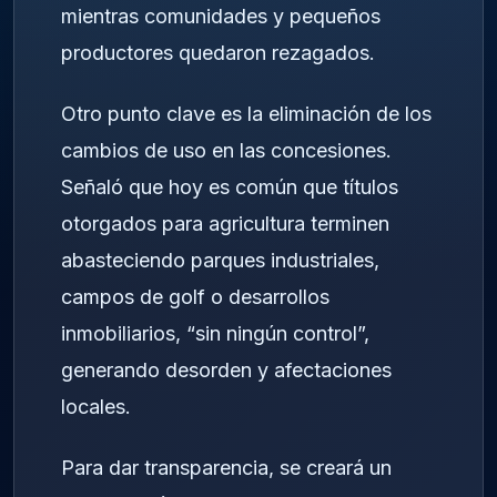
mientras comunidades y pequeños
productores quedaron rezagados.
Otro punto clave es la eliminación de los
cambios de uso en las concesiones.
Señaló que hoy es común que títulos
otorgados para agricultura terminen
abasteciendo parques industriales,
campos de golf o desarrollos
inmobiliarios, “sin ningún control”,
generando desorden y afectaciones
locales.
Para dar transparencia, se creará un