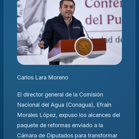
Carlos Lara Moreno
El director general de la Comisión
Nacional del Agua (Conagua), Efraín
Morales López, expuso los alcances del
paquete de reformas enviado a la
Cámara de Diputados para transformar