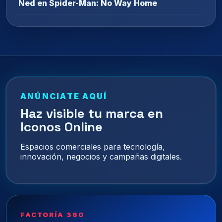
Ned en Spider-Man: No Way Home
ANÚNCIATE AQUÍ
Haz visible tu marca en
Iconos Online
Espacios comerciales para tecnología,
innovación, negocios y campañas digitales.
FACTORÍA 360