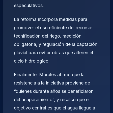
especulativos.
La reforma incorpora medidas para
promover el uso eficiente del recurso:
tecnificación del riego, medición
obligatoria, y regulación de la captación
pluvial para evitar obras que alteren el
ciclo hidrológico.
Finalmente, Morales afirmó que la
resistencia a la iniciativa proviene de
“quienes durante años se beneficiaron
del acaparamiento”, y recalcó que el
objetivo central es que el agua llegue a