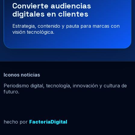
Convierte audiencias
digitales en clientes
Estrategia, contenido y pauta para marcas con
visión tecnológica.
Iconos noticias
Periodismo digital, tecnología, innovación y cultura de
futuro.
hecho por
FactoriaDigital