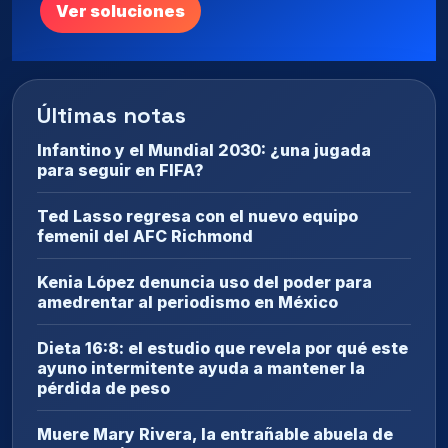
Ver soluciones
Últimas notas
Infantino y el Mundial 2030: ¿una jugada
para seguir en FIFA?
Ted Lasso regresa con el nuevo equipo
femenil del AFC Richmond
Kenia López denuncia uso del poder para
amedrentar al periodismo en México
Dieta 16:8: el estudio que revela por qué este
ayuno intermitente ayuda a mantener la
pérdida de peso
Muere Mary Rivera, la entrañable abuela de