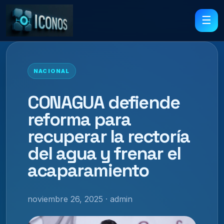
☰
NACIONAL
CONAGUA defiende
reforma para
recuperar la rectoría
del agua y frenar el
acaparamiento
noviembre 26, 2025 · admin