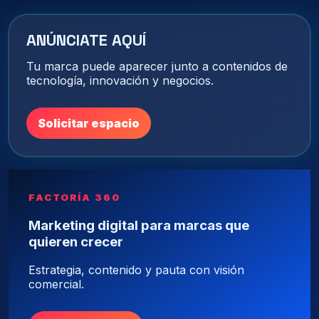
ANÚNCIATE AQUÍ
Tu marca puede aparecer junto a contenidos de
tecnología, innovación y negocios.
Solicitar espacio
FACTORÍA 360
Marketing digital para marcas que
quieren crecer
Estrategia, contenido y pauta con visión
comercial.