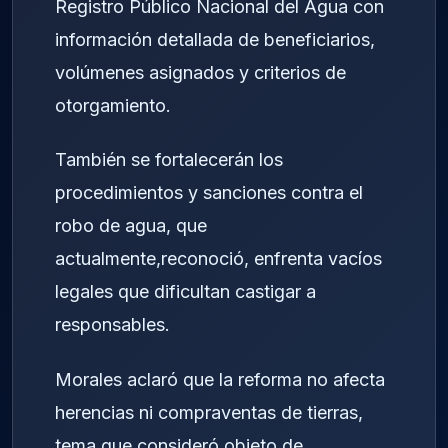
Registro Público Nacional del Agua con
información detallada de beneficiarios,
volúmenes asignados y criterios de
otorgamiento.
También se fortalecerán los
procedimientos y sanciones contra el
robo de agua, que
actualmente,reconoció, enfrenta vacíos
legales que dificultan castigar a
responsables.
Morales aclaró que la reforma no afecta
herencias ni compraventas de tierras,
tema que consideró objeto de