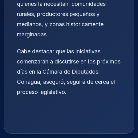
quienes la necesitan: comunidades
rurales, productores pequeños y
medianos, y zonas históricamente
marginadas.
Cabe destacar que las iniciativas
comenzarán a discutirse en los próximos
días en la Cámara de Diputados.
Conagua, aseguró, seguirá de cerca el
proceso legislativo.