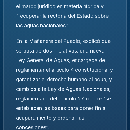
el marco jurídico en materia hídrica y
“recuperar la rectoría del Estado sobre
las aguas nacionales”.
En la Mañanera del Pueblo, explicó que
se trata de dos iniciativas: una nueva
Ley General de Aguas, encargada de
reglamentar el artículo 4 constitucional y
garantizar el derecho humano al agua, y
cambios a la Ley de Aguas Nacionales,
reglamentaria del artículo 27, donde “se
establecen las bases para poner fin al
acaparamiento y ordenar las
concesiones”.