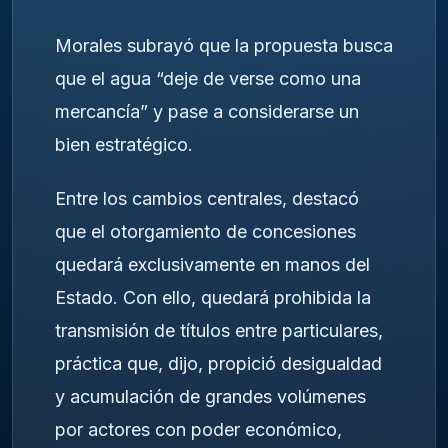
Morales subrayó que la propuesta busca
que el agua “deje de verse como una
mercancía” y pase a considerarse un
bien estratégico.
Entre los cambios centrales, destacó
que el otorgamiento de concesiones
quedará exclusivamente en manos del
Estado. Con ello, quedará prohibida la
transmisión de títulos entre particulares,
práctica que, dijo, propició desigualdad
y acumulación de grandes volúmenes
por actores con poder económico,