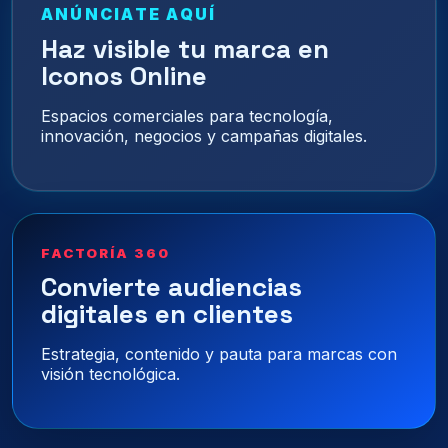
ANÚNCIATE AQUÍ
Haz visible tu marca en
Iconos Online
Espacios comerciales para tecnología,
innovación, negocios y campañas digitales.
FACTORÍA 360
Convierte audiencias
digitales en clientes
Estrategia, contenido y pauta para marcas con
visión tecnológica.