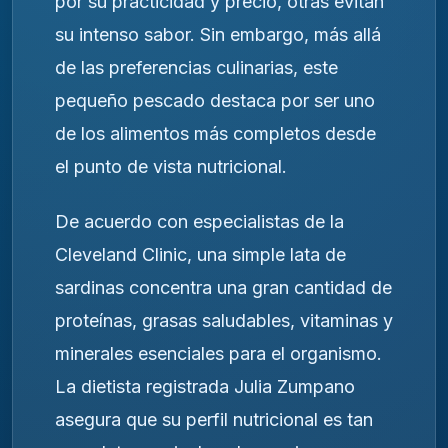
por su practicidad y precio, otras evitan
su intenso sabor. Sin embargo, más allá
de las preferencias culinarias, este
pequeño pescado destaca por ser uno
de los alimentos más completos desde
el punto de vista nutricional.
De acuerdo con especialistas de la
Cleveland Clinic
, una simple lata de
sardinas concentra una gran cantidad de
proteínas, grasas saludables, vitaminas y
minerales esenciales para el organismo.
La dietista registrada Julia Zumpano
asegura que su perfil nutricional es tan