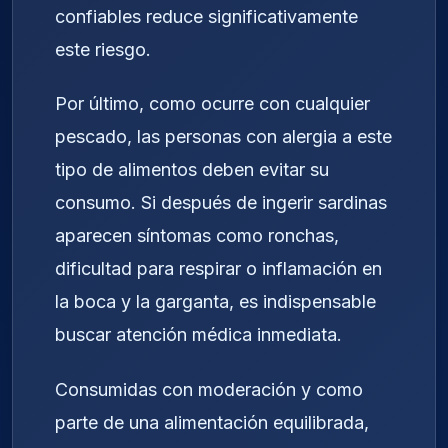
confiables reduce significativamente
este riesgo.
Por último, como ocurre con cualquier
pescado, las personas con alergia a este
tipo de alimentos deben evitar su
consumo. Si después de ingerir sardinas
aparecen síntomas como ronchas,
dificultad para respirar o inflamación en
la boca y la garganta, es indispensable
buscar atención médica inmediata.
Consumidas con moderación y como
parte de una alimentación equilibrada,