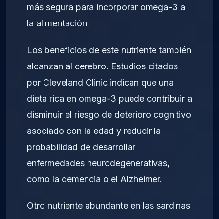
más segura para incorporar omega-3 a
la alimentación.
Los beneficios de este nutriente también
alcanzan al cerebro. Estudios citados
por Cleveland Clinic indican que una
dieta rica en omega-3 puede contribuir a
disminuir el riesgo de deterioro cognitivo
asociado con la edad y reducir la
probabilidad de desarrollar
enfermedades neurodegenerativas,
como la demencia o el Alzheimer.
Otro nutriente abundante en las sardinas