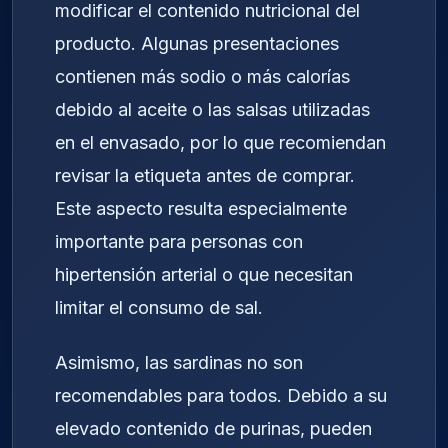
modificar el contenido nutricional del
producto. Algunas presentaciones
contienen más sodio o más calorías
debido al aceite o las salsas utilizadas
en el envasado, por lo que recomiendan
revisar la etiqueta antes de comprar.
Este aspecto resulta especialmente
importante para personas con
hipertensión arterial o que necesitan
limitar el consumo de sal.
Asimismo, las sardinas no son
recomendables para todos. Debido a su
elevado contenido de purinas, pueden