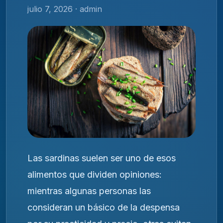
julio 7, 2026 · admin
Las sardinas suelen ser uno de esos
alimentos que dividen opiniones:
mientras algunas personas las
consideran un básico de la despensa