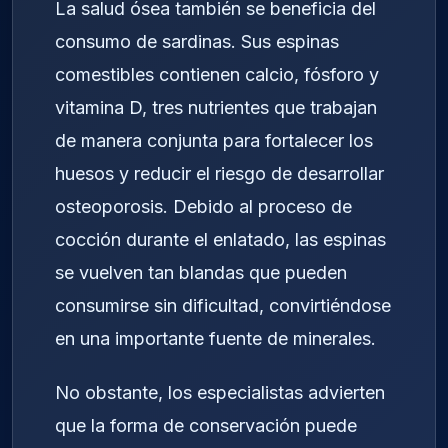
La salud ósea también se beneficia del
consumo de sardinas. Sus espinas
comestibles contienen calcio, fósforo y
vitamina D, tres nutrientes que trabajan
de manera conjunta para fortalecer los
huesos y reducir el riesgo de desarrollar
osteoporosis. Debido al proceso de
cocción durante el enlatado, las espinas
se vuelven tan blandas que pueden
consumirse sin dificultad, convirtiéndose
en una importante fuente de minerales.
No obstante, los especialistas advierten
que la forma de conservación puede