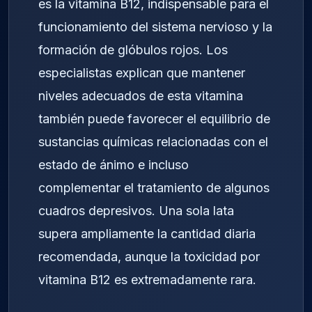
es la vitamina B12, indispensable para el
funcionamiento del sistema nervioso y la
formación de glóbulos rojos. Los
especialistas explican que mantener
niveles adecuados de esta vitamina
también puede favorecer el equilibrio de
sustancias químicas relacionadas con el
estado de ánimo e incluso
complementar el tratamiento de algunos
cuadros depresivos. Una sola lata
supera ampliamente la cantidad diaria
recomendada, aunque la toxicidad por
vitamina B12 es extremadamente rara.