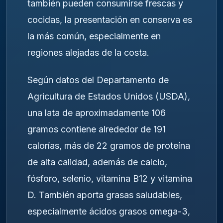
también pueden consumirse frescas y
cocidas, la presentación en conserva es
la más común, especialmente en
regiones alejadas de la costa.
Según datos del Departamento de
Agricultura de Estados Unidos (USDA),
una lata de aproximadamente 106
gramos contiene alrededor de 191
calorías, más de 22 gramos de proteína
de alta calidad, además de calcio,
fósforo, selenio, vitamina B12 y vitamina
D. También aporta grasas saludables,
especialmente ácidos grasos omega-3,