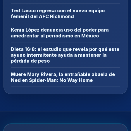
Ted Lasso regresa con el nuevo equipo
femenil del AFC Richmond
Kenia López denuncia uso del poder para
amedrentar al periodismo en México
Dieta 16:8: el estudio que revela por qué este
ayuno intermitente ayuda a mantener la
pérdida de peso
Muere Mary Rivera, la entrañable abuela de
Ned en Spider-Man: No Way Home