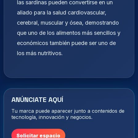
las sardinas pueden convertirse en un
aliado para la salud cardiovascular,
cerebral, muscular y ósea, demostrando
que uno de los alimentos más sencillos y
económicos también puede ser uno de
los más nutritivos.
ANÚNCIATE AQUÍ
Tu marca puede aparecer junto a contenidos de
tecnología, innovación y negocios.
Solicitar espacio