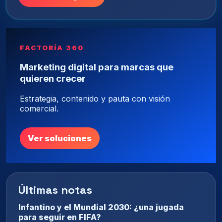
FACTORÍA 360
Marketing digital para marcas que
quieren crecer
Estrategia, contenido y pauta con visión
comercial.
Ver soluciones
Últimas notas
Infantino y el Mundial 2030: ¿una jugada
para seguir en FIFA?