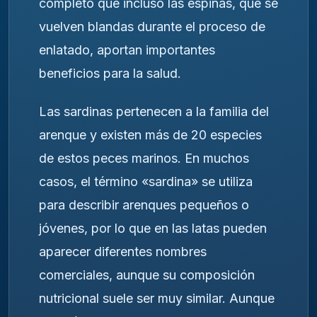
completo que incluso las espinas, que se
vuelven blandas durante el proceso de
enlatado, aportan importantes
beneficios para la salud.
Las sardinas pertenecen a la familia del
arenque y existen más de 20 especies
de estos peces marinos. En muchos
casos, el término «sardina» se utiliza
para describir arenques pequeños o
jóvenes, por lo que en las latas pueden
aparecer diferentes nombres
comerciales, aunque su composición
nutricional suele ser muy similar. Aunque