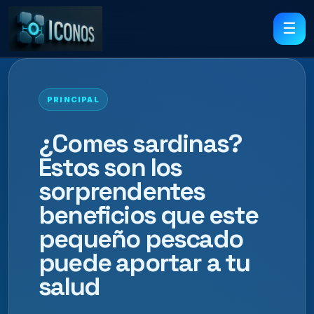
☰
PRINCIPAL
¿Comes sardinas?
Estos son los
sorprendentes
beneficios que este
pequeño pescado
puede aportar a tu
salud