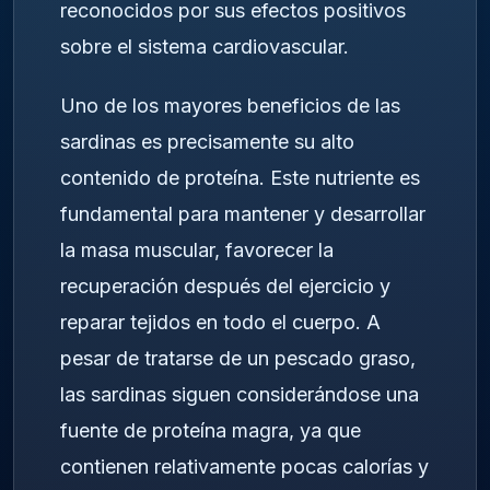
reconocidos por sus efectos positivos
sobre el sistema cardiovascular.
Uno de los mayores beneficios de las
sardinas es precisamente su alto
contenido de proteína. Este nutriente es
fundamental para mantener y desarrollar
la masa muscular, favorecer la
recuperación después del ejercicio y
reparar tejidos en todo el cuerpo. A
pesar de tratarse de un pescado graso,
las sardinas siguen considerándose una
fuente de proteína magra, ya que
contienen relativamente pocas calorías y