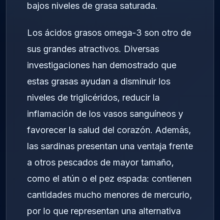
bajos niveles de grasa saturada.
Los ácidos grasos omega-3 son otro de
sus grandes atractivos. Diversas
investigaciones han demostrado que
estas grasas ayudan a disminuir los
niveles de triglicéridos, reducir la
inflamación de los vasos sanguíneos y
favorecer la salud del corazón. Además,
las sardinas presentan una ventaja frente
a otros pescados de mayor tamaño,
como el atún o el pez espada: contienen
cantidades mucho menores de mercurio,
por lo que representan una alternativa