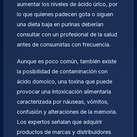
aumentar los niveles de ácido úrico, por
lo que quienes padecen gota o siguen
una dieta baja en purinas deberían
consultar con un profesional de la salud
antes de consumirlas con frecuencia.
Aunque es poco común, también existe
la posibilidad de contaminación con
ácido domoico, una toxina que puede
provocar una intoxicación alimentaria
caracterizada por náuseas, vómitos,
confusión y alteraciones de la memoria.
Los expertos señalan que adquirir
productos de marcas y distribuidores