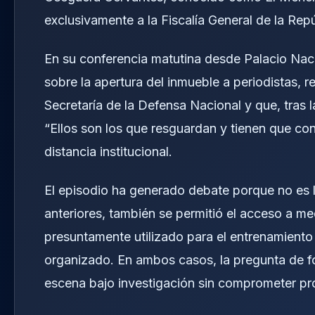
exclusivamente a la
Fiscalía General de la Rep
En su conferencia matutina desde Palacio Nac
sobre la apertura del inmueble a periodistas,
Secretaría de la Defensa Nacional y que, tras la
“Ellos son los que resguardan y tienen que con
distancia institucional.
El episodio ha generado debate porque no es l
anteriores, también se permitió el acceso a med
presuntamente utilizado para el entrenamiento
organizado. En ambos casos, la pregunta de 
escena bajo investigación sin comprometer pro