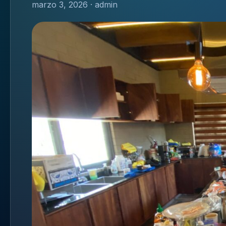
marzo 3, 2026 · admin